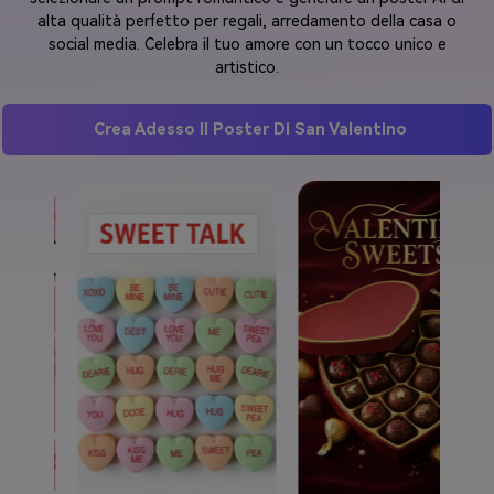
alta qualità perfetto per regali, arredamento della casa o
social media. Celebra il tuo amore con un tocco unico e
artistico.
Crea Adesso Il Poster Di San Valentino