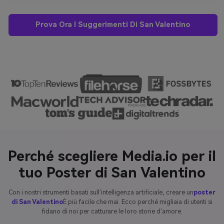
Prova Ora I Suggerimenti Di San Valentino
Perché scegliere Media.io per il
tuo Poster di San Valentino
Con i nostri strumenti basati sull'intelligenza artificiale, creare un
poster
di San Valentino
È più facile che mai. Ecco perché migliaia di utenti si
fidano di noi per catturare le loro storie d'amore.