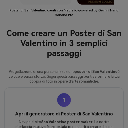
Poster di San Valentino creati con Media.io-powered by Gemini Nano
Banana Pro
Come creare un Poster di San
Valentino in 3 semplici
passaggi
Progettazione di una personalizzazione
poster di San Valentino
è
veloce e senza sforzo. Segui questi passaggi per trasformare la tua
coppia di foto in opere d'arte romantiche.
1
Apri il generatore di Poster di San Valentino
Naviga al sito
San Valentino poster maker
. La nostra
interfaccia intuitiva è progettata per aiutarti a creare disegni