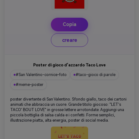
Copia
creare
Poster di gioco d'azzardo Taco Love
#San Valentino-cornice-foto
#taco-gioco di parole
#meme-poster
poster divertente di San Valentino. Sfondo giallo, taco dei cartoni
animati che abbraccia un cuore. Grande titolo giocoso: "LET's
TACO' BOUT LOVE" in grosse lettere arrotondate. Aggiungi una
piccola bottiglia di salsa calda e i confetti. Forme semplici,
illustrazione piatta, alta energia, poster di social media.