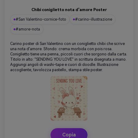
Chibi coniglietto nota d'amore Poster
#San Valentino-cornice-foto
#carino-illustrazione
#amore-nota
Carino poster di San Valentino con un coniglietto chibi che scrive
una nota d'amore. Sfondo: crema morbida con pois rosa.
Coniglietto tiene una penna, piccoli cuori che sorgono dalla carta.
Titolo in alto: "SENDING YOU LOVE" in scrittura disegnata a mano.
Aggiungi angoli di washi-tape e cuori di doodle. Illustrazione
accogliente, tavolozza pastello, stampa stile poster.
Copia