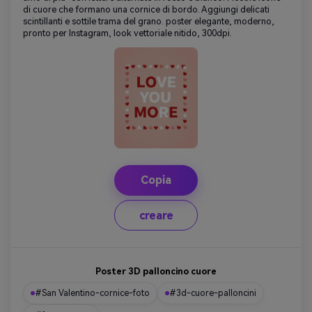
di cuore che formano una cornice di bordo. Aggiungi delicati
scintillanti e sottile trama del grano. poster elegante, moderno,
pronto per Instagram, look vettoriale nitido, 300dpi.
Copia
creare
Poster 3D palloncino cuore
#San Valentino-cornice-foto
#3d-cuore-palloncini