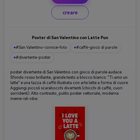
creare
Poster di San Valentino con Latte Pun
#San Valentino-cornice-foto
#caffè-gioco di parole
#divertente-poster
poster divertente di San Valentino con gioco di parole audace.
Sfondo rosso brillante, grande testo a blocco bianco: "Ti amo un
latte" e una tazza di caffè illustrata con arte latte a forma di cuore.
Aggiungi piccoli scarabocchi divertenti (chicchi di caffè, cuori
sorridenti). Alto contrasto, pulito poster vettoriale, moderna
meme-ish vibe.