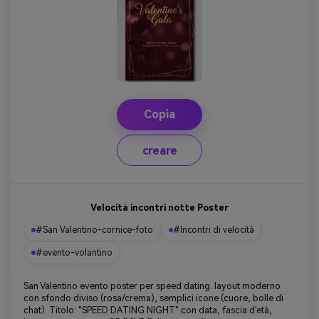
Copia
creare
Velocità incontri notte Poster
#San Valentino-cornice-foto
#Incontri di velocità
#evento-volantino
San Valentino evento poster per speed dating. layout moderno
con sfondo diviso (rosa/crema), semplici icone (cuore, bolle di
chat). Titolo: "SPEED DATING NIGHT" con data, fascia d'età,