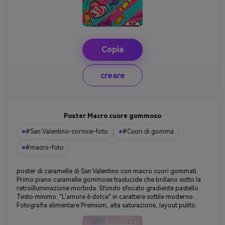
Copia
creare
Poster Macro cuore gommoso
#San Valentino-cornice-foto
#Cuori di gomma
#macro-foto
poster di caramelle di San Valentino con macro cuori gommati.
Primo piano caramelle gommose traslucide che brillano sotto la
retroilluminazione morbida. Sfondo sfocato gradiente pastello.
Testo minimo: "L'amore è dolce" in carattere sottile moderno.
Fotografia alimentare Premium, alta saturazione, layout pulito.