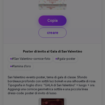
Copia
creare
Poster di invito al Gala di San Valentino
#San Valentino-cornice-foto
#gala-poster
#lamina d'oro
San Valentino evento poster, tema di gala di classe. Sfondo
bordeaux profondo con sottili luci bokeh e una silhouette di rosa.
Tipografia in foglio d'oro: "GALA di San Valentino" + luogo + ora.
Aggiungi una cornice geometrica sottile e una piccola linea
dress-code. poster di invito di lusso.