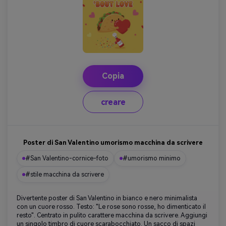
Copia
creare
Poster di San Valentino umorismo macchina da scrivere
#San Valentino-cornice-foto
#umorismo minimo
#stile macchina da scrivere
Divertente poster di San Valentino in bianco e nero minimalista
con un cuore rosso. Testo: "Le rose sono rosse, ho dimenticato il
resto". Centrato in pulito carattere macchina da scrivere. Aggiungi
un singolo timbro di cuore scarabocchiato. Un sacco di spazi