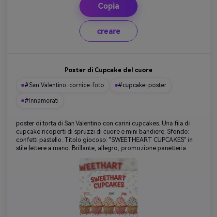
Copia
creare
Poster di Cupcake del cuore
#San Valentino-cornice-foto
#cupcake-poster
#Innamorati
poster di torta di San Valentino con carini cupcakes. Una fila di
cupcake ricoperti di spruzzi di cuore e mini bandiere. Sfondo:
confetti pastello. Titolo giocoso: "SWEETHEART CUPCAKES" in
stile lettere a mano. Brillante, allegro, promozione panetteria.