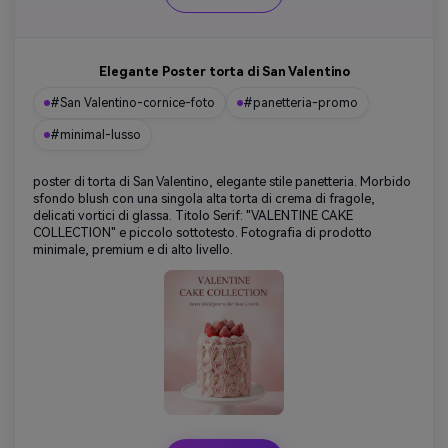
Elegante Poster torta di San Valentino
#San Valentino-cornice-foto
#panetteria-promo
#minimal-lusso
poster di torta di San Valentino, elegante stile panetteria. Morbido
sfondo blush con una singola alta torta di crema di fragole,
delicati vortici di glassa. Titolo Serif: "VALENTINE CAKE
COLLECTION" e piccolo sottotesto. Fotografia di prodotto
minimale, premium e di alto livello.