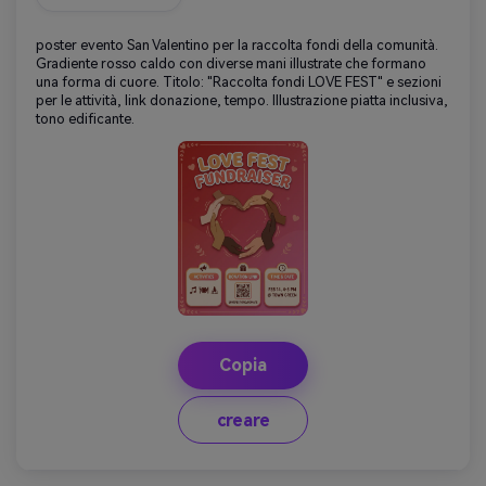
poster evento San Valentino per la raccolta fondi della comunità.
Gradiente rosso caldo con diverse mani illustrate che formano
una forma di cuore. Titolo: "Raccolta fondi LOVE FEST" e sezioni
per le attività, link donazione, tempo. Illustrazione piatta inclusiva,
tono edificante.
Copia
creare