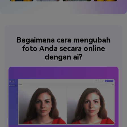
Bagaimana cara mengubah
foto Anda secara online
dengan ai?