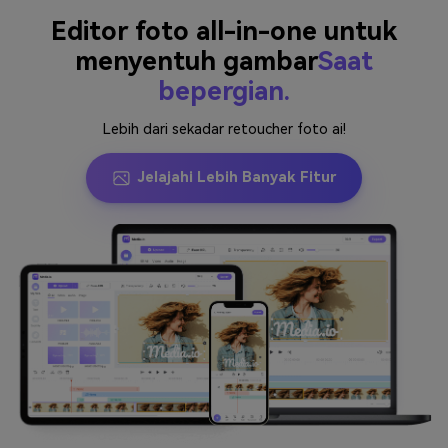
Editor foto all-in-one untuk
menyentuh gambar
Saat
bepergian.
Lebih dari sekadar retoucher foto ai!
Jelajahi Lebih Banyak Fitur