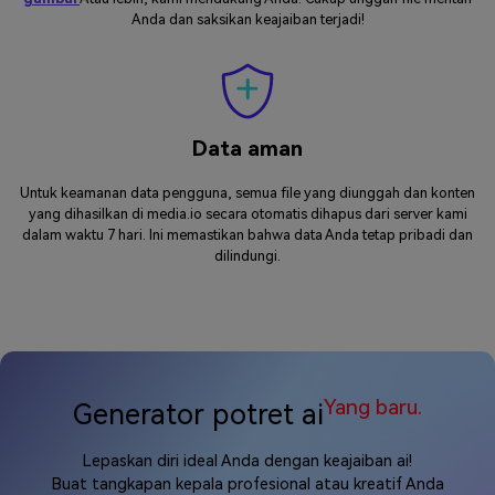
Anda dan saksikan keajaiban terjadi!
Data aman
Untuk keamanan data pengguna, semua file yang diunggah dan konten
yang dihasilkan di media.io secara otomatis dihapus dari server kami
dalam waktu 7 hari. Ini memastikan bahwa data Anda tetap pribadi dan
dilindungi.
Yang baru.
Generator potret ai
Lepaskan diri ideal Anda dengan keajaiban ai!
Buat tangkapan kepala profesional atau kreatif Anda