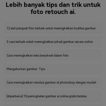
Lebih banyak tips dan trik untuk
foto retouch ai.
12 alat penguat foto terbaik untuk meningkatkan kualitas gambar
3 cara terbaik untuk meningkatkan piksel gambar secara online
Cara meningkatkan teks berpiksel dalam foto
Mengaburkan gambar: Tips
Cara meningkatkan resolusi gambar di photoshop dengan mudah
[diperbarui] 10 peningkatan gambar ai online gratis teratas