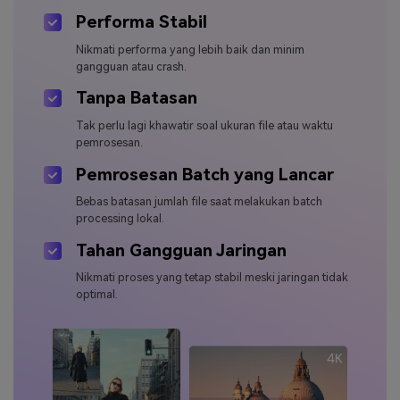
Performa Stabil
Nikmati performa yang lebih baik dan minim
gangguan atau crash.
Tanpa Batasan
Tak perlu lagi khawatir soal ukuran file atau waktu
pemrosesan.
Pemrosesan Batch yang Lancar
Bebas batasan jumlah file saat melakukan batch
processing lokal.
Tahan Gangguan Jaringan
Nikmati proses yang tetap stabil meski jaringan tidak
optimal.