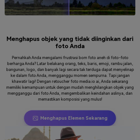
Menghapus objek yang tidak diinginkan dari
foto Anda
Pernahkah Anda mengalami frustrasi bom foto aneh di foto-foto
berharga Anda? Latar belakang orang, teks, baris, emoji, rambu jalan,
bangunan, logo, dan banyak lagi secara tak terduga dapat menyelinap
ke dalam foto Anda, mengganggu momen sempurna. Tapi jangan
khawatir lagi! Dengan retoucher foto media.io ai, Anda sekarang
memiliki kemampuan untuk dengan mudah menghilangkan objek yang
mengganggu dari foto Anda, mengembalikan keindahan aslinya, dan
memastikan komposisi yang mulus!
Menghapus Elemen Sekarang