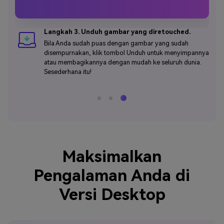
Langkah 3. Unduh gambar yang diretouched.
Bila Anda sudah puas dengan gambar yang sudah
disempurnakan, klik tombol Unduh untuk menyimpannya
atau membagikannya dengan mudah ke seluruh dunia.
Sesederhana itu!
Maksimalkan
Pengalaman Anda di
Versi Desktop