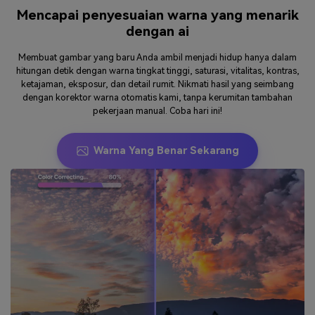
Mencapai penyesuaian warna yang menarik
dengan ai
Membuat gambar yang baru Anda ambil menjadi hidup hanya dalam
hitungan detik dengan warna tingkat tinggi, saturasi, vitalitas, kontras,
ketajaman, eksposur, dan detail rumit. Nikmati hasil yang seimbang
dengan korektor warna otomatis kami, tanpa kerumitan tambahan
pekerjaan manual. Coba hari ini!
Warna Yang Benar Sekarang