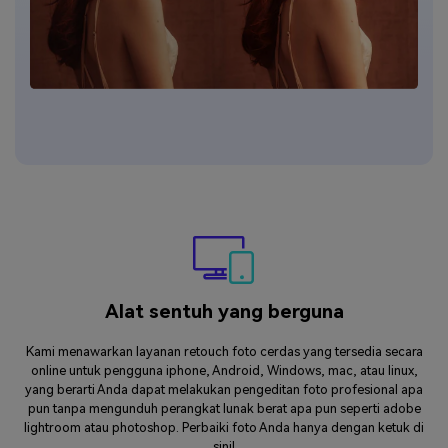
Alat sentuh yang berguna
Kami menawarkan layanan retouch foto cerdas yang tersedia secara
online untuk pengguna iphone, Android, Windows, mac, atau linux,
yang berarti Anda dapat melakukan pengeditan foto profesional apa
pun tanpa mengunduh perangkat lunak berat apa pun seperti adobe
lightroom atau photoshop. Perbaiki foto Anda hanya dengan ketuk di
sini!