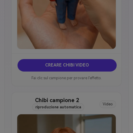
CREARE CHIBI VIDEO
Fai clic sul campione per provare l'effetto.
Chibi campione 2
Video
riproduzione automatica