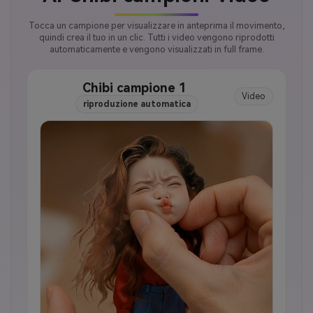
Tocca un campione per visualizzare in anteprima il movimento,
quindi crea il tuo in un clic. Tutti i video vengono riprodotti
automaticamente e vengono visualizzati in full frame.
Chibi campione 1
Video
riproduzione automatica