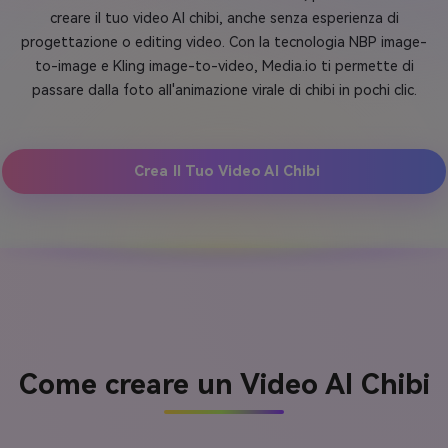
creare il tuo video AI chibi, anche senza esperienza di
progettazione o editing video. Con la tecnologia NBP image-
to-image e Kling image-to-video, Media.io ti permette di
passare dalla foto all'animazione virale di chibi in pochi clic.
Crea Il Tuo Video AI Chibi
Come creare un Video AI Chibi