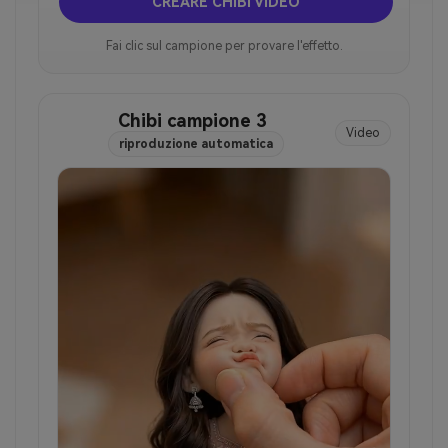
CREARE CHIBI VIDEO
Fai clic sul campione per provare l'effetto.
Chibi campione 3
Video
riproduzione automatica