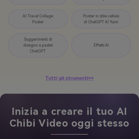
AI Travel Collage
Poster in stile cellule
Poster
di ChatGPT AI Yumi
Suggerimenti di
disegno a pastel
Effetti AI
ChatGPT
Tutti gli strumenti>>
Inizia a creare il tuo AI
Chibi Video oggi stesso