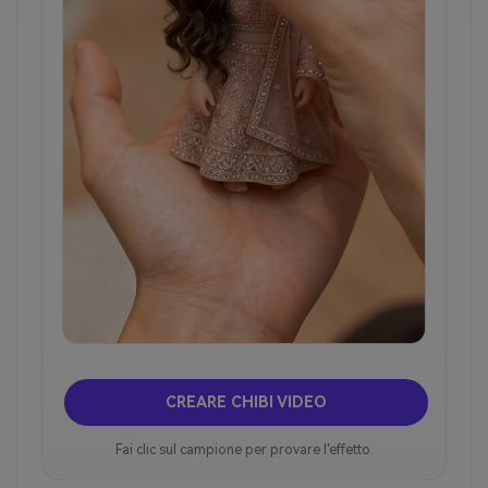
CREARE CHIBI VIDEO
Fai clic sul campione per provare l'effetto.