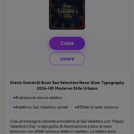
Copia
creare
Gratis Gemini AI Buon San Valentino Neon Glow Typography
2026-HD Moderno Stile Urbano
#cyberpunk amore estetico
#elettrico San Valentino cartelli
#Effetti di testo luminosi
Crea un'immagine vibrante e moderna di San Valentino con 'Happy
Valentine's Day' in tipografia di illuminazione a tubo al neon
luminoso con effetti luminosi elettrici realistici. Le lettere sono