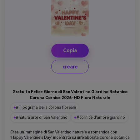
Copia
creare
Gratuito Felice Giorno di San Valentino Giardino Botanico
Corona Cornice 2026-HD Flora Naturale
#Tipografia della corona floreale
#natura arte di San Valentino
#cornice d'amore giardino
Crea un'immagine di San Valentino naturale e romantica con
'Happy Valentine's Day' incentrata su un'elaborata corona botanica