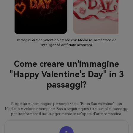
Immagini di San Valentino create con Media.io-alimentato da
intelligenza artificiale avanzata
Come creare un'immagine
"Happy Valentine's Day" in 3
passaggi?
Progettare un'immagine personalizzata "Buon San Valentino" con
Media.io è veloce e semplice. Basta seguire questi tre semplici passaggi
per trasformare il tuo suggerimento in un'opera d'arte romantica.