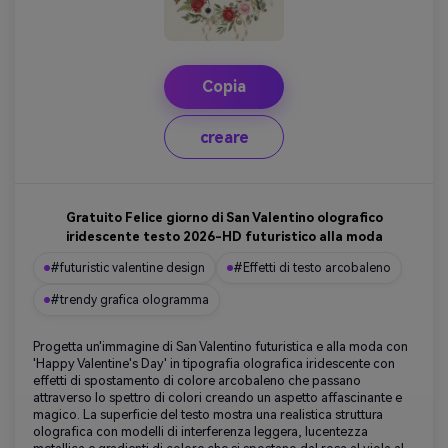
Copia
creare
Gratuito Felice giorno di San Valentino olografico
iridescente testo 2026-HD futuristico alla moda
#futuristic valentine design
#Effetti di testo arcobaleno
#trendy grafica ologramma
Progetta un'immagine di San Valentino futuristica e alla moda con
'Happy Valentine's Day' in tipografia olografica iridescente con
effetti di spostamento di colore arcobaleno che passano
attraverso lo spettro di colori creando un aspetto affascinante e
magico. La superficie del testo mostra una realistica struttura
olografica con modelli di interferenza leggera, lucentezza