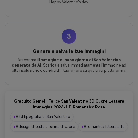
Happy Valentine's day.
3
Genera e salva le tue immagini
Anteprima il
Immagine di buon giorno di San Valentino
generata da AI
. Scarica e salva immediatamente l'immagine ad
alta risoluzione e condividi il tuo amore su qualsiasi piattaforma.
Gratuito Gemelli Felice San Valentino 3D Cuore Lettera
Immagine 2026-HD Romantico Rosa
#3d tipografia di San Valentino
#design di testo a forma di cuore
#romantica lettera arte