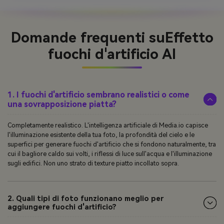
Domande frequenti su
Effetto
fuochi d'artificio AI
1. I fuochi d'artificio sembrano realistici o come
una sovrapposizione piatta?
Completamente realistico. L'intelligenza artificiale di Media.io capisce
l'illuminazione esistente della tua foto, la profondità del cielo e le
superfici per generare fuochi d'artificio che si fondono naturalmente, tra
cui il bagliore caldo sui volti, i riflessi di luce sull'acqua e l'illuminazione
sugli edifici. Non uno strato di texture piatto incollato sopra.
2. Quali tipi di foto funzionano meglio per
aggiungere fuochi d'artificio?