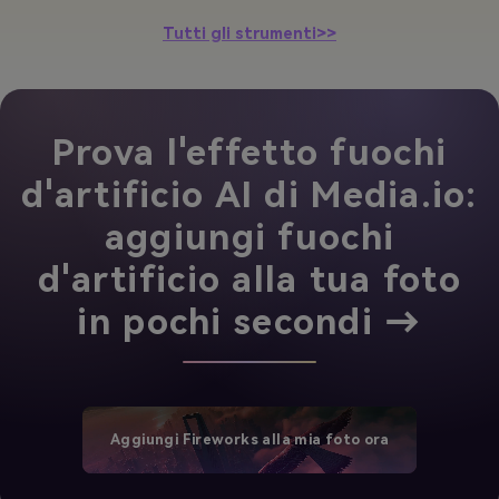
Tutti gli strumenti>>
Prova l'effetto fuochi
d'artificio AI di Media.io:
aggiungi fuochi
d'artificio alla tua foto
in pochi secondi →
Aggiungi Fireworks alla mia foto ora