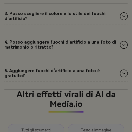
3. Posso scegliere il colore e lo stile dei fuochi
d'artificio?
4. Posso aggiungere fuochi d'artificio a una foto di
matrimonio o ritratto?
5. Aggiungere fuochi d'artificio a una foto è
gratuito?
Altri effetti virali di AI da
Media.io
Tutti gli strumenti
Testo a immagine