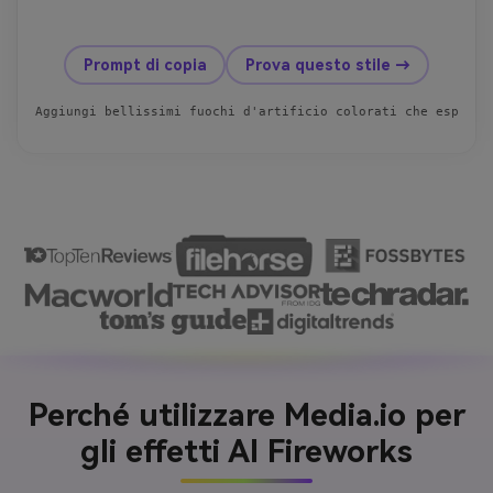
prima
dopo
Prompt di copia
Prova questo stile →
Aggiungi bellissimi fuochi d'artificio colorati che esplodo
Perché utilizzare Media.io per
gli effetti AI Fireworks