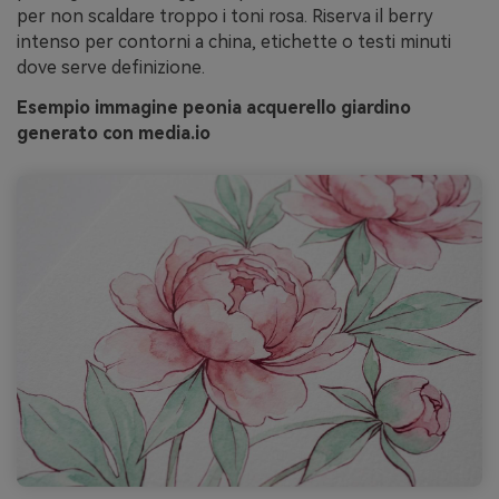
per non scaldare troppo i toni rosa. Riserva il berry
intenso per contorni a china, etichette o testi minuti
dove serve definizione.
Esempio immagine peonia acquerello giardino
generato con media.io