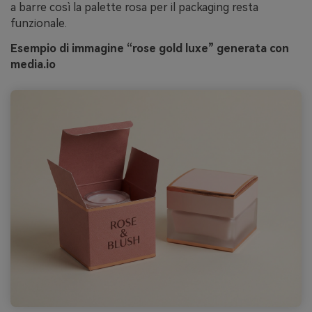
a barre così la palette rosa per il packaging resta
funzionale.
Esempio di immagine “rose gold luxe” generata con
media.io