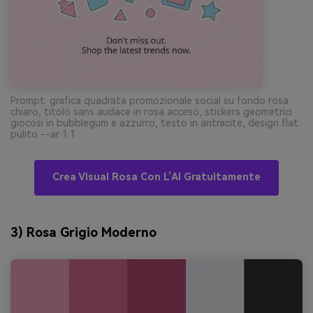
Prompt: grafica quadrata promozionale social su fondo rosa
chiaro, titolo sans audace in rosa acceso, stickers geometrici
giocosi in bubblegum e azzurro, testo in antracite, design flat
pulito --ar 1:1
Crea Visual Rosa Con L’AI Gratuitamente
3) Rosa Grigio Moderno