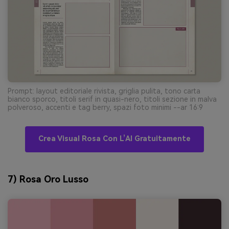
Prompt: layout editoriale rivista, griglia pulita, tono carta
bianco sporco, titoli serif in quasi-nero, titoli sezione in malva
polveroso, accenti e tag berry, spazi foto minimi --ar 16:9
Crea Visual Rosa Con L’AI Gratuitamente
7) Rosa Oro Lusso