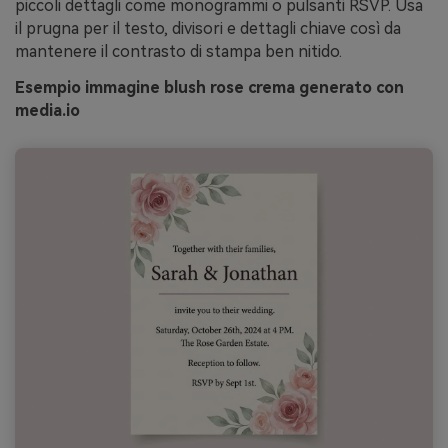
piccoli dettagli come monogrammi o pulsanti RSVP. Usa
il prugna per il testo, divisori e dettagli chiave così da
mantenere il contrasto di stampa ben nitido.
Esempio immagine blush rose crema generato con
media.io