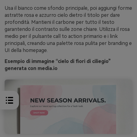
Usa il bianco come sfondo principale, poi aggiungi forme
astratte rosa e azzurro cielo dietro il titolo per dare
profondità. Mantieni il carbone per tutto il testo
garantendo il contrasto sulle zone chiare. Utilizza il rosa
medio per il pulsante call to action primario e i link
principali, creando una palette rosa pulita per branding e
UI della homepage.
Esempio di immagine “cielo di fiori di ciliegio”
generata con media.io