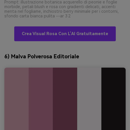
Prompt: illustrazione botanica acquerello di peonie e foglie
morbide, petali blush e rosa con gradienti delicati, accenti
menta nel fogliame, inchiostro berry minimale per i contorni,
sfondo carta bianca pulita --ar 3:2
Crea Visual Rosa Con L’AI Gratuitamente
6) Malva Polverosa Editoriale