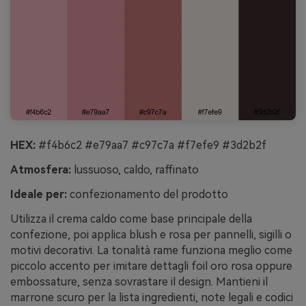
HEX:
#f4b6c2 #e79aa7 #c97c7a #f7efe9 #3d2b2f
Atmosfera:
lussuoso, caldo, raffinato
Ideale per:
confezionamento del prodotto
Utilizza il crema caldo come base principale della
confezione, poi applica blush e rosa per pannelli, sigilli o
motivi decorativi. La tonalità rame funziona meglio come
piccolo accento per imitare dettagli foil oro rosa oppure
embossature, senza sovrastare il design. Mantieni il
marrone scuro per la lista ingredienti, note legali e codici