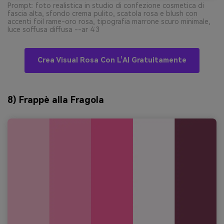
Prompt: foto realistica in studio di confezione cosmetica di
fascia alta, sfondo crema pulito, scatola rosa e blush con
accenti foil rame-oro rosa, tipografia marrone scuro minimale,
luce soffusa diffusa --ar 4:3
Crea Visual Rosa Con L’AI Gratuitamente
8) Frappè alla Fragola