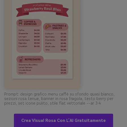
Prompt: design grafico menu caffè su sfondo quasi bianco,
sezioni rosa tenue, banner in rosa fragola, testo berry per
prezzi, set icone pulito, stile flat vettoriale --ar 3:4
Crea Visual Rosa Con L’AI Gratuitamente