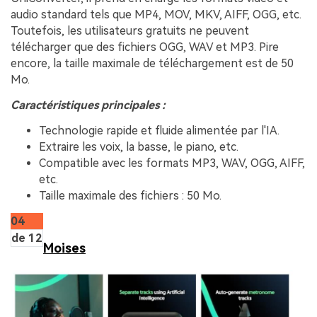
audio standard tels que MP4, MOV, MKV, AIFF, OGG, etc.
Toutefois, les utilisateurs gratuits ne peuvent
télécharger que des fichiers OGG, WAV et MP3. Pire
encore, la taille maximale de téléchargement est de 50
Mo.
Caractéristiques principales :
Technologie rapide et fluide alimentée par l'IA.
Extraire les voix, la basse, le piano, etc.
Compatible avec les formats MP3, WAV, OGG, AIFF,
etc.
Taille maximale des fichiers : 50 Mo.
04
de 12
Moises