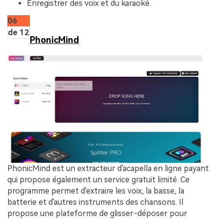
Enregistrer des voix et du karaoké.
06
de 12
PhonicMind
PhonicMind est un extracteur d'acapella en ligne payant
qui propose également un service gratuit limité. Ce
programme permet d'extraire les voix, la basse, la
batterie et d'autres instruments des chansons. Il
propose une plateforme de glisser-déposer pour