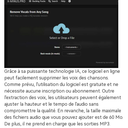
Grâce à sa puissante technologie IA, ce logiciel en ligne
peut facilement supprimer les voix des chansons.
Comme prévu, l'utilisation du logiciel est gratuite et ne
nécessite aucune inscription ou abonnement. Outre
l'extraction des voix, les utilisateurs peuvent également
ajuster la hauteur et le tempo de l'audio sans
compromettre la qualité. En revanche, la taille maximale
des fichiers audio que vous pouvez ajouter est de 60 Mo.
De plus, il ne prend en charge que les sorties MP3.