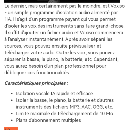
Le dernier, mais certainement pas le moindre, est Voxiso
- un simple programme d'isolation audio alimenté par
l'IA. Il s'agit d'un programme payant qui vous permet
d'isoler les voix des instruments sans faire grand-chose.
Il suffit d'ajouter un fichier audio et Voxiso commencera
à l'analyser instantanément. Après avoir séparé les
sources, vous pouvez ensuite prévisualiser et
télécharger votre audio. Outre les voix, vous pouvez
séparer la basse, le piano, la batterie, etc. Cependant,
vous aurez besoin d'un plan professionnel pour
débloquer ces fonctionnalités.
Caractéristiques principales :
Isolation vocale IA rapide et efficace.
Isoler la basse, le piano, la batterie et d'autres
instruments des fichiers MP3, AAC, OGG, etc.
Limite maximale de téléchargement de 10 Mo.
Plans d'abonnement multiples