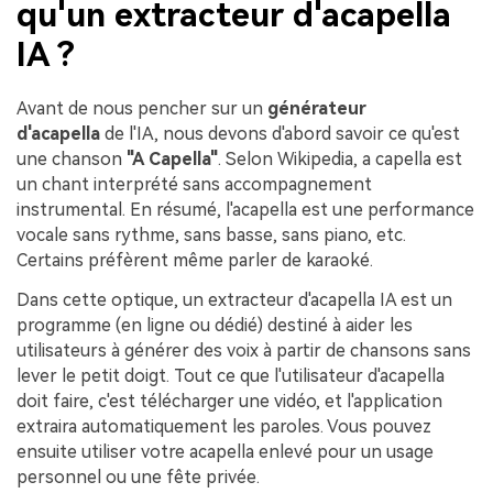
qu'un extracteur d'acapella
IA ?
Avant de nous pencher sur un
générateur
d'acapella
de l'IA, nous devons d'abord savoir ce qu'est
une chanson
"A Capella"
. Selon Wikipedia, a capella est
un chant interprété sans accompagnement
instrumental. En résumé, l'acapella est une performance
vocale sans rythme, sans basse, sans piano, etc.
Certains préfèrent même parler de karaoké.
Dans cette optique, un extracteur d'acapella IA est un
programme (en ligne ou dédié) destiné à aider les
utilisateurs à générer des voix à partir de chansons sans
lever le petit doigt. Tout ce que l'utilisateur d'acapella
doit faire, c'est télécharger une vidéo, et l'application
extraira automatiquement les paroles. Vous pouvez
ensuite utiliser votre acapella enlevé pour un usage
personnel ou une fête privée.