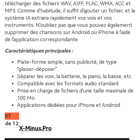
télécharger des fichiers WAV, AIFF, FLAC, WMA, ACC et
MP3. Comme d'habitude, il suffit d'ajouter un fichier, et le
système IA extraira rapidement vos voix et vos
instruments. N'oubliez pas que vous pouvez également
supprimer des chansons sur Android ou iPhone à l'aide
de l'application correspondante.
Caractéristiques principales :
Plate-forme simple, sans publicité, de type
"glisser-déposer".
Séparer les voix, la batterie, le piano, la basse, etc.
Compatible avec les formats audio standard.
Prise en charge de fichiers d'une taille maximale de
100 Mo.
Applications dédiées pour iPhone et Android.
07
de 12
X-Minus.Pro