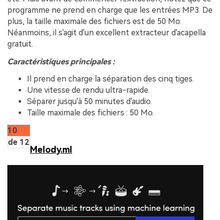
programme ne prend en charge que les entrées MP3. De
plus, la taille maximale des fichiers est de 50 Mo.
Néanmoins, il s'agit d'un excellent extracteur d'acapella
gratuit.
Caractéristiques principales :
Il prend en charge la séparation des cinq tiges.
Une vitesse de rendu ultra-rapide.
Séparer jusqu'à 50 minutes d'audio.
Taille maximale des fichiers : 50 Mo.
10
de 12
Melody.ml