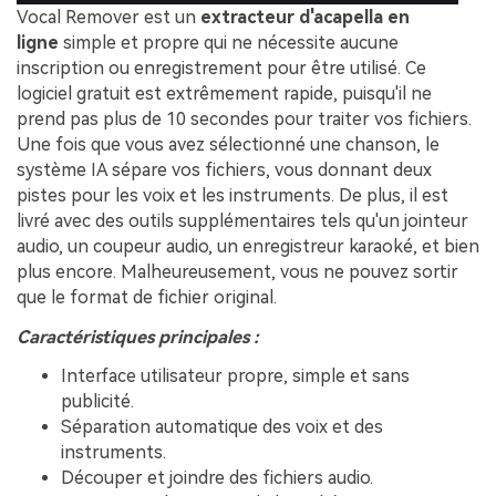
Vocal Remover est un
extracteur d'acapella en
ligne
simple et propre qui ne nécessite aucune
inscription ou enregistrement pour être utilisé. Ce
logiciel gratuit est extrêmement rapide, puisqu'il ne
prend pas plus de 10 secondes pour traiter vos fichiers.
Une fois que vous avez sélectionné une chanson, le
système IA sépare vos fichiers, vous donnant deux
pistes pour les voix et les instruments. De plus, il est
livré avec des outils supplémentaires tels qu'un jointeur
audio, un coupeur audio, un enregistreur karaoké, et bien
plus encore. Malheureusement, vous ne pouvez sortir
que le format de fichier original.
Caractéristiques principales :
Interface utilisateur propre, simple et sans
publicité.
Séparation automatique des voix et des
instruments.
Découper et joindre des fichiers audio.