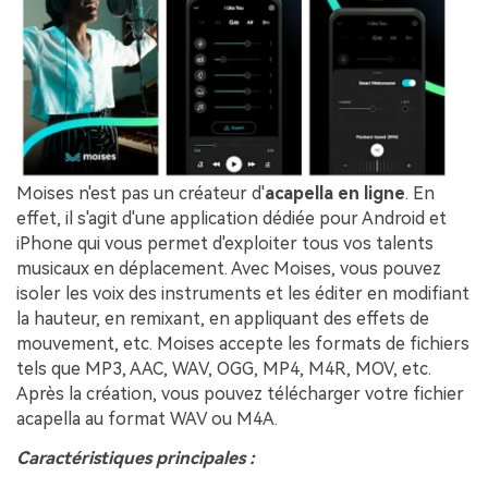
Moises n'est pas un créateur d'
acapella en ligne
. En
effet, il s'agit d'une application dédiée pour Android et
iPhone qui vous permet d'exploiter tous vos talents
musicaux en déplacement. Avec Moises, vous pouvez
isoler les voix des instruments et les éditer en modifiant
la hauteur, en remixant, en appliquant des effets de
mouvement, etc. Moises accepte les formats de fichiers
tels que MP3, AAC, WAV, OGG, MP4, M4R, MOV, etc.
Après la création, vous pouvez télécharger votre fichier
acapella au format WAV ou M4A.
Caractéristiques principales :