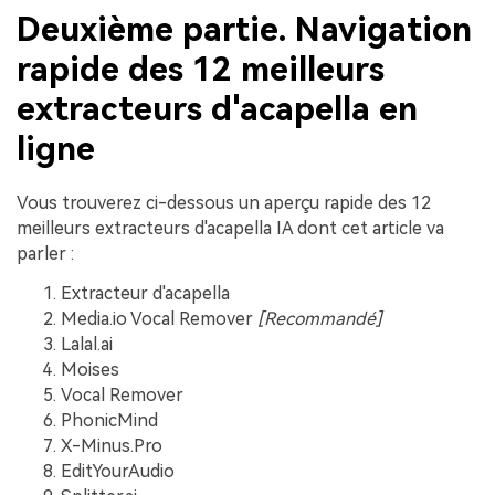
Deuxième partie. Navigation
rapide des 12 meilleurs
extracteurs d'acapella en
ligne
Vous trouverez ci-dessous un aperçu rapide des 12
meilleurs extracteurs d'acapella IA dont cet article va
parler :
Extracteur d'acapella
Media.io Vocal Remover
[Recommandé]
Lalal.ai
Moises
Vocal Remover
PhonicMind
X-Minus.Pro
EditYourAudio