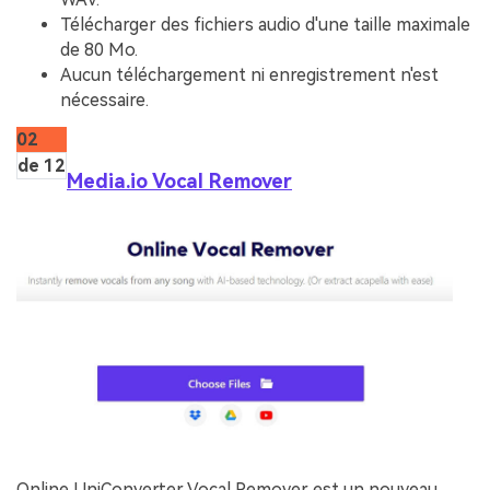
Télécharger des fichiers audio d'une taille maximale
de 80 Mo.
Aucun téléchargement ni enregistrement n'est
nécessaire.
02
de 12
Media.io Vocal Remover
Online UniConverter Vocal Remover est un nouveau