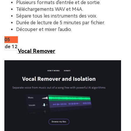
Plusieurs formats d'entrée et de sortie.
Téléchargements WAV et M4A.
Sépare tous les instruments des voix.
Durée de lecture de 5 minutes par fichier.
Découper et mixer l'audio.
05
de 12
Vocal Remover