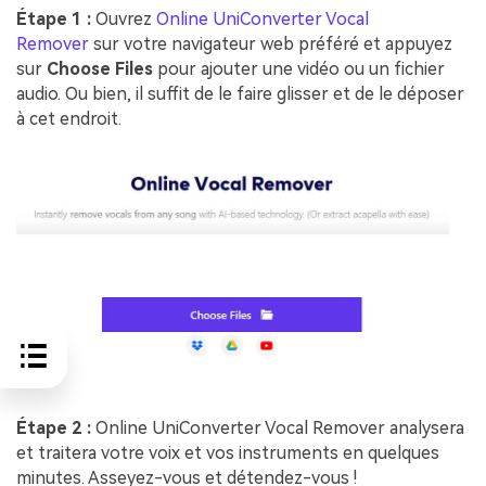
Étape 1 :
Ouvrez
Online UniConverter Vocal
Remover
sur votre navigateur web préféré et appuyez
sur
Choose Files
pour ajouter une vidéo ou un fichier
audio. Ou bien, il suffit de le faire glisser et de le déposer
à cet endroit.
Étape 2 :
Online UniConverter Vocal Remover analysera
et traitera votre voix et vos instruments en quelques
minutes. Asseyez-vous et détendez-vous !