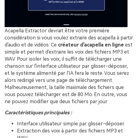
Acapella Extractor devrait être votre première
considération si vous voulez extraire des acapella à partir
d'audio et de vidéos. Ce
créateur d'acapella en ligne
est
simple et permet d'extraire les voix des fichiers MP3 et
WAV. Pour isoler les voix, il suffit de télécharger une
chanson sur l'interface utilisateur par glisser-déposer,
et le système alimenté par l'IA fera le reste. Vous serez
alors redirigé vers une page de téléchargement.
Malheureusement, la taille maximale des fichiers que
vous pouvez télécharger est de 80 Mo. En outre, vous
ne pouvez modifier que deux fichiers par jour.
Caractéristiques principales :
Interface utilisateur simple par glisser-déposer.
Extraction des voix à partir des fichiers MP3 et
WAV.