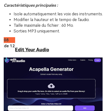
Caractéristiques principales :
Isole automatiquement les voix des instruments.
Modifier la hauteur et le tempo de l'audio.
Taille maximale du fichier : 60 Mo.
Sorties MP3 uniquement.
08
de 12
Edit Your Audio