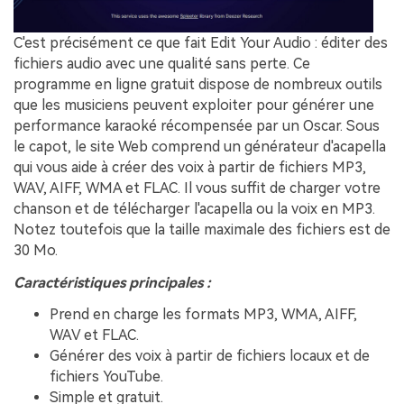
C'est précisément ce que fait Edit Your Audio : éditer des
fichiers audio avec une qualité sans perte. Ce
programme en ligne gratuit dispose de nombreux outils
que les musiciens peuvent exploiter pour générer une
performance karaoké récompensée par un Oscar. Sous
le capot, le site Web comprend un générateur d'acapella
qui vous aide à créer des voix à partir de fichiers MP3,
WAV, AIFF, WMA et FLAC. Il vous suffit de charger votre
chanson et de télécharger l'acapella ou la voix en MP3.
Notez toutefois que la taille maximale des fichiers est de
30 Mo.
Caractéristiques principales :
Prend en charge les formats MP3, WMA, AIFF,
WAV et FLAC.
Générer des voix à partir de fichiers locaux et de
fichiers YouTube.
Simple et gratuit.