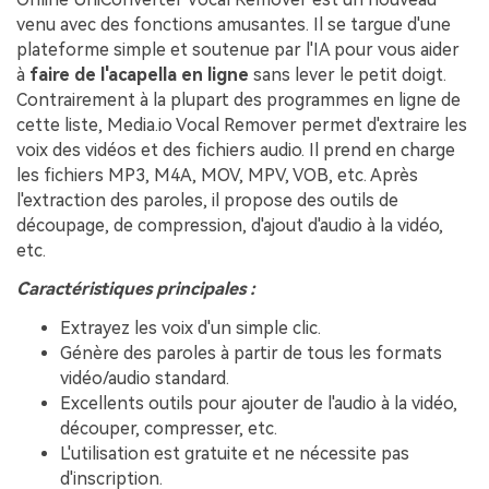
venu avec des fonctions amusantes. Il se targue d'une
plateforme simple et soutenue par l'IA pour vous aider
à
faire de l'acapella en ligne
sans lever le petit doigt.
Contrairement à la plupart des programmes en ligne de
cette liste, Media.io Vocal Remover permet d'extraire les
voix des vidéos et des fichiers audio. Il prend en charge
les fichiers MP3, M4A, MOV, MPV, VOB, etc. Après
l'extraction des paroles, il propose des outils de
découpage, de compression, d'ajout d'audio à la vidéo,
etc.
Caractéristiques principales :
Extrayez les voix d'un simple clic.
Génère des paroles à partir de tous les formats
vidéo/audio standard.
Excellents outils pour ajouter de l'audio à la vidéo,
découper, compresser, etc.
L'utilisation est gratuite et ne nécessite pas
d'inscription.