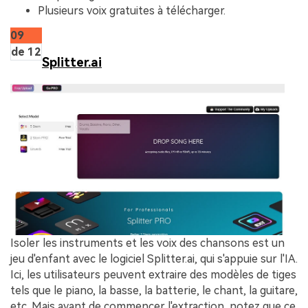
Plusieurs voix gratuites à télécharger.
09
de 12
Splitter.ai
Isoler les instruments et les voix des chansons est un
jeu d'enfant avec le logiciel Splitter.ai, qui s'appuie sur l'IA.
Ici, les utilisateurs peuvent extraire des modèles de tiges
tels que le piano, la basse, la batterie, le chant, la guitare,
etc. Mais avant de commencer l'extraction, notez que ce