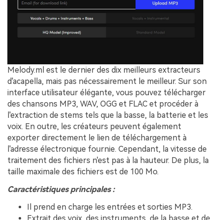
Melody.ml est le dernier des dix meilleurs extracteurs
d'acapella, mais pas nécessairement le meilleur. Sur son
interface utilisateur élégante, vous pouvez télécharger
des chansons MP3, WAV, OGG et FLAC et procéder à
l'extraction de stems tels que la basse, la batterie et les
voix. En outre, les créateurs peuvent également
exporter directement le lien de téléchargement à
l'adresse électronique fournie. Cependant, la vitesse de
traitement des fichiers n'est pas à la hauteur. De plus, la
taille maximale des fichiers est de 100 Mo.
Caractéristiques principales :
Il prend en charge les entrées et sorties MP3.
Extrait des voix, des instruments, de la basse et de