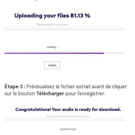
Étape 3 :
Prévisualisez le fichier extrait avant de cliquer
sur le bouton
Télécharger
pour l'enregistrer.