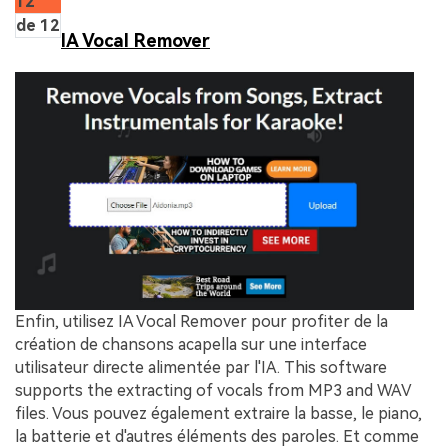
12
de 12
IA Vocal Remover
Enfin, utilisez IA Vocal Remover pour profiter de la
création de chansons acapella sur une interface
utilisateur directe alimentée par l'IA. This software
supports the extracting of vocals from MP3 and WAV
files. Vous pouvez également extraire la basse, le piano,
la batterie et d'autres éléments des paroles. Et comme