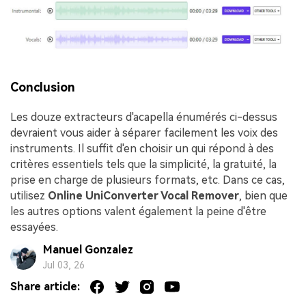
Conclusion
Les douze extracteurs d'acapella énumérés ci-dessus
devraient vous aider à séparer facilement les voix des
instruments. Il suffit d'en choisir un qui répond à des
critères essentiels tels que la simplicité, la gratuité, la
prise en charge de plusieurs formats, etc. Dans ce cas,
utilisez
Online UniConverter Vocal Remover
, bien que
les autres options valent également la peine d'être
essayées.
Manuel Gonzalez
Jul 03, 26
Share article: