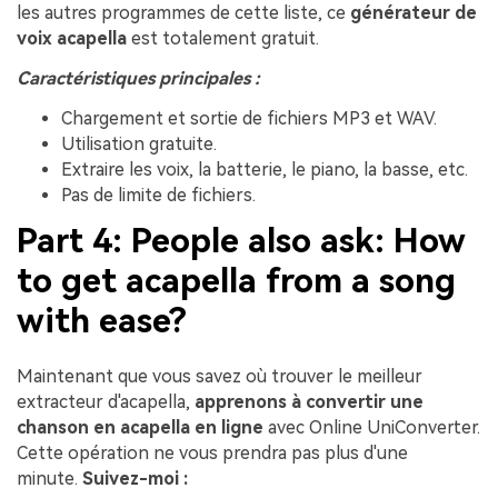
les autres programmes de cette liste, ce
générateur de
voix acapella
est totalement gratuit.
Caractéristiques principales :
Chargement et sortie de fichiers MP3 et WAV.
Utilisation gratuite.
Extraire les voix, la batterie, le piano, la basse, etc.
Pas de limite de fichiers.
Part 4: People also ask: How
to get acapella from a song
with ease?
Maintenant que vous savez où trouver le meilleur
extracteur d'acapella,
apprenons à convertir une
chanson en acapella en ligne
avec Online UniConverter.
Cette opération ne vous prendra pas plus d'une
minute.
Suivez-moi :