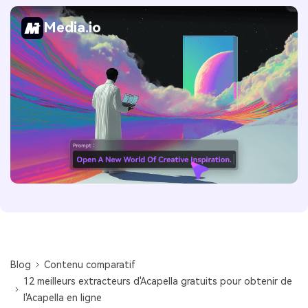
Media.io
Blog
Contenu comparatif
12 meilleurs extracteurs d'Acapella gratuits pour obtenir de
l'Acapella en ligne