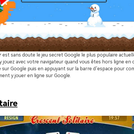
r
est sans doute le jeu secret Google le plus populaire actuel
 y jouez avec votre navigateur quand vous êtes hors ligne en
 sur Google puis en appuyant sur la barre d’espace pour c
ent y jouer en ligne sur Google.
taire