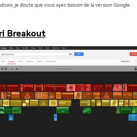
dows, je doute que vous ayez besoin de la version Google.
ri Breakout