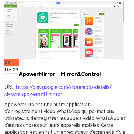
02
De 03
ApowerMirror - Mirror&Control
URL:
https://play.google.com/store/apps/details?
id=com.apowersoft.mirror
ApowerMirro est une autre application
d'enregistrement vidéo WhatsApp qui permet aux
utilisateurs d'enregistrer les appels vidéo WhatsApp et
d'autres choses sur leurs appareils mobiles. Cette
application est en fait un enregistreur d'écran et il n'y a