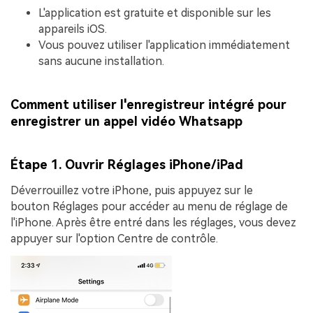
L'application est gratuite et disponible sur les
appareils iOS.
Vous pouvez utiliser l'application immédiatement
sans aucune installation.
Comment utiliser l'enregistreur intégré pour
enregistrer un appel vidéo Whatsapp
Étape 1. Ouvrir Réglages iPhone/iPad
Déverrouillez votre iPhone, puis appuyez sur le
bouton
Réglages
pour accéder au menu de réglage de
l'iPhone. Après être entré dans les réglages, vous devez
appuyer sur l'option
Centre de contrôle
.