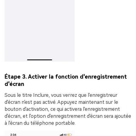
Étape 3. Activer la fonction d'enregistrement
d'écran
Sous le titre
Inclure
, vous verrez que l'enregistreur
d'écran n'est pas activé. Appuyez maintenant sur le
bouton d'activation, ce qui activera l'enregistrement
d'écran, et l'option d'enregistrement d'écran sera ajoutée
à l'écran du téléphone portable.