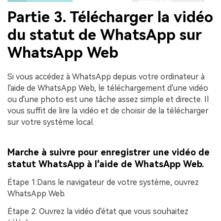
Partie 3. Télécharger la vidéo
du statut de WhatsApp sur
WhatsApp Web
Si vous accédez à WhatsApp depuis votre ordinateur à
l'aide de WhatsApp Web, le téléchargement d'une vidéo
ou d'une photo est une tâche assez simple et directe. Il
vous suffit de lire la vidéo et de choisir de la télécharger
sur votre système local.
Marche à suivre pour enregistrer une vidéo de
statut WhatsApp à l'aide de WhatsApp Web.
Étape 1
:Dans le navigateur de votre système, ouvrez
WhatsApp Web.
Étape 2
: Ouvrez la vidéo d'état que vous souhaitez