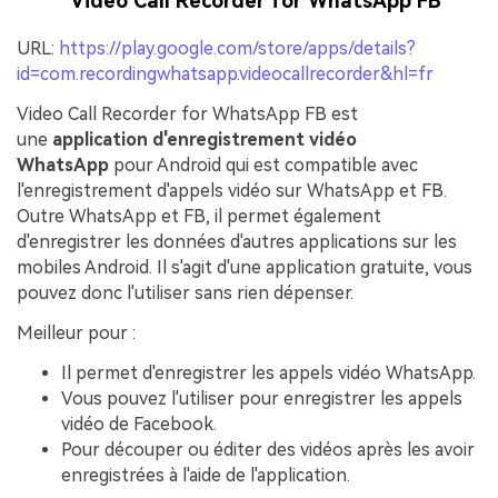
Video Call Recorder for WhatsApp FB
URL:
https://play.google.com/store/apps/details?
id=com.recordingwhatsapp.videocallrecorder&hl=fr
Video Call Recorder for WhatsApp FB est
une
application d'enregistrement vidéo
WhatsApp
pour Android qui est compatible avec
l'enregistrement d'appels vidéo sur WhatsApp et FB.
Outre WhatsApp et FB, il permet également
d'enregistrer les données d'autres applications sur les
mobiles Android. Il s'agit d'une application gratuite, vous
pouvez donc l'utiliser sans rien dépenser.
Meilleur pour :
Il permet d'enregistrer les appels vidéo WhatsApp.
Vous pouvez l'utiliser pour enregistrer les appels
vidéo de Facebook.
Pour découper ou éditer des vidéos après les avoir
enregistrées à l'aide de l'application.