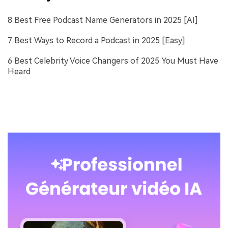
8 Best Free Podcast Name Generators in 2025 [AI]
7 Best Ways to Record a Podcast in 2025 [Easy]
6 Best Celebrity Voice Changers of 2025 You Must Have
Heard