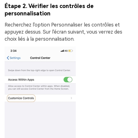
Étape 2. Vérifier les contrôles de
personnalisation
Recherchez l'option
Personnaliser les contrôles
et
appuyez dessus. Sur l'écran suivant, vous verrez des
choix liés à la personnalisation.