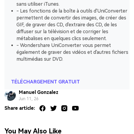
sans utiliser iTunes.
- Les fonctions de la boîte à outils d'UniConverter
permettent de convertir des images, de créer des
GIF, de graver des CD, d'extraire des CD, de les
diffuser sur la télévision et de corriger les
métabalises en quelques clics seulement.
- Wondershare UniConverter vous permet
également de graver des vidéos et d'autres fichiers
multimédias sur DVD.
TÉLÉCHARGEMENT GRATUIT
Manuel Gonzalez
Jun 11, 26
Share article:
You May Also Like