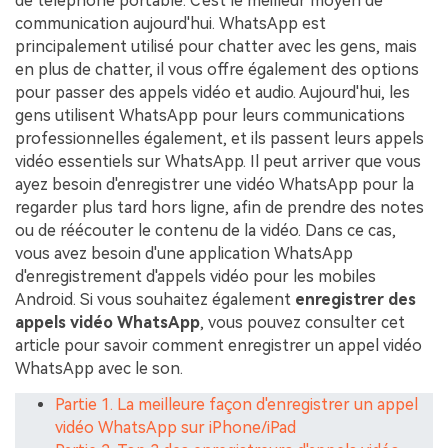
de téléphone portable. C'est le meilleur moyen de
communication aujourd'hui. WhatsApp est
principalement utilisé pour chatter avec les gens, mais
en plus de chatter, il vous offre également des options
pour passer des appels vidéo et audio. Aujourd'hui, les
gens utilisent WhatsApp pour leurs communications
professionnelles également, et ils passent leurs appels
vidéo essentiels sur WhatsApp. Il peut arriver que vous
ayez besoin d'enregistrer une vidéo WhatsApp pour la
regarder plus tard hors ligne, afin de prendre des notes
ou de réécouter le contenu de la vidéo. Dans ce cas,
vous avez besoin d'une application WhatsApp
d'enregistrement d'appels vidéo pour les mobiles
Android. Si vous souhaitez également
enregistrer des
appels vidéo WhatsApp
, vous pouvez consulter cet
article pour savoir comment enregistrer un appel vidéo
WhatsApp avec le son.
Partie 1. La meilleure façon d'enregistrer un appel
vidéo WhatsApp sur iPhone/iPad