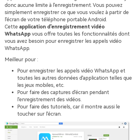
donc aucune limite à l'enregistrement. Vous pouvez
simplement enregistrer ce que vous voulez à partir de
l'écran de votre téléphone portable Android.
Cette
application d'enregistrement vidéo
WhatsApp
vous offre toutes les fonctionnalités dont
vous avez besoin pour enregistrer les appels vidéo
WhatsApp.
Meilleur pour :
Pour enregistrer les appels vidéo WhatsApp et
toutes les autres données d'application telles que
les jeux mobiles, etc.
Pour faire des captures d'écran pendant
l'enregistrement des vidéos.
Pour faire des tutoriels, car il montre aussi le
toucher sur l'écran.