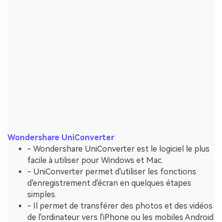
Wondershare UniConverter
- Wondershare UniConverter est le logiciel le plus
facile à utiliser pour Windows et Mac.
- UniConverter permet d'utiliser les fonctions
d'enregistrement d'écran en quelques étapes
simples.
- Il permet de transférer des photos et des vidéos
de l'ordinateur vers l'iPhone ou les mobiles Android