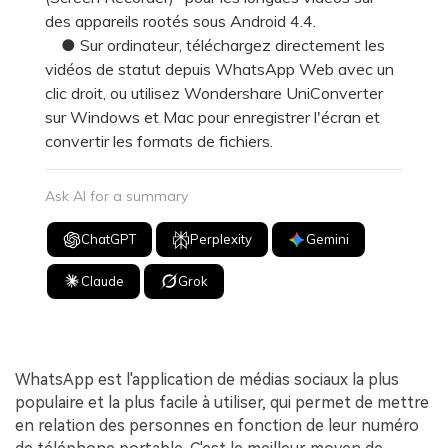
des appareils rootés sous Android 4.4.
● Sur ordinateur, téléchargez directement les
vidéos de statut depuis WhatsApp Web avec un
clic droit, ou utilisez Wondershare UniConverter
sur Windows et Mac pour enregistrer l'écran et
convertir les formats de fichiers.
Ask AI for a summary
ChatGPT
Perplexity
Gemini
Claude
Grok
WhatsApp est l'application de médias sociaux la plus
populaire et la plus facile à utiliser, qui permet de mettre
en relation des personnes en fonction de leur numéro