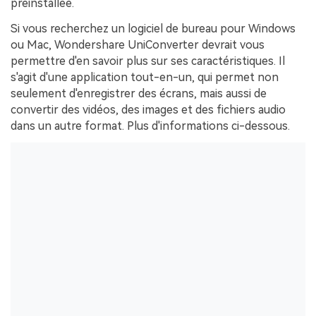
préinstallée.
Si vous recherchez un logiciel de bureau pour Windows
ou Mac, Wondershare UniConverter devrait vous
permettre d'en savoir plus sur ses caractéristiques. Il
s'agit d'une application tout-en-un, qui permet non
seulement d'enregistrer des écrans, mais aussi de
convertir des vidéos, des images et des fichiers audio
dans un autre format. Plus d'informations ci-dessous.