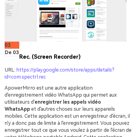
03
De 03
Rec. (Screen Recorder)
URL:
https://play.google.com/store/apps/details?
id=com.spectrl.rec
ApowerMirro est une autre application
d'enregistrement vidéo WhatsApp qui permet aux
utilisateurs d'
enregistrer les appels vidéo
WhatsApp
et d'autres choses sur leurs appareils
mobiles. Cette application est un enregistreur d'écran, il
n'y a donc pas de limite à l'enregistrement. Vous pouvez
enregistrer tout ce que vous voulez à partir de l'écran de