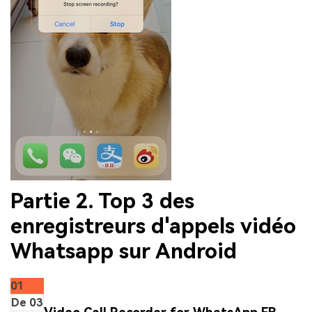
Partie 2. Top 3 des
enregistreurs d'appels vidéo
Whatsapp sur Android
01
De 03