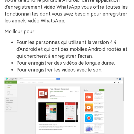
votre téléphone portable Android. Cette application
d'enregistrement vidéo WhatsApp vous offre toutes les
fonctionnalités dont vous avez besoin pour enregistrer
les appels vidéo WhatsApp.
Meilleur pour :
Pour les personnes qui utilisent la version 4.4
d'Android et qui ont des mobiles Android rootés et
qui cherchent à enregistrer l'écran.
Pour enregistrer des vidéos de longue durée.
Pour enregistrer les vidéos avec le son.