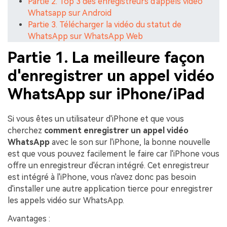
Partie 2. Top 3 des enregistreurs d'appels vidéo
Whatsapp sur Android
Partie 3. Télécharger la vidéo du statut de
WhatsApp sur WhatsApp Web
Partie 1. La meilleure façon
d'enregistrer un appel vidéo
WhatsApp sur iPhone/iPad
Si vous êtes un utilisateur d'iPhone et que vous
cherchez
comment enregistrer un appel vidéo
WhatsApp
avec le son sur l'iPhone, la bonne nouvelle
est que vous pouvez facilement le faire car l'iPhone vous
offre un enregistreur d'écran intégré. Cet enregistreur
est intégré à l'iPhone, vous n'avez donc pas besoin
d'installer une autre application tierce pour enregistrer
les appels vidéo sur WhatsApp.
Avantages :