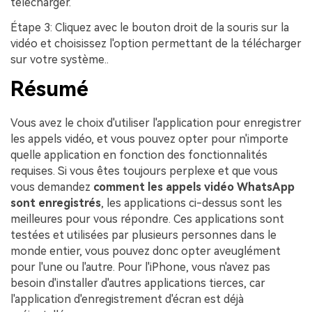
télécharger.
Étape 3
: Cliquez avec le bouton droit de la souris sur la
vidéo et choisissez l'option permettant de la télécharger
sur votre système..
Résumé
Vous avez le choix d'utiliser l'application pour enregistrer
les appels vidéo, et vous pouvez opter pour n'importe
quelle application en fonction des fonctionnalités
requises. Si vous êtes toujours perplexe et que vous
vous demandez
comment les appels vidéo WhatsApp
sont enregistrés
, les applications ci-dessus sont les
meilleures pour vous répondre. Ces applications sont
testées et utilisées par plusieurs personnes dans le
monde entier, vous pouvez donc opter aveuglément
pour l'une ou l'autre. Pour l'iPhone, vous n'avez pas
besoin d'installer d'autres applications tierces, car
l'application d'enregistrement d'écran est déjà