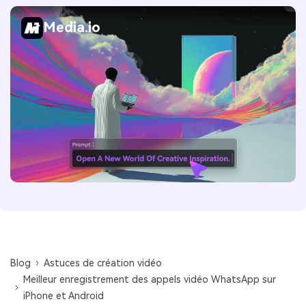
Media.io
Blog
Astuces de création vidéo
Meilleur enregistrement des appels vidéo WhatsApp sur
iPhone et Android