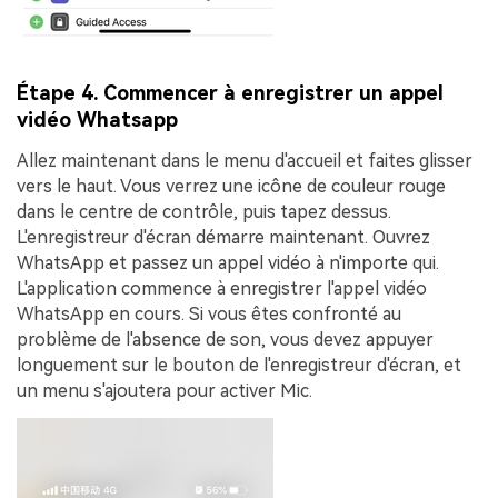
Étape 4. Commencer à enregistrer un appel
vidéo Whatsapp
Allez maintenant dans le menu d'accueil et faites glisser
vers le haut. Vous verrez une icône de couleur rouge
dans le centre de contrôle, puis tapez dessus.
L'enregistreur d'écran démarre maintenant. Ouvrez
WhatsApp et passez un appel vidéo à n'importe qui.
L'application commence à enregistrer l'appel vidéo
WhatsApp en cours. Si vous êtes confronté au
problème de l'absence de son, vous devez appuyer
longuement sur le bouton de l'enregistreur d'écran, et
un menu s'ajoutera pour activer Mic.