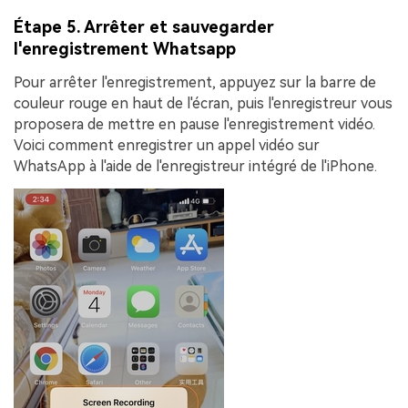
Étape 5. Arrêter et sauvegarder
l'enregistrement Whatsapp
Pour arrêter l'enregistrement, appuyez sur la barre de
couleur rouge en haut de l'écran, puis l'enregistreur vous
proposera de mettre en pause l'enregistrement vidéo.
Voici comment enregistrer un appel vidéo sur
WhatsApp à l'aide de l'enregistreur intégré de l'iPhone.