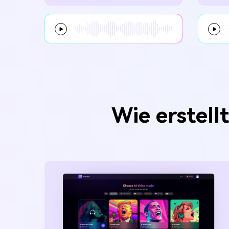
Wie erstel