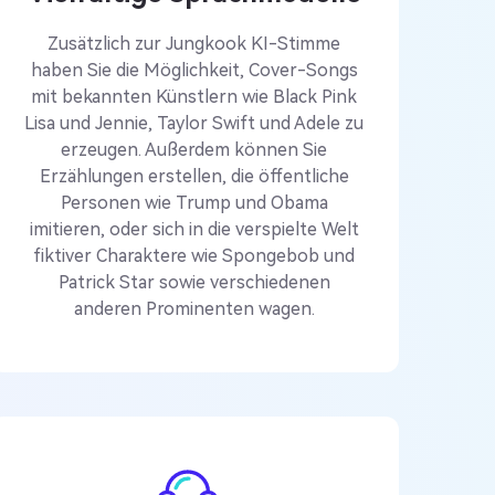
Zusätzlich zur Jungkook KI-Stimme
haben Sie die Möglichkeit, Cover-Songs
mit bekannten Künstlern wie Black Pink
Lisa und Jennie, Taylor Swift und Adele zu
erzeugen. Außerdem können Sie
Erzählungen erstellen, die öffentliche
Personen wie Trump und Obama
imitieren, oder sich in die verspielte Welt
fiktiver Charaktere wie Spongebob und
Patrick Star sowie verschiedenen
anderen Prominenten wagen.