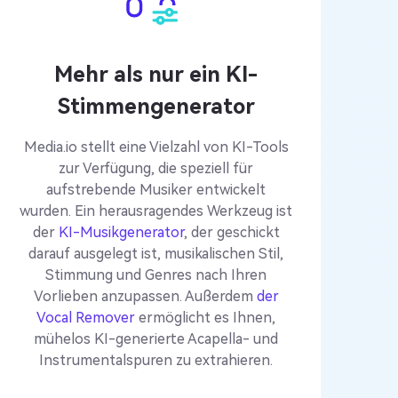
Mehr als nur ein KI-
Stimmengenerator
Media.io stellt eine Vielzahl von KI-Tools
zur Verfügung, die speziell für
aufstrebende Musiker entwickelt
wurden. Ein herausragendes Werkzeug ist
der
KI-Musikgenerator
, der geschickt
darauf ausgelegt ist, musikalischen Stil,
Stimmung und Genres nach Ihren
Vorlieben anzupassen. Außerdem
der
Vocal Remover
ermöglicht es Ihnen,
mühelos KI-generierte Acapella- und
Instrumentalspuren zu extrahieren.