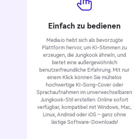
Einfach zu bedienen
Media.io hebt sich als bevorzugte
Plattform hervor, um KI-Stimmen zu
erzeugen, die Jungkook ähneln, und
bietet eine außergewöhnlich
benutzerfreundliche Erfahrung. Mit nur
einem Klick können Sie mühelos
hochwertige KI-Song-Cover oder
Sprachaufnahmen im unverwechselbaren
Jungkook-Stil erstellen. Online sofort
verfügbar, kompatibel mit Windows, Mac,
Linux, Android oder iOS – ganz ohne
lästige Software-Downloads!