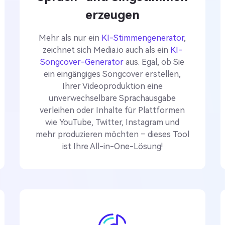
erzeugen
Mehr als nur ein
KI-Stimmengenerator
,
zeichnet sich Media.io auch als ein
KI-
Songcover-Generator
aus. Egal, ob Sie
ein eingängiges Songcover erstellen,
Ihrer Videoproduktion eine
unverwechselbare Sprachausgabe
verleihen oder Inhalte für Plattformen
wie YouTube, Twitter, Instagram und
mehr produzieren möchten – dieses Tool
ist Ihre All-in-One-Lösung!