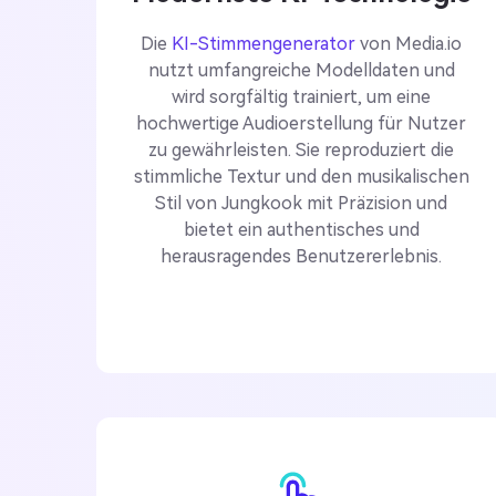
Die
KI-Stimmengenerator
von Media.io
nutzt umfangreiche Modelldaten und
wird sorgfältig trainiert, um eine
hochwertige Audioerstellung für Nutzer
zu gewährleisten. Sie reproduziert die
stimmliche Textur und den musikalischen
Stil von Jungkook mit Präzision und
bietet ein authentisches und
herausragendes Benutzererlebnis.