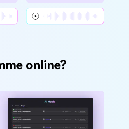
mme online?