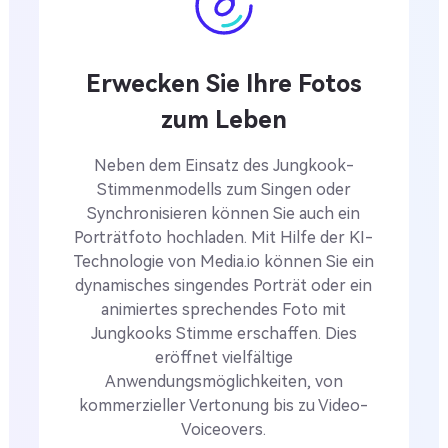
Erwecken Sie Ihre Fotos
zum Leben
Neben dem Einsatz des Jungkook-
Stimmenmodells zum Singen oder
Synchronisieren können Sie auch ein
Porträtfoto hochladen. Mit Hilfe der KI-
Technologie von Media.io können Sie ein
dynamisches singendes Porträt oder ein
animiertes sprechendes Foto mit
Jungkooks Stimme erschaffen. Dies
eröffnet vielfältige
Anwendungsmöglichkeiten, von
kommerzieller Vertonung bis zu Video-
Voiceovers.