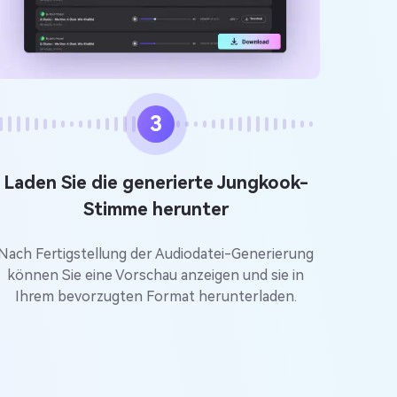
3
Laden Sie die generierte Jungkook-
Stimme herunter
Nach Fertigstellung der Audiodatei-Generierung
können Sie eine Vorschau anzeigen und sie in
Ihrem bevorzugten Format herunterladen.