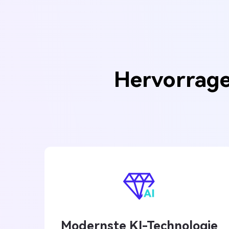
Hervorrage
Modernste KI-Technologie