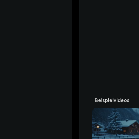
Beispielvideos