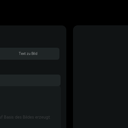
Text zu Bild