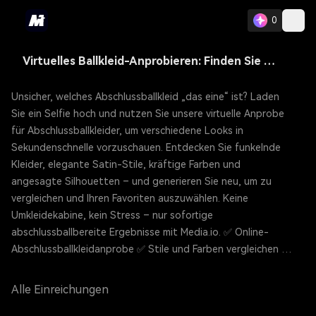
0
Virtuelles Ballkleid-Anprobieren: Finden Sie mit KI Ihren perfekten Ball-Look
Unsicher, welches Abschlussballkleid „das eine“ ist? Laden
Sie ein Selfie hoch und nutzen Sie unsere virtuelle Anprobe
für Abschlussballkleider, um verschiedene Looks in
Sekundenschnelle vorzuschauen. Entdecken Sie funkelnde
Kleider, elegante Satin-Stile, kräftige Farben und
angesagte Silhouetten – und generieren Sie neu, um zu
vergleichen und Ihren Favoriten auszuwählen. Keine
Umkleidekabine, kein Stress – nur sofortige
abschlussballbereite Ergebnisse mit Media.io. ✅ Online-
Abschlussballkleidanprobe ✅ Stile und Farben vergleichen ✅
Glamouröse abschlussballbereite Looks ✅ Kostenlose
Credits verfügbar nach Anmeldung
Alle Einreichungen