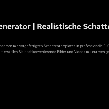
nerator | Realistische Schat
nahmen mit vorgefertigten Schattentemplates in professionelle E-
 erstellen Sie hochkonvertierende Bilder und Videos mit nur wenige