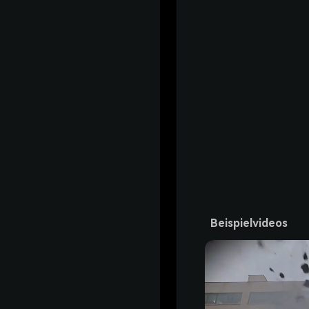
Beispielvideos