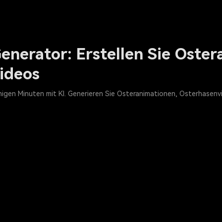
enerator: Erstellen Sie Oste
ideos
enigen Minuten mit KI. Generieren Sie Osteranimationen, Osterhasen