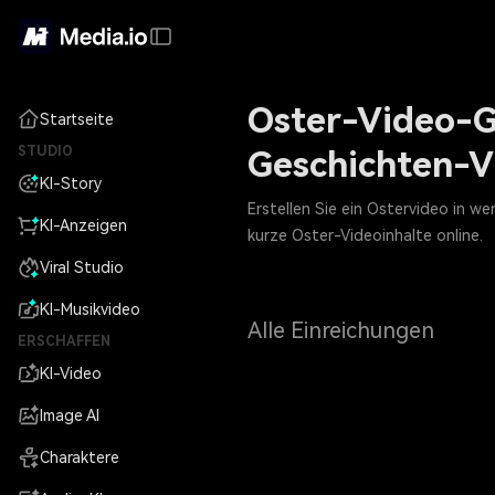
Oster-Video-G
Startseite
STUDIO
Geschichten-V
KI-Story
Erstellen Sie ein Ostervideo in w
KI-Anzeigen
kurze Oster-Videoinhalte online.
Viral Studio
KI-Musikvideo
Alle Einreichungen
ERSCHAFFEN
KI-Video
Image AI
Charaktere