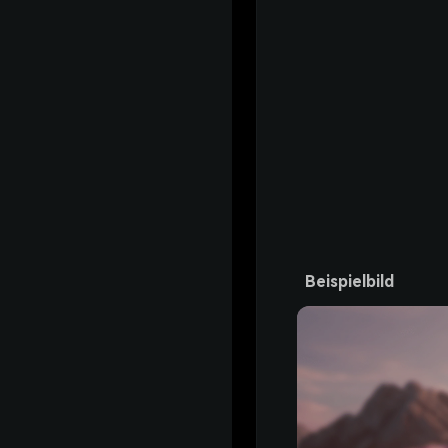
Beispielbild