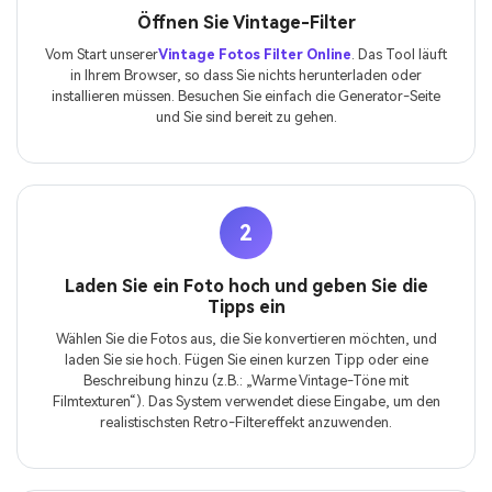
Öffnen Sie Vintage-Filter
Vom Start unserer
Vintage Fotos Filter Online
. Das Tool läuft
in Ihrem Browser, so dass Sie nichts herunterladen oder
installieren müssen. Besuchen Sie einfach die Generator-Seite
und Sie sind bereit zu gehen.
2
Laden Sie ein Foto hoch und geben Sie die
Tipps ein
Wählen Sie die Fotos aus, die Sie konvertieren möchten, und
laden Sie sie hoch. Fügen Sie einen kurzen Tipp oder eine
Beschreibung hinzu (z.B.: „Warme Vintage-Töne mit
Filmtexturen“). Das System verwendet diese Eingabe, um den
realistischsten Retro-Filtereffekt anzuwenden.