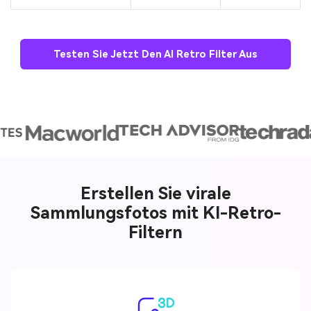
Testen Sie Jetzt Den AI Retro Filter Aus
Erstellen Sie virale
Sammlungsfotos mit KI-Retro-
Filtern