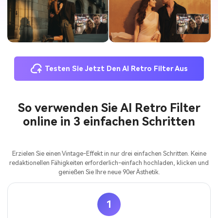
Testen Sie Jetzt Den AI Retro Filter Aus
So verwenden Sie AI Retro Filter
online in 3 einfachen Schritten
Erzielen Sie einen Vintage-Effekt in nur drei einfachen Schritten. Keine
redaktionellen Fähigkeiten erforderlich-einfach hochladen, klicken und
genießen Sie Ihre neue 90er Ästhetik.
1