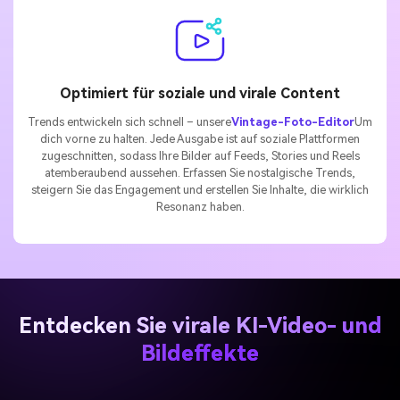
Optimiert für soziale und virale Content
Trends entwickeln sich schnell – unsere
Vintage-Foto-Editor
Um
dich vorne zu halten. Jede Ausgabe ist auf soziale Plattformen
zugeschnitten, sodass Ihre Bilder auf Feeds, Stories und Reels
atemberaubend aussehen. Erfassen Sie nostalgische Trends,
steigern Sie das Engagement und erstellen Sie Inhalte, die wirklich
Resonanz haben.
Entdecken Sie virale KI-Video- und
Bildeffekte