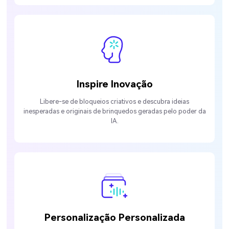
Inspire Inovação
Libere-se de bloqueios criativos e descubra ideias
inesperadas e originais de brinquedos geradas pelo poder da
IA.
Personalização Personalizada