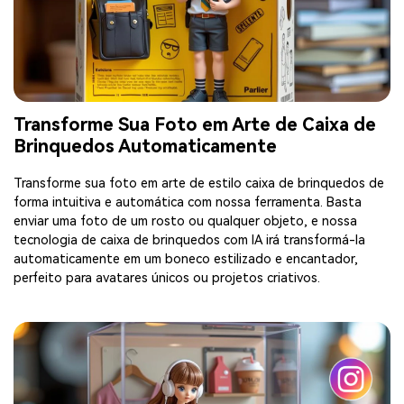
Transforme Sua Foto em Arte de Caixa de
Brinquedos Automaticamente
Transforme sua foto em arte de estilo caixa de brinquedos de
forma intuitiva e automática com nossa ferramenta. Basta
enviar uma foto de um rosto ou qualquer objeto, e nossa
tecnologia de caixa de brinquedos com IA irá transformá-la
automaticamente em um boneco estilizado e encantador,
perfeito para avatares únicos ou projetos criativos.