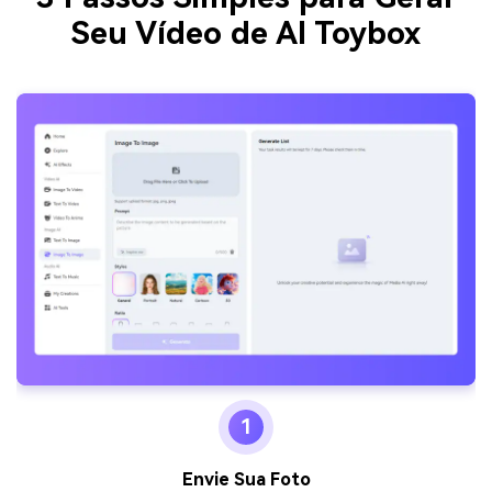
Seu Vídeo de AI Toybox
1
Envie Sua Foto