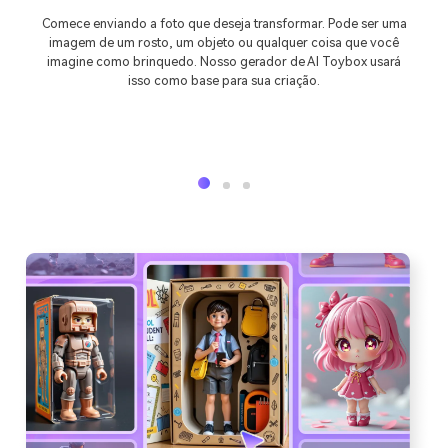
Comece enviando a foto que deseja transformar. Pode ser uma
imagem de um rosto, um objeto ou qualquer coisa que você
imagine como brinquedo. Nosso gerador de AI Toybox usará
isso como base para sua criação.