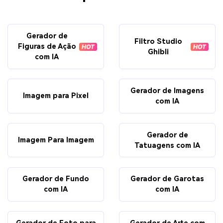
Gerador de
Filtro Studio
Figuras de Ação
Ghibli
com IA
Gerador de Imagens
Imagem para Pixel
com IA
Gerador de
Imagem Para Imagem
Tatuagens com IA
Gerador de Fundo
Gerador de Garotas
com IA
com IA