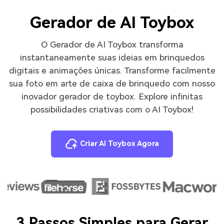
Gerador de AI Toybox
O Gerador de AI Toybox transforma
instantaneamente suas ideias em brinquedos
digitais e animações únicas. Transforme facilmente
sua foto em arte de caixa de brinquedo com nosso
inovador gerador de toybox. Explore infinitas
possibilidades criativas com o AI Toybox!
Criar AI Toybox Agora
3 Passos Simples para Gerar