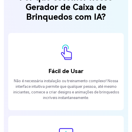
Gerador de Caixa de
Brinquedos com IA?
Fácil de Usar
Não é necessária instalação ou treinamento complexo! Nossa
interface intuitiva permite que qualquer pessoa, até mesmo
iniciantes, comece a criar designs e animações de brinquedos
incríveis instantaneamente.