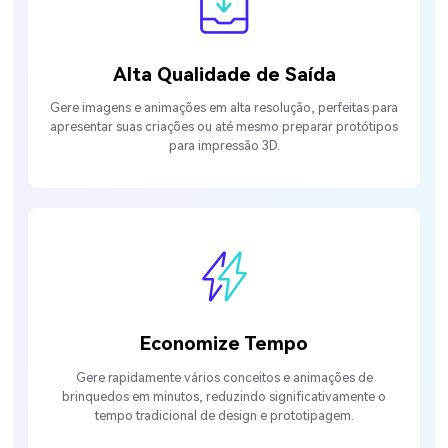
Alta Qualidade de Saída
Gere imagens e animações em alta resolução, perfeitas para
apresentar suas criações ou até mesmo preparar protótipos
para impressão 3D.
Economize Tempo
Gere rapidamente vários conceitos e animações de
brinquedos em minutos, reduzindo significativamente o
tempo tradicional de design e prototipagem.