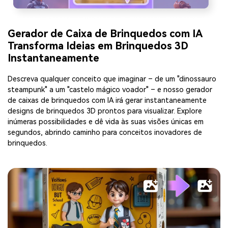
Gerador de Caixa de Brinquedos com IA
Transforma Ideias em Brinquedos 3D
Instantaneamente
Descreva qualquer conceito que imaginar – de um "dinossauro
steampunk" a um "castelo mágico voador" – e nosso gerador
de caixas de brinquedos com IA irá gerar instantaneamente
designs de brinquedos 3D prontos para visualizar. Explore
inúmeras possibilidades e dê vida às suas visões únicas em
segundos, abrindo caminho para conceitos inovadores de
brinquedos.