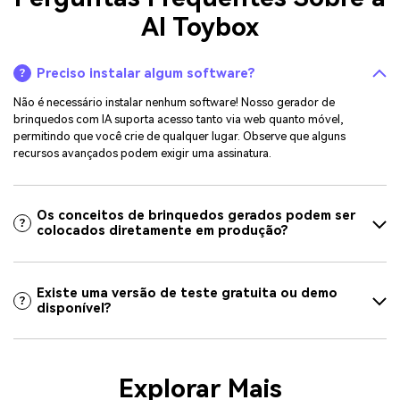
AI Toybox
Preciso instalar algum software?
Não é necessário instalar nenhum software! Nosso gerador de
brinquedos com IA suporta acesso tanto via web quanto móvel,
permitindo que você crie de qualquer lugar. Observe que alguns
recursos avançados podem exigir uma assinatura.
Os conceitos de brinquedos gerados podem ser
colocados diretamente em produção?
Existe uma versão de teste gratuita ou demo
disponível?
Explorar Mais