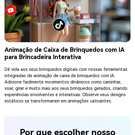
Animação de Caixa de Brinquedos com IA
para Brincadeira Interativa
Dê vida aos seus brinquedos digitais com nossas ferramentas
integradas de animação de caixa de brinquedos com IA.
Adicione facilmente movimentos dinâmicos como caminhar,
voar, girar e muito mais aos seus brinquedos gerados, criando
experiências envolventes e interativas. Observe seus designs
estáticos se transformarem em animações cativantes.
Por que escolher nosso