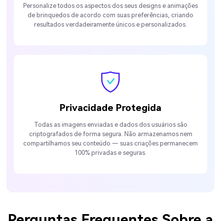
Personalize todos os aspectos dos seus designs e animações
de brinquedos de acordo com suas preferências, criando
resultados verdadeiramente únicos e personalizados.
Privacidade Protegida
Todas as imagens enviadas e dados dos usuários são
criptografados de forma segura. Não armazenamos nem
compartilhamos seu conteúdo — suas criações permanecem
100% privadas e seguras.
Perguntas Frequentes Sobre a