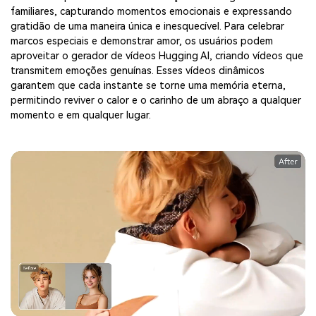
familiares, capturando momentos emocionais e expressando
gratidão de uma maneira única e inesquecível. Para celebrar
marcos especiais e demonstrar amor, os usuários podem
aproveitar o gerador de vídeos Hugging AI, criando vídeos que
transmitem emoções genuínas. Esses vídeos dinâmicos
garantem que cada instante se torne uma memória eterna,
permitindo reviver o calor e o carinho de um abraço a qualquer
momento e em qualquer lugar.