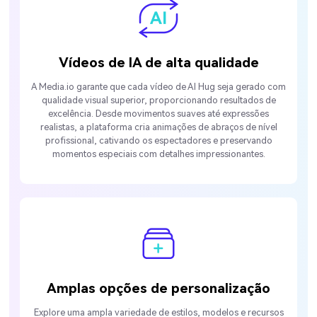
Vídeos de IA de alta qualidade
A Media.io garante que cada vídeo de AI Hug seja gerado com
qualidade visual superior, proporcionando resultados de
excelência. Desde movimentos suaves até expressões
realistas, a plataforma cria animações de abraços de nível
profissional, cativando os espectadores e preservando
momentos especiais com detalhes impressionantes.
Amplas opções de personalização
Explore uma ampla variedade de estilos, modelos e recursos