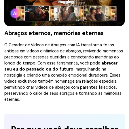
Abraços eternos, memórias eternas
O Gerador de Vídeos de Abraços com IA transforma fotos
antigas em vídeos dinâmicos de abraços, revivendo momentos
preciosos com pessoas queridas e conectando memórias ao
longo do tempo. Com essa ferramenta, você pode
abraçar
seu eu do passado ou do futuro
, mergulhando na
nostalgia e criando uma conexão emocional duradoura. Esses
vídeos exclusivos também homenageiam relações especiais,
permitindo criar vídeos de abraços com parentes falecidos,
preservando o calor de seus abraços e tornando as memórias
eternas.