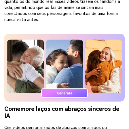
quanto os do mundo real. Esses vídeos trazem os fandoms à
vida, permitindo que os fãs de anime se sintam mais
conectados com seus personagens favoritos de uma forma
nunca vista antes.
Comemore laços com abraços sinceros de
IA
Crie vídeos personalizados de abraços com amigos ou