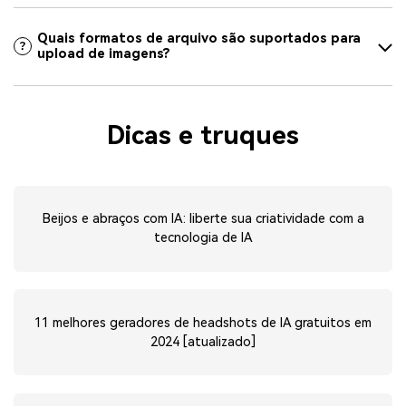
Quais formatos de arquivo são suportados para
upload de imagens?
Dicas e truques
Beijos e abraços com IA: liberte sua criatividade com a
tecnologia de IA
11 melhores geradores de headshots de IA gratuitos em
2024 [atualizado]