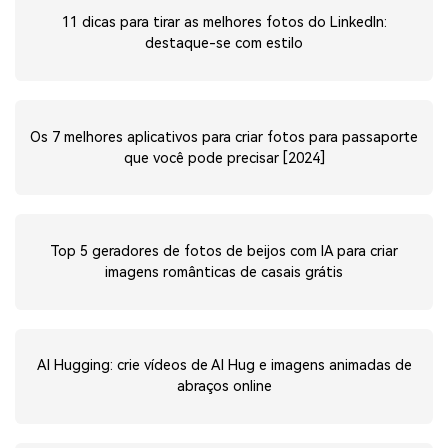
11 dicas para tirar as melhores fotos do LinkedIn:
destaque-se com estilo
Os 7 melhores aplicativos para criar fotos para passaporte
que você pode precisar [2024]
Top 5 geradores de fotos de beijos com IA para criar
imagens românticas de casais grátis
AI Hugging: crie vídeos de AI Hug e imagens animadas de
abraços online