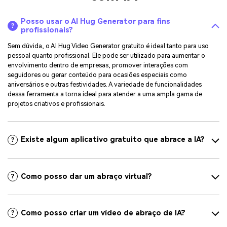
Posso usar o AI Hug Generator para fins
profissionais?
Sem dúvida, o AI Hug Video Generator gratuito é ideal tanto para uso
pessoal quanto profissional. Ele pode ser utilizado para aumentar o
envolvimento dentro de empresas, promover interações com
seguidores ou gerar conteúdo para ocasiões especiais como
aniversários e outras festividades. A variedade de funcionalidades
dessa ferramenta a torna ideal para atender a uma ampla gama de
projetos criativos e profissionais.
Existe algum aplicativo gratuito que abrace a IA?
Como posso dar um abraço virtual?
Como posso criar um vídeo de abraço de IA?