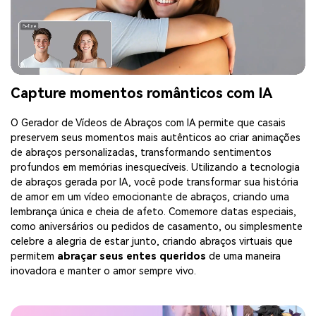
Capture momentos românticos com IA
O Gerador de Vídeos de Abraços com IA permite que casais
preservem seus momentos mais autênticos ao criar animações
de abraços personalizadas, transformando sentimentos
profundos em memórias inesquecíveis. Utilizando a tecnologia
de abraços gerada por IA, você pode transformar sua história
de amor em um vídeo emocionante de abraços, criando uma
lembrança única e cheia de afeto. Comemore datas especiais,
como aniversários ou pedidos de casamento, ou simplesmente
celebre a alegria de estar junto, criando abraços virtuais que
permitem
abraçar seus entes queridos
de uma maneira
inovadora e manter o amor sempre vivo.