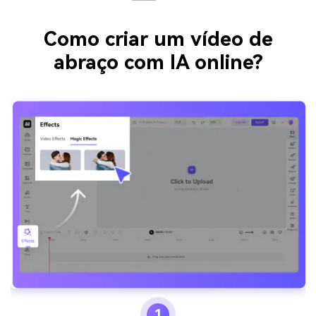
Como criar um vídeo de
abraço com IA online?
1