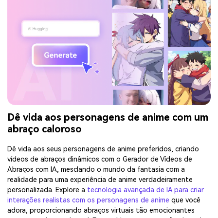
Dê vida aos personagens de anime com um
abraço caloroso
Dê vida aos seus personagens de anime preferidos, criando
vídeos de abraços dinâmicos com o Gerador de Vídeos de
Abraços com IA, mesclando o mundo da fantasia com a
realidade para uma experiência de anime verdadeiramente
personalizada. Explore a
tecnologia avançada de IA para criar
interações realistas com os personagens de anime
que você
adora, proporcionando abraços virtuais tão emocionantes