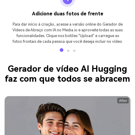
Adicione duas fotos de frente
Para dar início à criação, acesse a versão online do Gerador de
Vídeos de Abraço com IA no Media.io e aproveite todas as suas
funcionalidades. Clique nos botões "Upload" e carregue as
fotos frontais de cada pessoa que você deseja incluir no vídeo.
Gerador de vídeo AI Hugging
faz com que todos se abracem