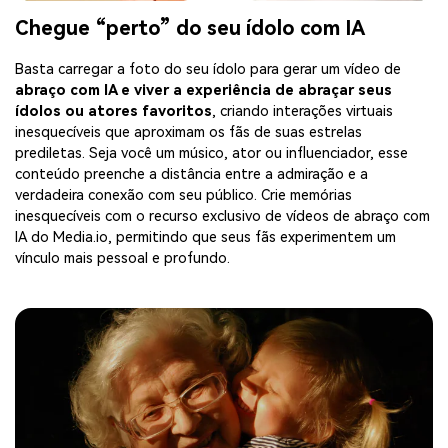
Chegue “perto” do seu ídolo com IA
Basta carregar a foto do seu ídolo para gerar um vídeo de
abraço com IA e viver a experiência de abraçar seus
ídolos ou atores favoritos
, criando interações virtuais
inesquecíveis que aproximam os fãs de suas estrelas
prediletas. Seja você um músico, ator ou influenciador, esse
conteúdo preenche a distância entre a admiração e a
verdadeira conexão com seu público. Crie memórias
inesquecíveis com o recurso exclusivo de vídeos de abraço com
IA do Media.io, permitindo que seus fãs experimentem um
vínculo mais pessoal e profundo.