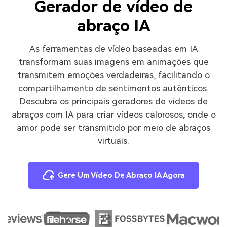
Gerador de vídeo de
abraço IA
As ferramentas de vídeo baseadas em IA
transformam suas imagens em animações que
transmitem emoções verdadeiras, facilitando o
compartilhamento de sentimentos autênticos.
Descubra os principais geradores de vídeos de
abraços com IA para criar vídeos calorosos, onde o
amor pode ser transmitido por meio de abraços
virtuais.
Gere Um Vídeo De Abraço IA Agora