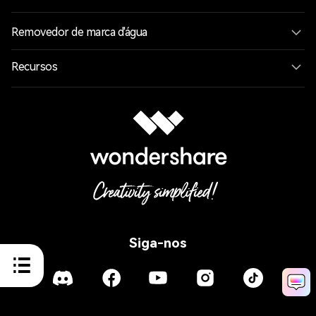
Removedor de marca d'água
Recursos
Siga-nos