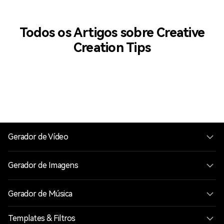
Todos os Artigos sobre Creative
Creation Tips
Gerador de Vídeo
Gerador de Imagens
Gerador de Música
Templates & Filtros