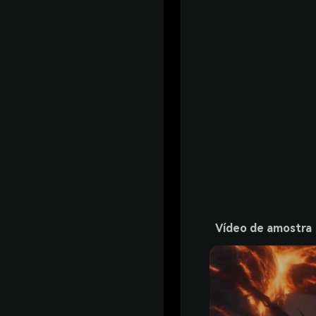
Vídeo de amostra