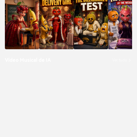
Vídeo Musical de IA
Ver tudo