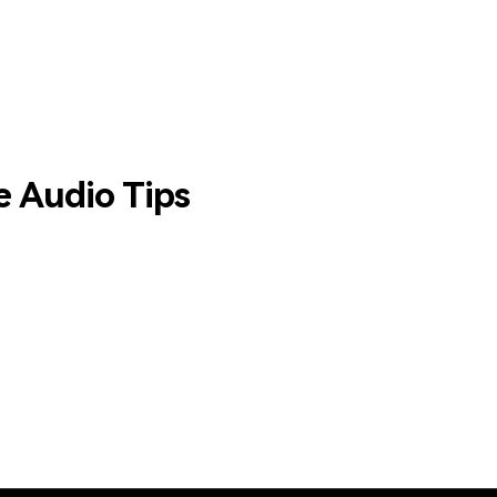
e Audio Tips