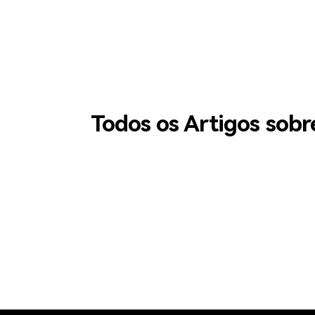
Todos os Artigos sobr