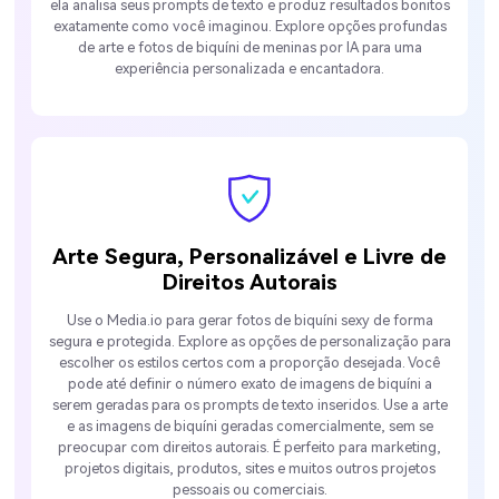
ela analisa seus prompts de texto e produz resultados bonitos
exatamente como você imaginou. Explore opções profundas
de arte e fotos de biquíni de meninas por IA para uma
experiência personalizada e encantadora.
Arte Segura, Personalizável e Livre de
Direitos Autorais
Use o Media.io para gerar fotos de biquíni sexy de forma
segura e protegida. Explore as opções de personalização para
escolher os estilos certos com a proporção desejada. Você
pode até definir o número exato de imagens de biquíni a
serem geradas para os prompts de texto inseridos. Use a arte
e as imagens de biquíni geradas comercialmente, sem se
preocupar com direitos autorais. É perfeito para marketing,
projetos digitais, produtos, sites e muitos outros projetos
pessoais ou comerciais.