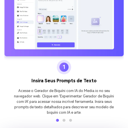
1
Insira Seus Prompts de Texto
Acesse o Gerador de Biquíni com IA do Media.io no seu
navegador web. Clique em 'Experimentar Gerador de Biquíni
com IA' para acessar nossa incrível ferramenta. Insira seus
prompts de texto detalhados para descrever seu modelo de
biquíni com IA e arte.