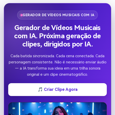
GERADOR DE VÍDEOS MUSICAIS COM IA
Gerador de Vídeos Musicais
com IA. Próxima geração de
clipes, dirigidos por IA.
Cada batida sincronizada. Cada cena conectada. Cada
personagem consistente. Não é necessário enviar áudio
— a IA transforma sua ideia em uma trilha sonora
original e um clipe cinematográfico.
🎵 Criar Clipe Agora