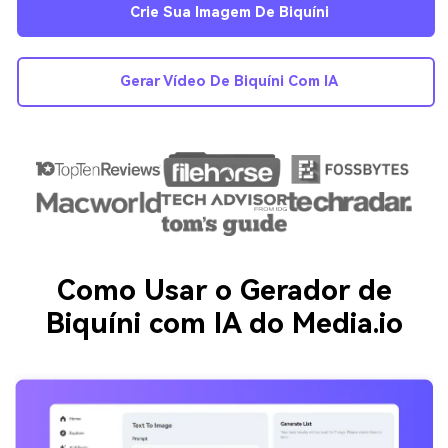
Crie Sua Imagem De Biquíni
Gerar Vídeo De Biquíni Com IA
Como Usar o Gerador de
Biquíni com IA do Media.io