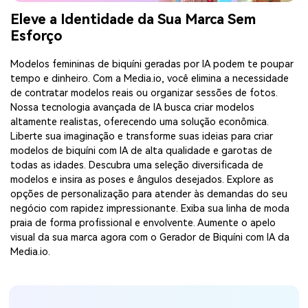
Eleve a Identidade da Sua Marca Sem
Esforço
Modelos femininas de biquíni geradas por IA podem te poupar
tempo e dinheiro. Com a Media.io, você elimina a necessidade
de contratar modelos reais ou organizar sessões de fotos.
Nossa tecnologia avançada de IA busca criar modelos
altamente realistas, oferecendo uma solução econômica.
Liberte sua imaginação e transforme suas ideias para criar
modelos de biquíni com IA de alta qualidade e garotas de
todas as idades. Descubra uma seleção diversificada de
modelos e insira as poses e ângulos desejados. Explore as
opções de personalização para atender às demandas do seu
negócio com rapidez impressionante. Exiba sua linha de moda
praia de forma profissional e envolvente. Aumente o apelo
visual da sua marca agora com o Gerador de Biquíni com IA da
Media.io.