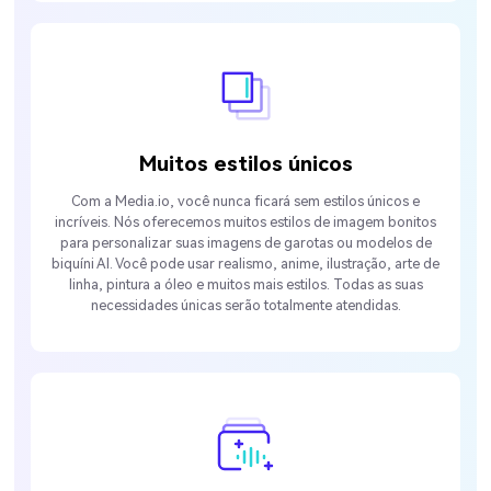
Muitos estilos únicos
Com a Media.io, você nunca ficará sem estilos únicos e
incríveis. Nós oferecemos muitos estilos de imagem bonitos
para personalizar suas imagens de garotas ou modelos de
biquíni AI. Você pode usar realismo, anime, ilustração, arte de
linha, pintura a óleo e muitos mais estilos. Todas as suas
necessidades únicas serão totalmente atendidas.