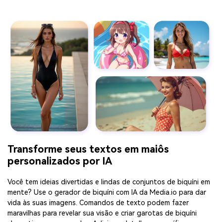
Transforme seus textos em maiôs
personalizados por IA
Você tem ideias divertidas e lindas de conjuntos de biquíni em
mente? Use o gerador de biquíni com IA da Media.io para dar
vida às suas imagens. Comandos de texto podem fazer
maravilhas para revelar sua visão e criar garotas de biquíni