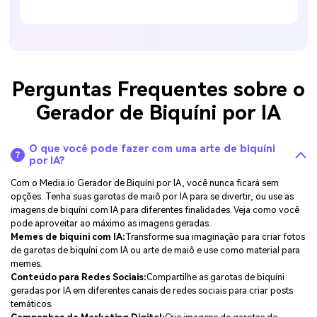
Perguntas Frequentes sobre o
Gerador de Biquíni por IA
O que você pode fazer com uma arte de biquíni
por IA?
Com o Media.io Gerador de Biquíni por IA, você nunca ficará sem
opções. Tenha suas garotas de maiô por IA para se divertir, ou use as
imagens de biquíni com IA para diferentes finalidades. Veja como você
pode aproveitar ao máximo as imagens geradas.
Memes de biquíni com IA:
Transforme sua imaginação para criar fotos
de garotas de biquíni com IA ou arte de maiô e use como material para
memes.
Conteúdo para Redes Sociais:
Compartilhe as garotas de biquíni
geradas por IA em diferentes canais de redes sociais para criar posts
temáticos.