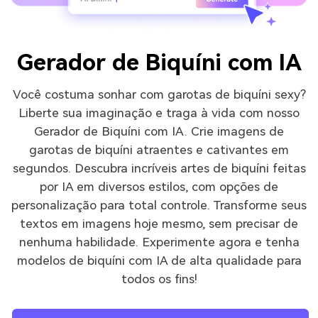
Gerador de Biquíni com IA
Você costuma sonhar com garotas de biquíni sexy?
Liberte sua imaginação e traga à vida com nosso
Gerador de Biquíni com IA. Crie imagens de
garotas de biquíni atraentes e cativantes em
segundos. Descubra incríveis artes de biquíni feitas
por IA em diversos estilos, com opções de
personalização para total controle. Transforme seus
textos em imagens hoje mesmo, sem precisar de
nenhuma habilidade. Experimente agora e tenha
modelos de biquíni com IA de alta qualidade para
todos os fins!