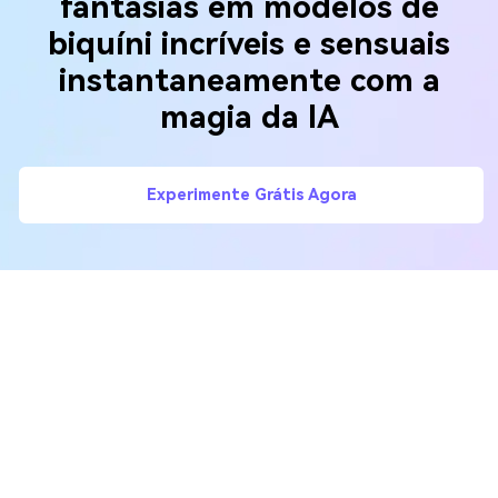
fantasias em modelos de
biquíni incríveis e sensuais
instantaneamente com a
magia da IA
Experimente Grátis Agora