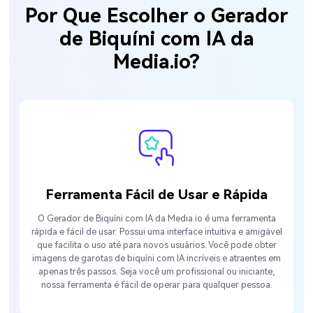
Por Que Escolher o Gerador
de Biquíni com IA da
Media.io?
Ferramenta Fácil de Usar e Rápida
O Gerador de Biquíni com IA da Media.io é uma ferramenta
rápida e fácil de usar. Possui uma interface intuitiva e amigável
que facilita o uso até para novos usuários. Você pode obter
imagens de garotas de biquíni com IA incríveis e atraentes em
apenas três passos. Seja você um profissional ou iniciante,
nossa ferramenta é fácil de operar para qualquer pessoa.