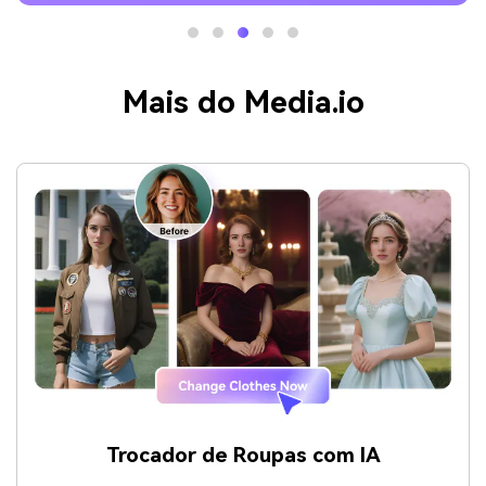
Mais do Media.io
Trocador de Roupas com IA