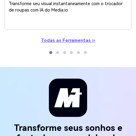
Transforme seu visual instantaneamente com o trocador
de roupas com IA do Media.io.
Todas as Ferramentas ››
Transforme seus sonhos e