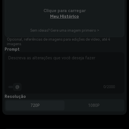
Clique para carregar
Meu Histórico
Sem ideias? Gere uma imagem primeiro >
Opcional, referências de imagens para edições de vídeo, até 4
imagens.
Prompt
@
0/2000
Resolução
720P
1080P