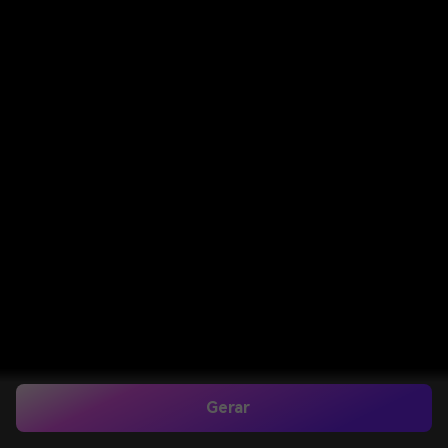
Gerar