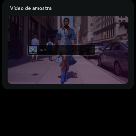
Vídeo de amostra