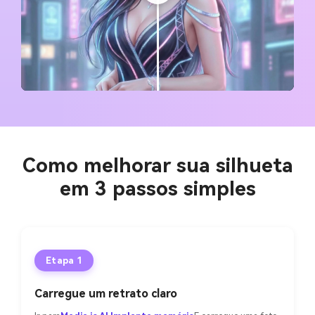
Como melhorar sua silhueta
em 3 passos simples
Etapa 1
Carregue um retrato claro