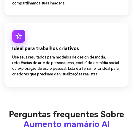
compartilhamos suas imagens.
Ideal para trabalhos criativos
Use seus resultados para modelos de design de moda,
referências de arte de personagens, conteúdo de mídia social
ou exploração de estilo pessoal. Esta é a ferramenta ideal para
criadores que precisam de visualizações realistas.
Perguntas frequentes Sobre
Aumento mamário AI