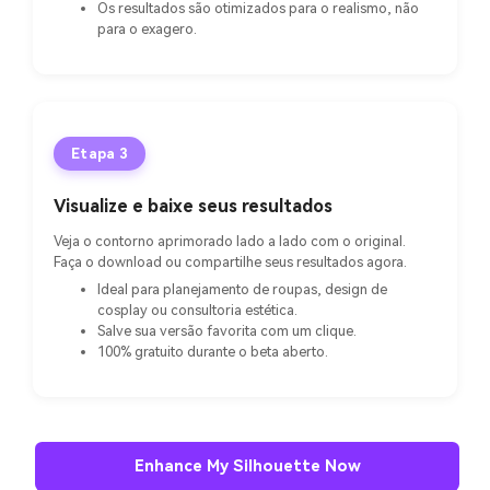
Os resultados são otimizados para o realismo, não
para o exagero.
Etapa 3
Visualize e baixe seus resultados
Veja o contorno aprimorado lado a lado com o original.
Faça o download ou compartilhe seus resultados agora.
Ideal para planejamento de roupas, design de
cosplay ou consultoria estética.
Salve sua versão favorita com um clique.
100% gratuito durante o beta aberto.
Enhance My Silhouette Now