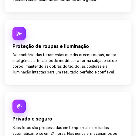
Proteção de roupas e iluminação
Ao contrário das ferramentas que distorcem roupas, nossa
inteligência artificial pode modificar a forma subjacente do
corpo, mantendo as dobras do tecido, as costuras e a
iluminação intactas para um resultado perfeito e confiável.
Privado e seguro
Suas fotos são processadas em tempo real e excluídas
automaticamente em 24 horas. Nós nunca armazenamos ou