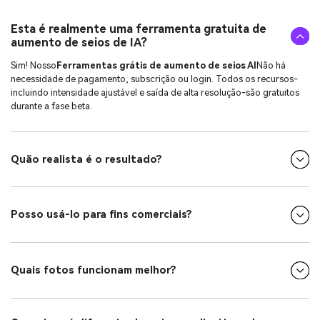
Esta é realmente uma ferramenta gratuita de
aumento de seios de IA?
Sim! Nosso
Ferramentas grátis de aumento de seios AI
Não há
necessidade de pagamento, subscrição ou login. Todos os recursos-
incluindo intensidade ajustável e saída de alta resolução-são gratuitos
durante a fase beta.
Quão realista é o resultado?
Posso usá-lo para fins comerciais?
Quais fotos funcionam melhor?