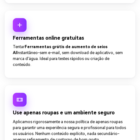
Ferramentas online gratuitas
Tentar
Ferramentas grátis de aumento de seios
AI
Instantâneo-sem e-mail, sem download de aplicativo, sem
marca d'água. Ideal para testes rápidos ou criação de
conteúdo.
Use apenas roupas e um ambiente seguro
Aplicamos rigorosamente a nossa política de apenas roupas
para garantir uma experiência segura e profissional para todos
os usuários. Nenhum conteúdo explícito, nada secundário-
apenas refinamento de contorno de bom gosto.