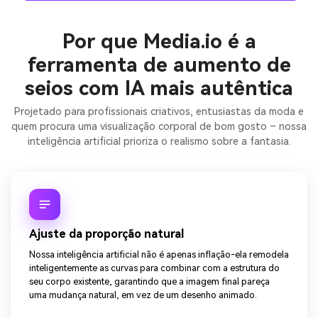
Por que Media.io é a
ferramenta de aumento de
seios com IA mais autêntica
Projetado para profissionais criativos, entusiastas da moda e
quem procura uma visualização corporal de bom gosto – nossa
inteligência artificial prioriza o realismo sobre a fantasia.
Ajuste da proporção natural
Nossa inteligência artificial não é apenas inflação-ela remodela
inteligentemente as curvas para combinar com a estrutura do
seu corpo existente, garantindo que a imagem final pareça
uma mudança natural, em vez de um desenho animado.