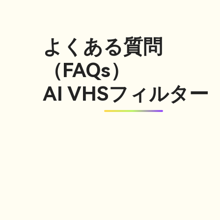
よくある質問
（FAQs）
AI VHSフィルター