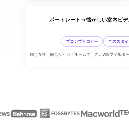
ポートレート→懐かしい室内ビデ
前
プロンプトコピー
このスタイ
同じ女性、同じリビングルームで、強いVHSフィルタ