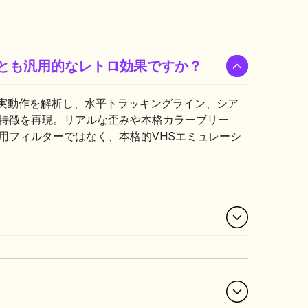
れとも汎用的なレトロ効果ですか？
テープの実動作を解析し、水平トラッキングライン、シア
コ特徴を再現。リアルな歪みや本格カラーブリー
用フィルターではなく、本格的VHSエミュレーシ