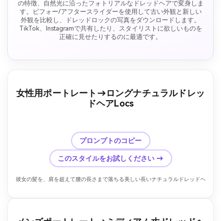
の特徴、自然光に沿ったフォトリアルなドレッドヘアで変身しま
す。ビフォー/アフタースライダーを使用して古い外観と新しい
外観を比較し、ドレッドロックの写真をダウンロードします。
TikTok、Instagramで共有したり、スタイリストに欲しいものを
正確に見せたりするのに最適です。
女性用ポートレート→ロングナチュラルドレッ
ドヘアLocs
前
後
プロンプトのコピー
このスタイルをお試しください →
彼女の髪を、肩を超えて腰の長さまで落ちる美しい長いナチュラルドレッドヘアに変