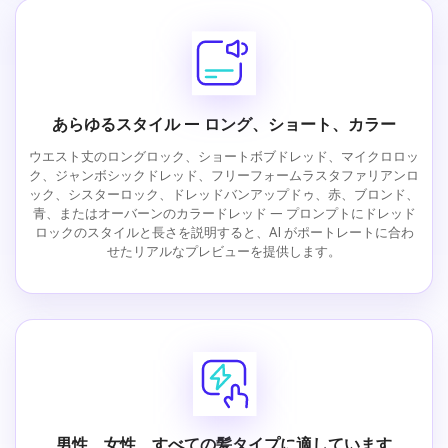
あらゆるスタイル — ロング、ショート、カラー
ウエスト丈のロングロック、ショートボブドレッド、マイクロロッ
ク、ジャンボシックドレッド、フリーフォームラスタファリアンロ
ック、シスターロック、ドレッドバンアップドゥ、赤、ブロンド、
青、またはオーバーンのカラードレッド — プロンプトにドレッド
ロックのスタイルと長さを説明すると、AI がポートレートに合わ
せたリアルなプレビューを提供します。
男性、女性、すべての髪タイプに適しています