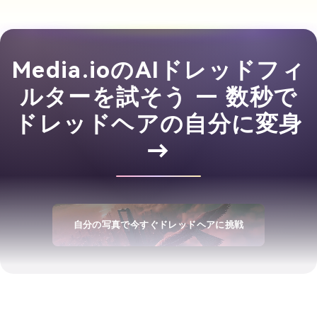
Media.ioのAIドレッドフィ
ルターを試そう — 数秒で
ドレッドヘアの自分に変身
→
自分の写真で今すぐドレッドヘアに挑戦