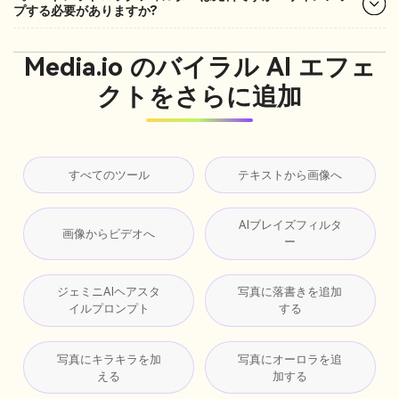
プする必要がありますか?
Media.io のバイラル AI エフェ
クトをさらに追加
すべてのツール
テキストから画像へ
AIブレイズフィルタ
画像からビデオへ
ー
ジェミニAIヘアスタ
写真に落書きを追加
イルプロンプト
する
写真にキラキラを加
写真にオーロラを追
える
加する