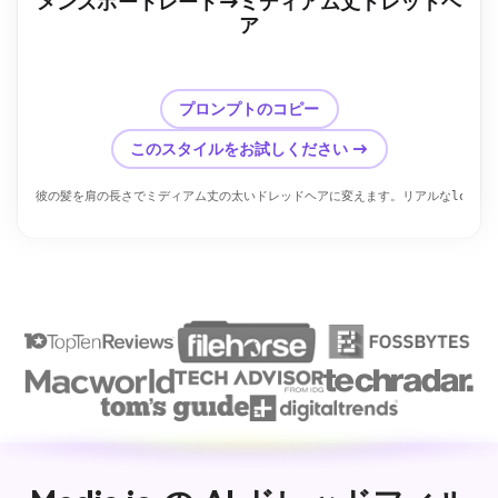
メンズポートレート→ミディアム丈ドレッドヘ
ア
前
後
プロンプトのコピー
このスタイルをお試しください →
彼の髪を肩の長さでミディアム丈の太いドレッドヘアに変えます。リアルなlocテ