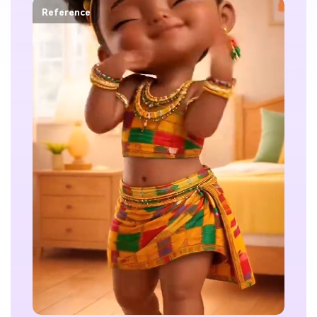
Reference