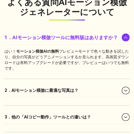
よくある質問
AIモーション模倣
ジェネレーターについて
1．AIモーション模倣ツールに無料版はありますか？
はい！
モーション模倣AIの無料
プレビューモードで色々な動きを試した
り、自分の写真がどうアニメーションするか見られます。高画質ダウン
ロードは有料アップグレードが必要ですが、プレビューはいつでも無料
です。
2．AIモーション模倣に最適な写真は？
3．他の「AIコピー動作」ツールとの違いは？