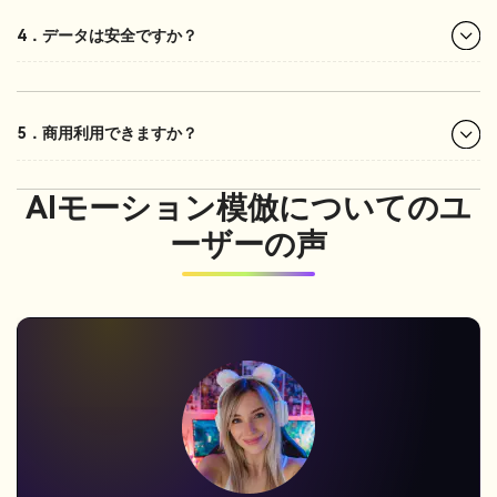
4．データは安全ですか？
5．商用利用できますか？
AIモーション模倣についてのユ
ーザーの声