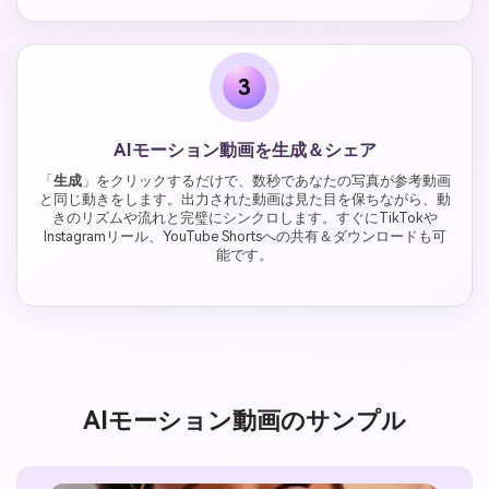
3
AIモーション動画を生成＆シェア
「
生成
」をクリックするだけで、数秒であなたの写真が参考動画
と同じ動きをします。出力された動画は見た目を保ちながら、動
きのリズムや流れと完璧にシンクロします。すぐにTikTokや
Instagramリール、YouTube Shortsへの共有＆ダウンロードも可
能です。
AIモーション動画のサンプル