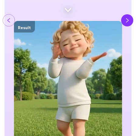
Result