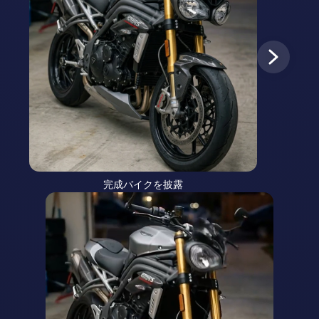
完成バイクを披露