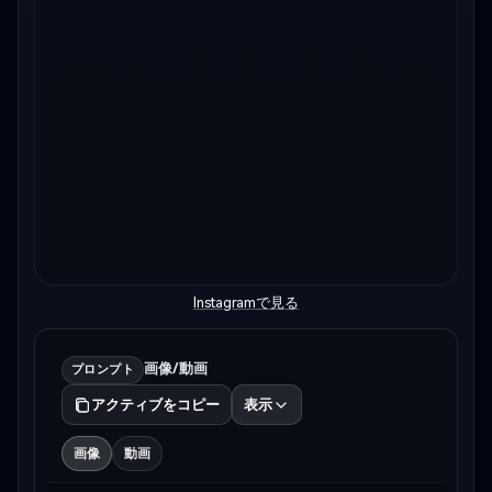
Instagramで見る
画像/動画
プロンプト
アクティブをコピー
表示
画像
動画