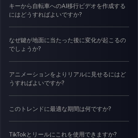
キーから自転車へのAI移行ビデオを作成する
にはどうすればよいですか?
なぜ鍵が地面に当たった後に変化が起こるの
でしょうか?
アニメーションをよりリアルに見せるにはど
うすればよいですか?
このトレンドに最適な期間は何ですか?
TikTokとリールにこれを使用できますか?