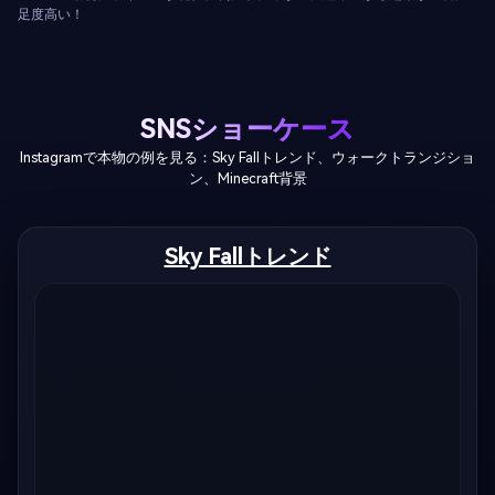
足度高い！
SNSショーケース
Instagramで本物の例を見る：Sky Fallトレンド、ウォークトランジショ
ン、Minecraft背景
Sky Fallトレンド