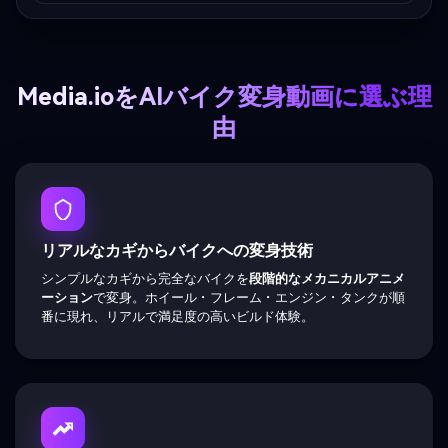
Media.ioをAIバイク変身動画に選ぶ理
由
リアルなカギからバイクへの変身技術
シンプルなカギから完全なバイクを
段階的なメカニカルアニメ
ーション
で変身。ホイール・フレーム・エンジン・タンクが順
番に現れ、リアルで満足度の高いビルド体験。