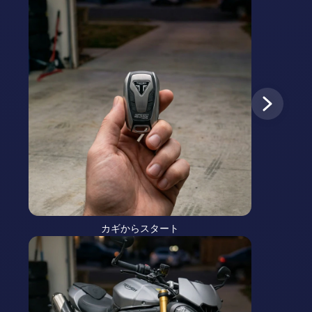
カギからスタート