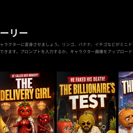
トーリー
キャラクターに変身させましょう。リンゴ、バナナ、イチゴなどがミニ
きます。プロンプトを入力するか、キャラクター画像をアップロードするだけで