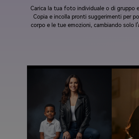
Carica la tua foto individuale o di gruppo e
Copia e incolla pronti suggerimenti per pos
corpo e le tue emozioni, cambiando solo l'