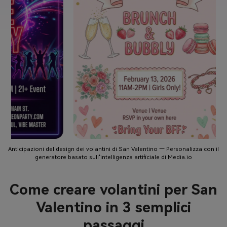
Anticipazioni del design dei volantini di San Valentino — Personalizza con il
generatore basato sull'intelligenza artificiale di Media.io
Come creare volantini per San
Valentino in 3 semplici
passaggi