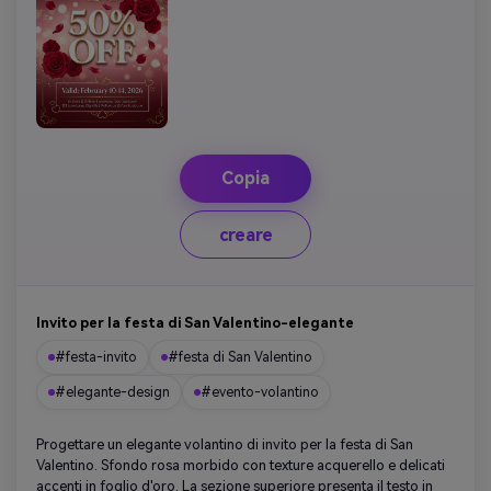
Copia
creare
Invito per la festa di San Valentino-elegante
#festa-invito
#festa di San Valentino
#elegante-design
#evento-volantino
Progettare un elegante volantino di invito per la festa di San
Valentino. Sfondo rosa morbido con texture acquerello e delicati
accenti in foglio d'oro. La sezione superiore presenta il testo in