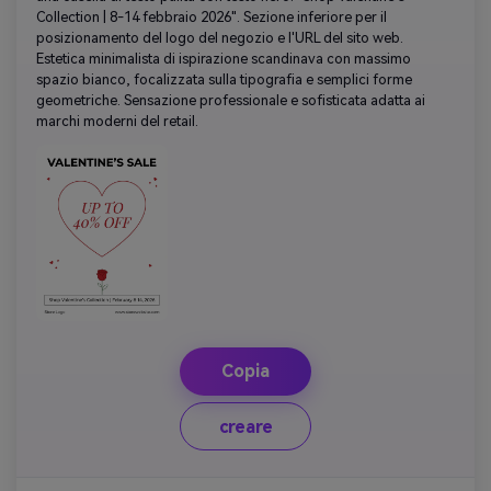
Collection | 8-14 febbraio 2026". Sezione inferiore per il
posizionamento del logo del negozio e l'URL del sito web.
Estetica minimalista di ispirazione scandinava con massimo
spazio bianco, focalizzata sulla tipografia e semplici forme
geometriche. Sensazione professionale e sofisticata adatta ai
marchi moderni del retail.
Copia
creare