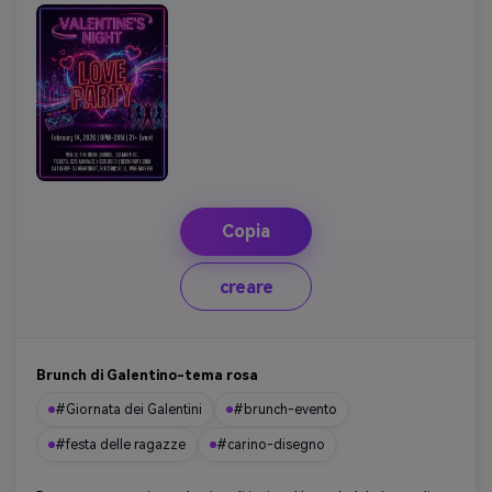
Copia
creare
Brunch di Galentino-tema rosa
#Giornata dei Galentini
#brunch-evento
#festa delle ragazze
#carino-disegno