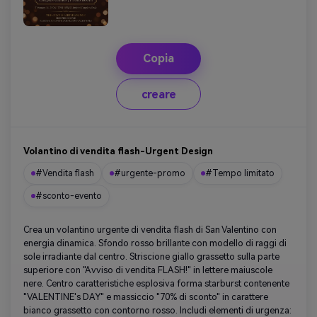
Copia
creare
Volantino di vendita flash-Urgent Design
#Vendita flash
#urgente-promo
#Tempo limitato
#sconto-evento
Crea un volantino urgente di vendita flash di San Valentino con
energia dinamica. Sfondo rosso brillante con modello di raggi di
sole irradiante dal centro. Striscione giallo grassetto sulla parte
superiore con "Avviso di vendita FLASH!" in lettere maiuscole
nere. Centro caratteristiche esplosiva forma starburst contenente
"VALENTINE's DAY" e massiccio "70% di sconto" in carattere
bianco grassetto con contorno rosso. Includi elementi di urgenza: