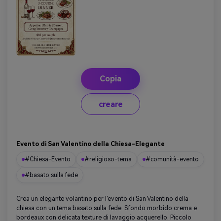
Copia
creare
Evento di San Valentino della Chiesa-Elegante
#Chiesa-Evento
#religioso-tema
#comunità-evento
#basato sulla fede
Crea un elegante volantino per l'evento di San Valentino della
chiesa con un tema basato sulla fede. Sfondo morbido crema e
bordeaux con delicata texture di lavaggio acquerello. Piccolo