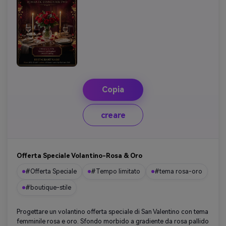
Copia
creare
Offerta Speciale Volantino-Rosa & Oro
#Offerta Speciale
#Tempo limitato
#tema rosa-oro
#boutique-stile
Progettare un volantino offerta speciale di San Valentino con tema
femminile rosa e oro. Sfondo morbido a gradiente da rosa pallido