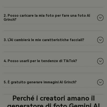
2. Posso caricare la mia foto per fare una foto AI
Grinch?
3. L'AI cambierà le mie caratteristiche facciali?
4. Posso usarli per le tendenze di TikTok?
5. È gratuito generare immagini AI Grinch?
Perché i creatori amano il
generatore di foto Gemini AI