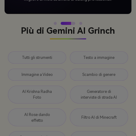
Più di Gemini AI Grinch
Tutti gli strumenti
Testo a immagine
Immagine a Video
Scambio di genere
AI Krishna Radha
Generatore di
Foto
interviste di strada AI
AI Rose dando
Filtro AI di Minecraft
effetto