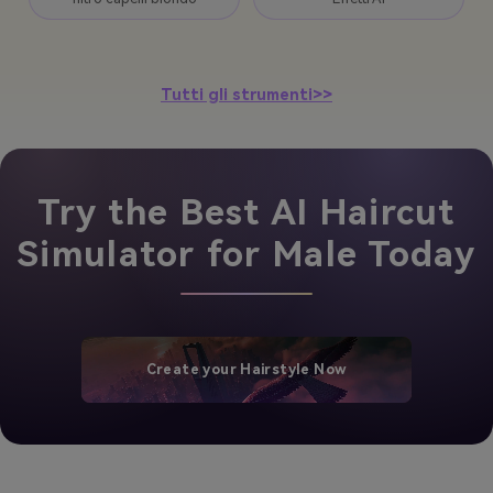
Tutti gli strumenti>>
Try the Best AI Haircut
Simulator for Male Today
Create your Hairstyle Now