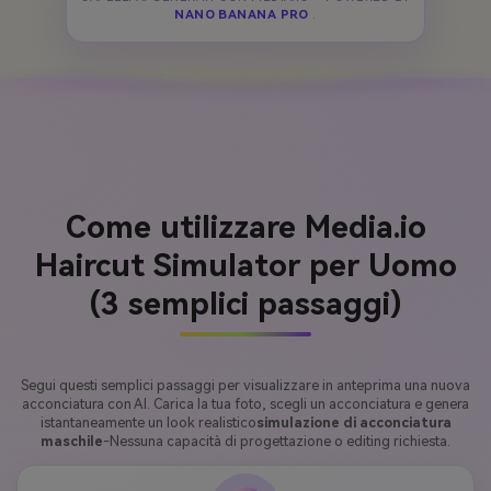
NANO BANANA PRO
.
Come utilizzare Media.io
Haircut Simulator per Uomo
(3 semplici passaggi)
Segui questi semplici passaggi per visualizzare in anteprima una nuova
acconciatura con AI. Carica la tua foto, scegli un acconciatura e genera
istantaneamente un look realistico
simulazione di acconciatura
maschile
-Nessuna capacità di progettazione o editing richiesta.