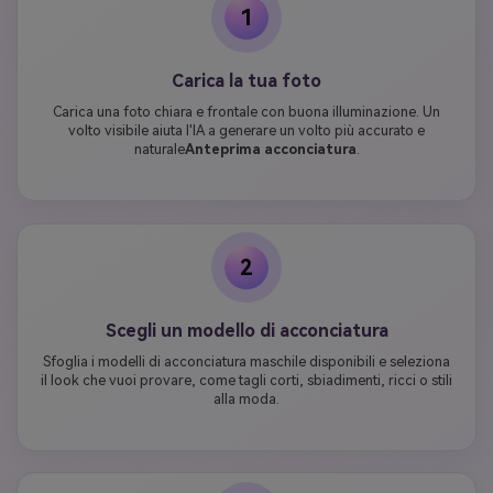
1
Carica la tua foto
Carica una foto chiara e frontale con buona illuminazione. Un
volto visibile aiuta l'IA a generare un volto più accurato e
naturale
Anteprima acconciatura
.
2
Scegli un modello di acconciatura
Sfoglia i modelli di acconciatura maschile disponibili e seleziona
il look che vuoi provare, come tagli corti, sbiadimenti, ricci o stili
alla moda.