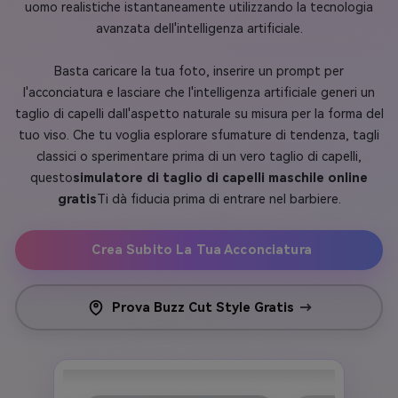
uomo realistiche istantaneamente utilizzando la tecnologia
avanzata dell'intelligenza artificiale.
Basta caricare la tua foto, inserire un prompt per
l'acconciatura e lasciare che l'intelligenza artificiale generi un
taglio di capelli dall'aspetto naturale su misura per la forma del
tuo viso. Che tu voglia esplorare sfumature di tendenza, tagli
classici o sperimentare prima di un vero taglio di capelli,
questo
simulatore di taglio di capelli maschile online
gratis
Ti dà fiducia prima di entrare nel barbiere.
Crea Subito La Tua Acconciatura
Prova Buzz Cut Style Gratis
→