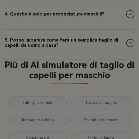
4. Questo è solo per acconciature maschili?
5. Posso imparare come fare un semplice taglio di
capelli da uomo a casa?
Più di AI simulatore di taglio di
capelli per maschio
Tutti gli strumenti
Testo a immagine
Immagine a Video
Scambio di genere
Generatore di
AI Rose dando