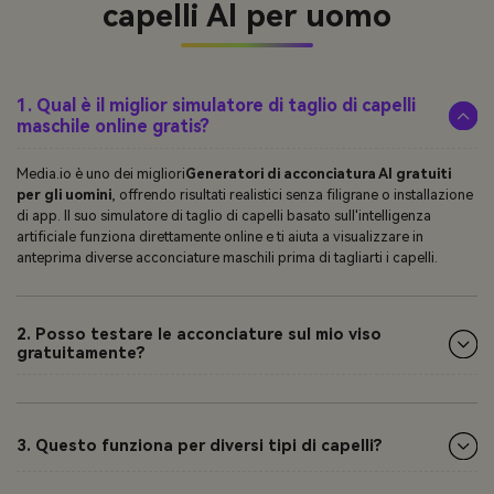
capelli AI per uomo
1. Qual è il miglior simulatore di taglio di capelli
maschile online gratis?
Media.io è uno dei migliori
Generatori di acconciatura AI gratuiti
per gli uomini
, offrendo risultati realistici senza filigrane o installazione
di app. Il suo simulatore di taglio di capelli basato sull'intelligenza
artificiale funziona direttamente online e ti aiuta a visualizzare in
anteprima diverse acconciature maschili prima di tagliarti i capelli.
2. Posso testare le acconciature sul mio viso
gratuitamente?
3. Questo funziona per diversi tipi di capelli?