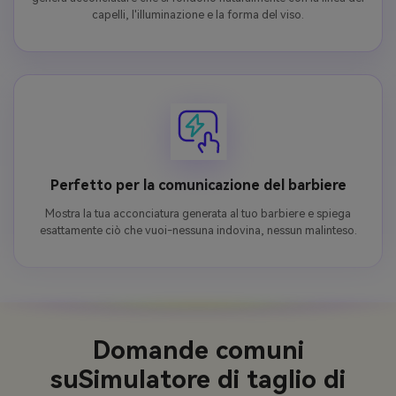
capelli, l'illuminazione e la forma del viso.
Perfetto per la comunicazione del barbiere
Mostra la tua acconciatura generata al tuo barbiere e spiega
esattamente ciò che vuoi-nessuna indovina, nessun malinteso.
Domande comuni
su
Simulatore di taglio di