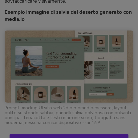
sovraccaricare visivamente.
Esempio immagine di salvia del deserto generato con
media.io
Prompt: mockup UI sito web 2d per brand benessere, layout
pulito su sfondo sabbia, pannelli salvia polverosa con pulsanti
principali terracotta e testo marrone scuro, tipografia sans
moderna, nessuna cornice dispositivo --ar 16:9