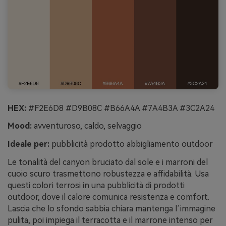
HEX:
#F2E6D8 #D9B08C #B66A4A #7A4B3A #3C2A24
Mood:
avventuroso, caldo, selvaggio
Ideale per:
pubblicità prodotto abbigliamento outdoor
Le tonalità del canyon bruciato dal sole e i marroni del
cuoio scuro trasmettono robustezza e affidabilità. Usa
questi colori terrosi in una pubblicità di prodotti
outdoor, dove il calore comunica resistenza e comfort.
Lascia che lo sfondo sabbia chiara mantenga l’immagine
pulita, poi impiega il terracotta e il marrone intenso per