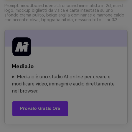
Prompt: moodboard identità di brand minimalista in 2d, marchi
logo, mockup biglietti da visita e carta intestata su uno
sfondo crema pulito, beige argilla dominante e marrone caldo
con accento oliva, tipografia nitida, nessuna foto --ar 3:2
Media.io
Media.io è uno studio AI online per creare e
modificare video, immagini e audio direttamente
nel browser.
Provalo Gratis Ora