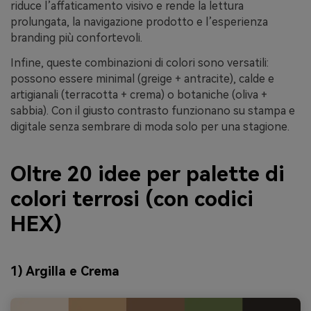
riduce l’affaticamento visivo e rende la lettura
prolungata, la navigazione prodotto e l’esperienza
branding più confortevoli.
Infine, queste combinazioni di colori sono versatili:
possono essere minimal (greige + antracite), calde e
artigianali (terracotta + crema) o botaniche (oliva +
sabbia). Con il giusto contrasto funzionano su stampa e
digitale senza sembrare di moda solo per una stagione.
Oltre 20 idee per palette di
colori terrosi (con codici
HEX)
1) Argilla e Crema