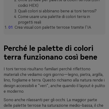
codici HEX)
Quali colori si abbinano bene ai toni terrosi?
Come usare una palette di colori terra in
progetti reali
Crea visual con palette terrose tramite l’IA
Perché le palette di colori
terra funzionano così bene
I toni terrosi risultano familiari perché riflettono
materiali che vediamo ogni giorno—legno, pietra, argilla,
lino, fogliame e terra. Questo richiamo alla natura rende i
design accessibili e “veri”, anche quando il layout è pulito
e moderno.
Sono anche rilassanti per gli occhi. La maggior parte
delle palette terrose ha saturazione medio-bassa, il che