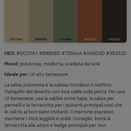
HEX:
#DCC9A1 #B8B08D #7E8A6A #A45D3D #3B332D
Mood:
polverosa, moderna, scaldata dal sole
Ideale per:
UI sito benessere
La salvia polverosa e la sabbia ricordano il mattino
tranquillo del deserto con luce calda sulla pietra. Per una
UI benessere, usa la sabbia come base, la salvia per
pannelli e la terracotta per i pulsanti principali così che
le call to action siano invitanti. Il marrone espresso
mantiene i titoli leggibili e solidi. Consiglio: limita la
terracotta alle azioni e badge principali per non