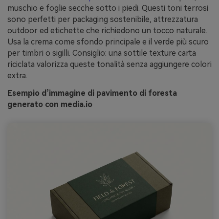
muschio e foglie secche sotto i piedi. Questi toni terrosi
sono perfetti per packaging sostenibile, attrezzatura
outdoor ed etichette che richiedono un tocco naturale.
Usa la crema come sfondo principale e il verde più scuro
per timbri o sigilli. Consiglio: una sottile texture carta
riciclata valorizza queste tonalità senza aggiungere colori
extra.
Esempio d’immagine di pavimento di foresta
generato con media.io