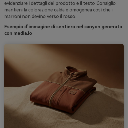
evidenziare i dettagli del prodotto e il testo. Consiglio:
mantieni la colorazione calda e omogenea così che i
marroni non devino verso il rosso.
Esempio d’immagine di sentiero nel canyon generata
con media.io