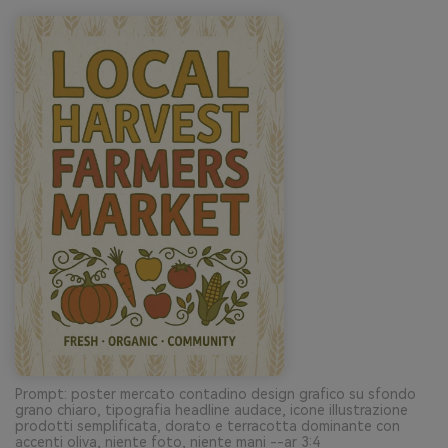
Prompt: poster mercato contadino design grafico su sfondo
grano chiaro, tipografia headline audace, icone illustrazione
prodotti semplificata, dorato e terracotta dominante con
accenti oliva, niente foto, niente mani --ar 3:4