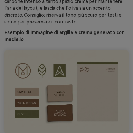
carbone intenso a tanto spazio crema per mantenere
l’aria del layout, e lascia che l’oliva sia un accento
discreto. Consiglio: riserva il tono più scuro per testi e
icone per preservare il contrasto.
Esempio di immagine di argilla e crema generato con
media.io