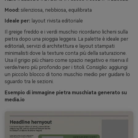
Mood:
silenziosa, nebbiosa, equilibrata
Ideale per:
layout rivista editoriale
Il greige freddo e i verdi muschio ricordano licheni sulla
pietra dopo una pioggia leggera. La palette è ideale per
editoriali, servizi di architettura e layout stampati
minimalisti dove la texture conta più della saturazione.
Usa il grigio più chiaro come spazio negativo e riserva il
verde/nero più profondo per i titoli. Consiglio: aggiungi
un piccolo blocco di tono muschio medio per guidare lo
sguardo tra le sezioni.
Esempio di immagine pietra muschiata generato su
media.io