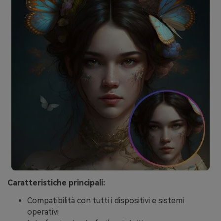
Caratteristiche principali:
Compatibilità con tutti i dispositivi e sistemi
operativi