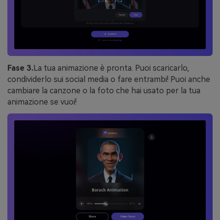
Fase 3.
La tua animazione è pronta. Puoi scaricarlo,
condividerlo sui social media o fare entrambi! Puoi anche
cambiare la canzone o la foto che hai usato per la tua
animazione se vuoi!