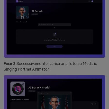
Fase 2.
Successivamente, carica una foto su Media.io
Singing Portrait Animator.