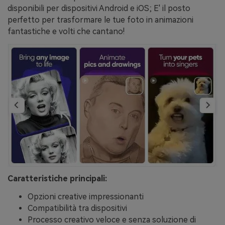
disponibili per dispositivi Android e iOS; E' il posto
perfetto per trasformare le tue foto in animazioni
fantastiche e volti che cantano!
Caratteristiche principali:
Opzioni creative impressionanti
Compatibilità tra dispositivi
Processo creativo veloce e senza soluzione di