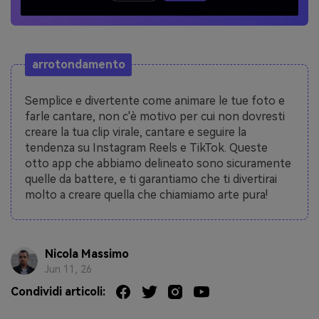
arrotondamento
Semplice e divertente come animare le tue foto e
farle cantare, non c'è motivo per cui non dovresti
creare la tua clip virale, cantare e seguire la
tendenza su Instagram Reels e TikTok. Queste
otto app che abbiamo delineato sono sicuramente
quelle da battere, e ti garantiamo che ti divertirai
molto a creare quella che chiamiamo arte pura!
Nicola Massimo
Jun 11, 26
Condividi articoli: