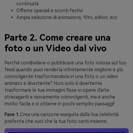
continuità
Offerte speciali e sconti festivi
Ampia selezione di animazioni, filtri, editor, ecc.
Parte 2. Come creare una
foto o un Video dal vivo
Perché condividere o pubblicare una foto noiosa sul tuo
feed quando puoi renderla infinitamente migliore e più
coinvolgente trasformandola in una foto o un video
animato e divertente? Non solo è divertente
trasformare le tue immagini fisse in opere d'arte
stravaganti e visivamente coinvolgenti, ma è anche
molto facile e si ottiene in pochi semplici passaggi!
Fase 1.
Crea una canzone eseguita dalla tua celebrità
preferita che vuoi che la tua foto canti insieme.