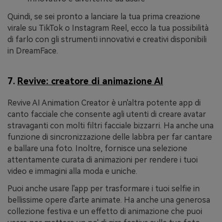
Quindi, se sei pronto a lanciare la tua prima creazione
virale su TikTok o Instagram Reel, ecco la tua possibilità
di farlo con gli strumenti innovativi e creativi disponibili
in DreamFace.
7.
Revive: creatore di animazione AI
Revive AI Animation Creator è un'altra potente app di
canto facciale che consente agli utenti di creare avatar
stravaganti con molti filtri facciale bizzarri. Ha anche una
funzione di sincronizzazione delle labbra per far cantare
e ballare una foto. Inoltre, fornisce una selezione
attentamente curata di animazioni per rendere i tuoi
video e immagini alla moda e uniche.
Puoi anche usare l'app per trasformare i tuoi selfie in
bellissime opere d'arte animate. Ha anche una generosa
collezione festiva e un effetto di animazione che puoi