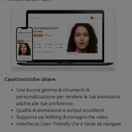
Caratteristiche chiave:
Una buona gamma di strumenti di
personalizzazione per rendere le tue animazioni
adatte alle tue preferenze
Qualità di animazione e output eccellenti
Supporta sia l'editing di immagini che video
Interfaccia User-friendly che è facile da navigare