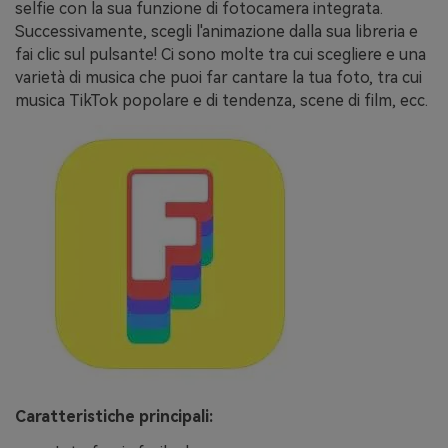
selfie con la sua funzione di fotocamera integrata.
Successivamente, scegli l'animazione dalla sua libreria e
fai clic sul pulsante! Ci sono molte tra cui scegliere e una
varietà di musica che puoi far cantare la tua foto, tra cui
musica TikTok popolare e di tendenza, scene di film, ecc.
Caratteristiche principali: