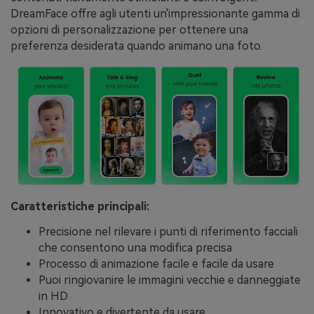
DreamFace offre agli utenti un'impressionante gamma di
opzioni di personalizzazione per ottenere una
preferenza desiderata quando animano una foto.
Caratteristiche principali:
Precisione nel rilevare i punti di riferimento facciali
che consentono una modifica precisa
Processo di animazione facile e facile da usare
Puoi ringiovanire le immagini vecchie e danneggiate
in HD
Innovativo e divertente da usare