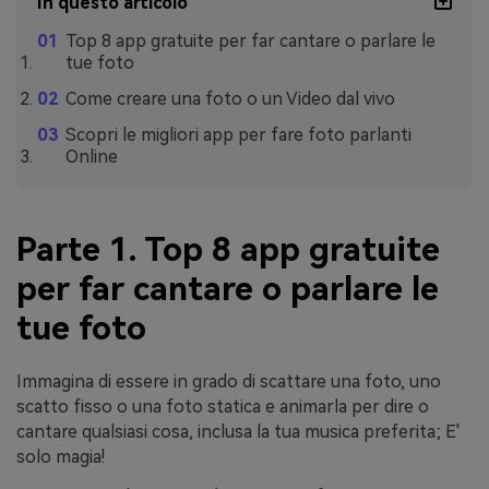
In questo articolo
Top 8 app gratuite per far cantare o parlare le
tue foto
Come creare una foto o un Video dal vivo
Scopri le migliori app per fare foto parlanti
Online
Parte 1. Top 8 app gratuite
per far cantare o parlare le
tue foto
Immagina di essere in grado di scattare una foto, uno
scatto fisso o una foto statica e animarla per dire o
cantare qualsiasi cosa, inclusa la tua musica preferita; E'
solo magia!