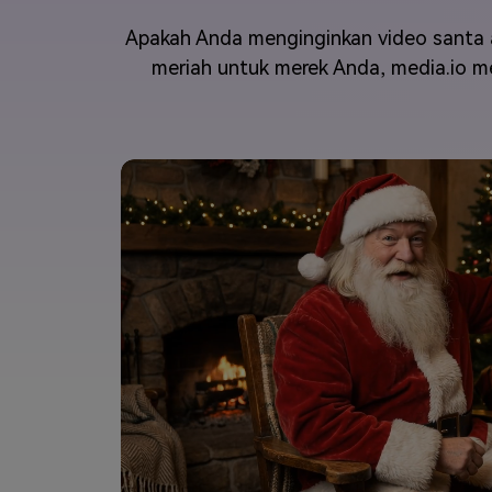
Veo3
Apakah Anda menginginkan video santa 
meriah untuk merek Anda, media.io 