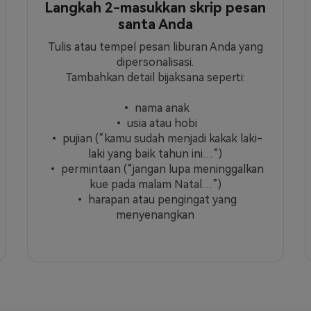
Langkah 2-masukkan skrip pesan
santa Anda
Tulis atau tempel pesan liburan Anda yang
dipersonalisasi.
Tambahkan detail bijaksana seperti:
• nama anak
• usia atau hobi
• pujian (“kamu sudah menjadi kakak laki-
laki yang baik tahun ini…”)
• permintaan (“jangan lupa meninggalkan
kue pada malam Natal…”)
• harapan atau pengingat yang
menyenangkan