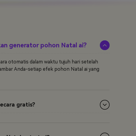
an generator pohon Natal ai?
ara otomatis dalam waktu tujuh hari setelah
ambar Anda-setiap efek pohon Natal ai yang
ecara gratis?