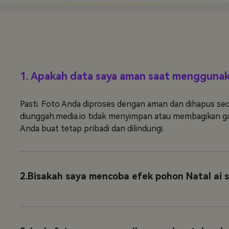
1. Apakah data saya aman saat menggunak
Pasti. Foto Anda diproses dengan aman dan dihapus sec
diunggah.media.io tidak menyimpan atau membagikan g
Anda buat tetap pribadi dan dilindungi.
2.Bisakah saya mencoba efek pohon Natal ai s