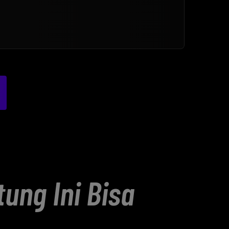
ung Ini Bisa