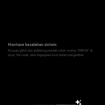
Montase kesalahan sistem
Kicauan glitch dan stuttering pendek untuk overlay "ERROR" di
layar, file rusak, atau kegagalan boot dalam pengeditan.