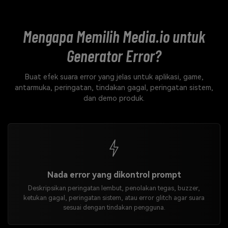
Mengapa Memilih Media.io untuk
Generator Error?
Buat efek suara error yang jelas untuk aplikasi, game,
antarmuka, peringatan, tindakan gagal, peringatan sistem,
dan demo produk.
Nada error yang dikontrol prompt
Deskripsikan peringatan lembut, penolakan tegas, buzzer,
ketukan gagal, peringatan sistem, atau error glitch agar suara
sesuai dengan tindakan pengguna.