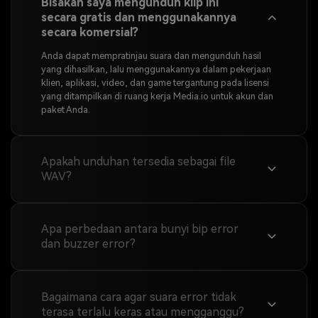
Bisakah saya mengunduh klip ini
secara gratis dan menggunakannya
secara komersial?
Anda dapat mempratinjau suara dan mengunduh hasil
yang dihasilkan, lalu menggunakannya dalam pekerjaan
klien, aplikasi, video, dan game tergantung pada lisensi
yang ditampilkan di ruang kerja Media.io untuk akun dan
paket Anda.
Apakah unduhan tersedia sebagai file
WAV?
Apa perbedaan antara bunyi bip error
dan buzzer error?
Bagaimana cara agar suara error tidak
terasa terlalu keras atau mengganggu?