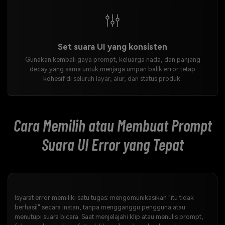
Set suara UI yang konsisten
Gunakan kembali gaya prompt, keluarga nada, dan panjang
decay yang sama untuk menjaga umpan balik error tetap
kohesif di seluruh layar, alur, dan status produk.
Cara Memilih atau Membuat Prompt
Suara UI Error yang Tepat
Isyarat error memiliki satu tugas: mengomunikasikan "itu tidak
berhasil" secara instan, tanpa mengganggu pengguna atau
menutupi suara bicara. Saat menjelajahi klip atau menulis prompt,