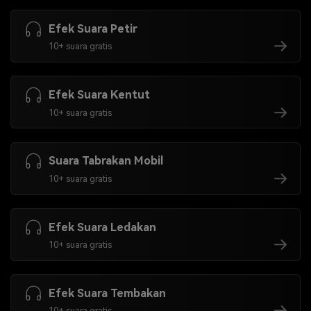
Efek Suara Petir
10+ suara gratis
Efek Suara Kentut
10+ suara gratis
Suara Tabrakan Mobil
10+ suara gratis
Efek Suara Ledakan
10+ suara gratis
Efek Suara Tembakan
10+ suara gratis