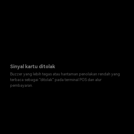
Sinyal kartu ditolak
Buzzer yang lebih tegas atau hantaman penolakan rendah yang
terbaca sebagai "ditolak" pada terminal POS dan alur
pembayaran.