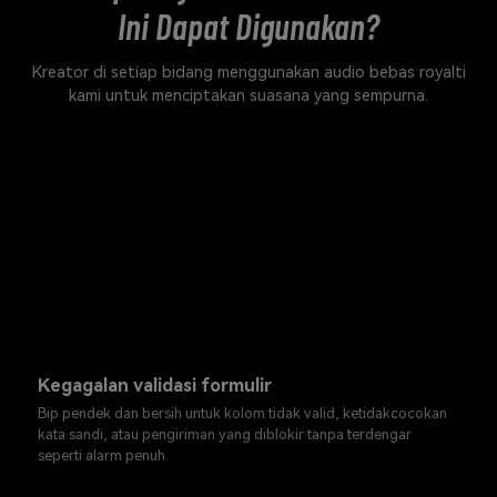
Ini Dapat Digunakan?
Kreator di setiap bidang menggunakan audio bebas royalti
kami untuk menciptakan suasana yang sempurna.
Kegagalan validasi formulir
Bip pendek dan bersih untuk kolom tidak valid, ketidakcocokan
kata sandi, atau pengiriman yang diblokir tanpa terdengar
seperti alarm penuh.