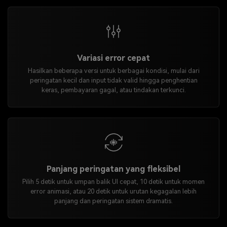
Variasi error cepat
Hasilkan beberapa versi untuk berbagai kondisi, mulai dari
peringatan kecil dan input tidak valid hingga penghentian
keras, pembayaran gagal, atau tindakan terkunci.
Panjang peringatan yang fleksibel
Pilih 5 detik untuk umpan balik UI cepat, 10 detik untuk momen
error animasi, atau 20 detik untuk urutan kegagalan lebih
panjang dan peringatan sistem dramatis.