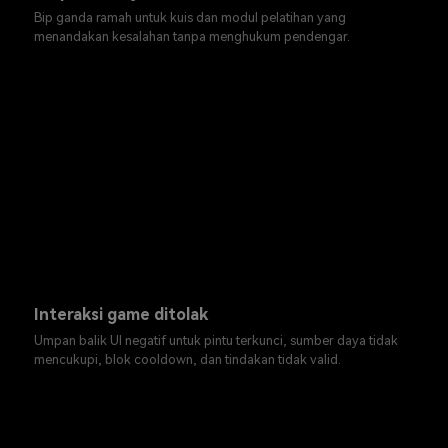
Bip ganda ramah untuk kuis dan modul pelatihan yang
menandakan kesalahan tanpa menghukum pendengar.
Interaksi game ditolak
Umpan balik UI negatif untuk pintu terkunci, sumber daya tidak
mencukupi, blok cooldown, dan tindakan tidak valid.