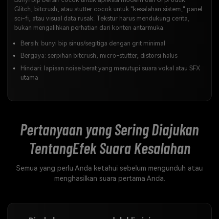
Glitch, bitcrush, atau stutter cocok untuk "kesalahan sistem," panel
sci-fi, atau visual data rusak. Tekstur harus mendukung cerita,
bukan mengalihkan perhatian dari konten antarmuka.
Bersih: bunyi bip sinus/segitiga dengan grit minimal
Bergaya: serpihan bitcrush, micro-stutter, distorsi halus
Hindari: lapisan noise berat yang menutupi suara vokal atau SFX
utama
Pertanyaan yang Sering Diajukan
Tentang
Efek Suara Kesalahan
Semua yang perlu Anda ketahui sebelum mengunduh atau
menghasilkan suara pertama Anda.