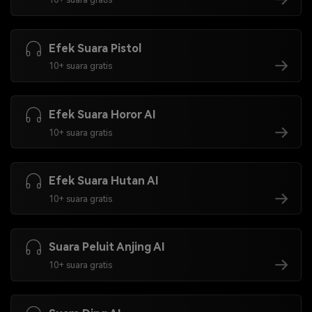
Efek Suara Pistol
10+ suara gratis
Efek Suara Horor AI
10+ suara gratis
Efek Suara Hutan AI
10+ suara gratis
Suara Peluit Anjing AI
10+ suara gratis