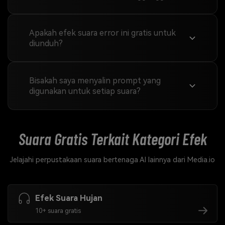
Apakah efek suara error ini gratis untuk
diunduh?
Bisakah saya menyalin prompt yang
digunakan untuk setiap suara?
Suara Gratis Terkait
Kategori Efek
Jelajahi perpustakaan suara bertenaga AI lainnya dari Media.io
Efek Suara Hujan
10+ suara gratis