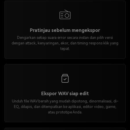
Pratinjau sebelum mengekspor
Dengarkan setiap suara error secara instan dan pilih versi
dengan attack, kenyaringan, ekor, dan timing respons klik yang
tepat.
Ekspor WAV siap edit
Unduh file WAV bersih yang mudah dipotong, dinormalisasi, di-
EQ, dilapis, dan ditempatkan ke aplikasi, editor video, game,
atau prototipe Anda.