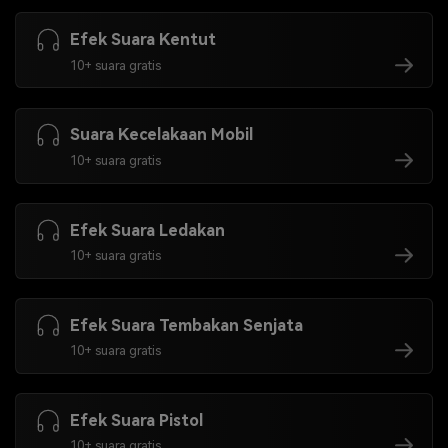
Efek Suara Kentut
10+ suara gratis
Suara Kecelakaan Mobil
10+ suara gratis
Efek Suara Ledakan
10+ suara gratis
Efek Suara Tembakan Senjata
10+ suara gratis
Efek Suara Pistol
10+ suara gratis