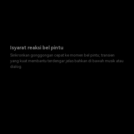
Isyarat reaksi bel pintu
Sinkronkan gonggongan cepat ke momen bel pintu; transien
yang kuat membantu terdengar jelas bahkan di bawah musik atau
dialog.