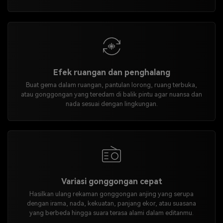
Efek ruangan dan penghalang
Buat gema dalam ruangan, pantulan lorong, ruang terbuka,
atau gonggongan yang teredam di balik pintu agar nuansa dan
nada sesuai dengan lingkungan.
Variasi gonggongan cepat
Hasilkan ulang rekaman gonggongan anjing yang serupa
dengan irama, nada, kekuatan, panjang ekor, atau suasana
yang berbeda hingga suara terasa alami dalam editanmu.