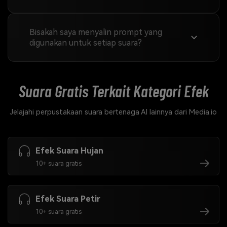
Bisakah saya menyalin prompt yang
digunakan untuk setiap suara?
Suara Gratis Terkait
Kategori Efek
Jelajahi perpustakaan suara bertenaga AI lainnya dari Media.io
Efek Suara Hujan
10+ suara gratis
Efek Suara Petir
10+ suara gratis