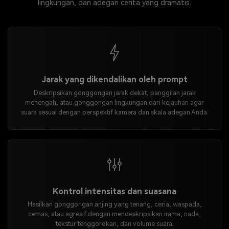
lingkungan, dan adegan cerita yang dramatis.
Jarak yang dikendalikan oleh prompt
Deskripsikan gonggongan jarak dekat, panggilan jarak
menengah, atau gonggongan lingkungan dari kejauhan agar
suara sesuai dengan perspektif kamera dan skala adegan Anda.
Kontrol intensitas dan suasana
Hasilkan gonggongan anjing yang tenang, ceria, waspada,
cemas, atau agresif dengan mendeskripsikan irama, nada,
tekstur tenggorokan, dan volume suara.