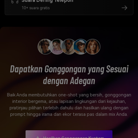
Suara Dering Telepon
10+ suara gratis
Dapatkan Gonggongan yang Sesuai
dengan Adegan
Baik Anda membutuhkan one-shot yang bersih, gonggongan
interior bergema, atau lapisan lingkungan dari kejauhan,
pratinjau pilihan terlebih dahulu dan hasilkan ulang dengan
prompt hingga irama dan ekor terasa pas dalam mix Anda.