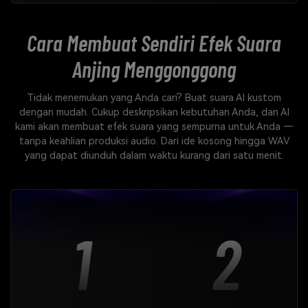
Cara Membuat Sendiri
Efek Suara
Anjing Menggonggong
Tidak menemukan yang Anda cari? Buat suara AI kustom
dengan mudah. Cukup deskripsikan kebutuhan Anda, dan AI
kami akan membuat efek suara yang sempurna untuk Anda —
tanpa keahlian produksi audio. Dari ide kosong hingga WAV
yang dapat diunduh dalam waktu kurang dari satu menit.
1
2