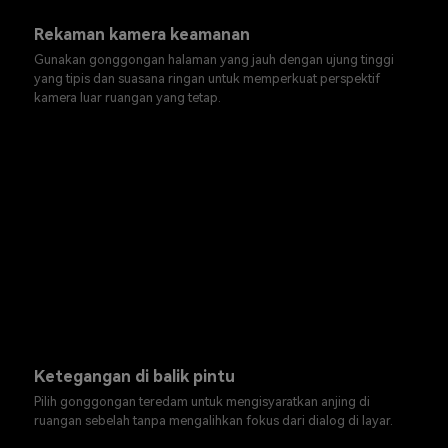
Rekaman kamera keamanan
Gunakan gonggongan halaman yang jauh dengan ujung tinggi
yang tipis dan suasana ringan untuk memperkuat perspektif
kamera luar ruangan yang tetap.
Ketegangan di balik pintu
Pilih gonggongan teredam untuk mengisyaratkan anjing di
ruangan sebelah tanpa mengalihkan fokus dari dialog di layar.