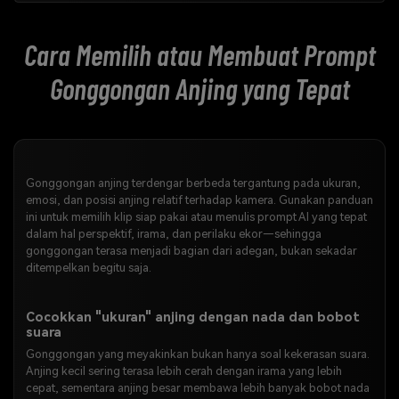
Cara Memilih atau Membuat Prompt
Gonggongan Anjing yang Tepat
Gonggongan anjing terdengar berbeda tergantung pada ukuran,
emosi, dan posisi anjing relatif terhadap kamera. Gunakan panduan
ini untuk memilih klip siap pakai atau menulis prompt AI yang tepat
dalam hal perspektif, irama, dan perilaku ekor—sehingga
gonggongan terasa menjadi bagian dari adegan, bukan sekadar
ditempelkan begitu saja.
Cocokkan "ukuran" anjing dengan nada dan bobot
suara
Gonggongan yang meyakinkan bukan hanya soal kekerasan suara.
Anjing kecil sering terasa lebih cerah dengan irama yang lebih
cepat, sementara anjing besar membawa lebih banyak bobot nada