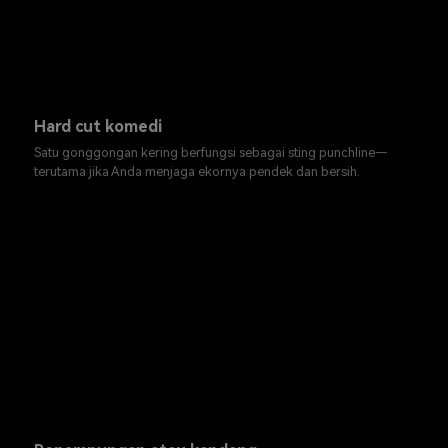
Hard cut komedi
Satu gonggongan kering berfungsi sebagai sting punchline—
terutama jika Anda menjaga ekornya pendek dan bersih.