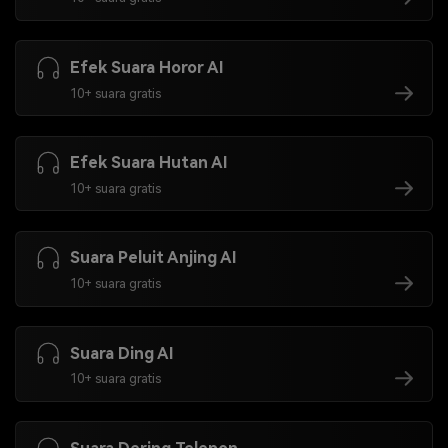
Efek Suara Horor AI
10+ suara gratis
Efek Suara Hutan AI
10+ suara gratis
Suara Peluit Anjing AI
10+ suara gratis
Suara Ding AI
10+ suara gratis