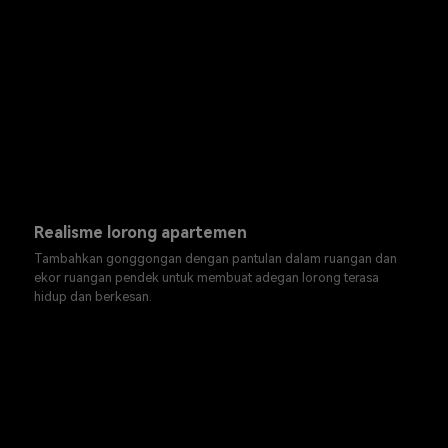
Realisme lorong apartemen
Tambahkan gonggongan dengan pantulan dalam ruangan dan
ekor ruangan pendek untuk membuat adegan lorong terasa
hidup dan berkesan.