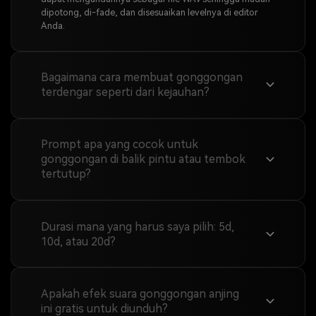
dipotong, di-fade, dan disesuaikan levelnya di editor
Anda.
Bagaimana cara membuat gonggongan
terdengar seperti dari kejauhan?
Prompt apa yang cocok untuk
gonggongan di balik pintu atau tembok
tertutup?
Durasi mana yang harus saya pilih: 5d,
10d, atau 20d?
Apakah efek suara gonggongan anjing
ini gratis untuk diunduh?