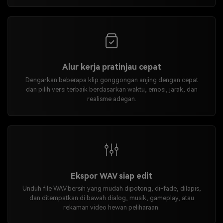
Alur kerja pratinjau cepat
Dengarkan beberapa klip gonggongan anjing dengan cepat
dan pilih versi terbaik berdasarkan waktu, emosi, jarak, dan
realisme adegan.
Ekspor WAV siap edit
Unduh file WAV bersih yang mudah dipotong, di-fade, dilapis,
dan ditempatkan di bawah dialog, musik, gameplay, atau
rekaman video hewan peliharaan.