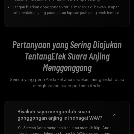
Jangan biarkan gonggongan terus-menerus di bawah ucapan—
pilih hentakan yang jarang atau lapisan jauh yang lebih lembut
Pertanyaan yang Sering Diajukan
Tentang
Efek Suara Anjing
Menggonggong
Semua yang perlu Anda ketahui sebelum mengunduh atau
menghasilkan suara pertama Anda.
Bisakah saya mengunduh suara
gonggongan anjing ini sebagai WAV?
Ya. Setelah Anda menghasilkan atau memilih klip, Anda
dapat mengunduhnya sebagai file WAV sehingga mudah