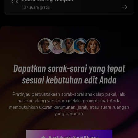
10+ suara gratis
Dapatkan sorak-sorai yang tepat
sesuai kebutuhan edit Anda
Pratinjau perpustakaan sorak-sorai anak siap pakai, lalu
hasilkan ulang versi baru melalui prompt saat Anda
membutuhkan ukuran kerumunan, jarak, atau suara ruangan
yang berbeda.
Buat Sorak-Sorai Khusus