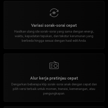
Variasi sorak-sorai cepat
Hasilkan ulang ide sorak-sorai yang sama dengan energi,
waktu, kepadatan tepukan, dan tekstur kerumunan yang
berbeda hingga sesuai dengan hasil edit Anda.
Alur kerja pratinjau cepat
Dengarkan beberapa klip sorak-sorai anak dengan cepat dan
pilih versi terbaik untuk momen, transisi, kemenangan, atau
pengungkapan.