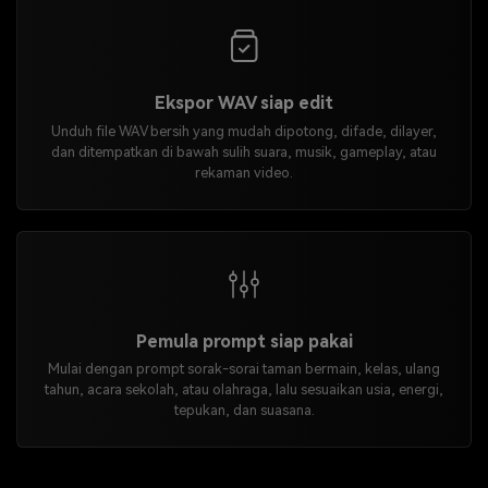
Ekspor WAV siap edit
Unduh file WAV bersih yang mudah dipotong, difade, dilayer,
dan ditempatkan di bawah sulih suara, musik, gameplay, atau
rekaman video.
Pemula prompt siap pakai
Mulai dengan prompt sorak-sorai taman bermain, kelas, ulang
tahun, acara sekolah, atau olahraga, lalu sesuaikan usia, energi,
tepukan, dan suasana.