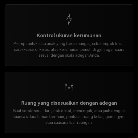
Kontrol ukuran kerumunan
Prompt untuk satu anak yang bersemangat, sekelompok kecil,
sorak-sorai di kelas, atau kerumunan penuh di gym agar suara
sesuai dengan skala adegan Anda.
Ruang yang disesuaikan dengan adegan
Buat sorak-sorai dari jarak dekat, menengah, atau jauh dengan
nuansa udara taman bermain, pantulan ruang kelas, gema gym,
atau suasana luar ruangan.