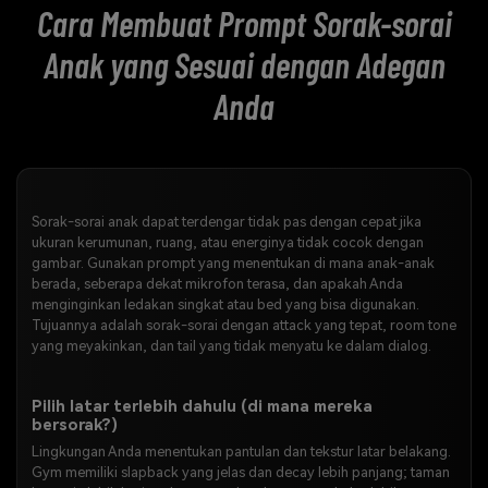
Cara Membuat Prompt Sorak-sorai
Anak yang Sesuai dengan Adegan
Anda
Sorak-sorai anak dapat terdengar tidak pas dengan cepat jika
ukuran kerumunan, ruang, atau energinya tidak cocok dengan
gambar. Gunakan prompt yang menentukan di mana anak-anak
berada, seberapa dekat mikrofon terasa, dan apakah Anda
menginginkan ledakan singkat atau bed yang bisa digunakan.
Tujuannya adalah sorak-sorai dengan attack yang tepat, room tone
yang meyakinkan, dan tail yang tidak menyatu ke dalam dialog.
Pilih latar terlebih dahulu (di mana mereka
bersorak?)
Lingkungan Anda menentukan pantulan dan tekstur latar belakang.
Gym memiliki slapback yang jelas dan decay lebih panjang; taman