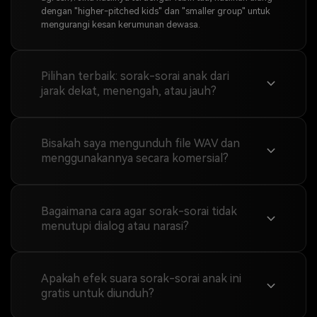
dengan "higher-pitched kids" dan "smaller group" untuk
mengurangi kesan kerumunan dewasa.
Pilihan terbaik: sorak-sorai anak dari
jarak dekat, menengah, atau jauh?
Bisakah saya mengunduh file WAV dan
menggunakannya secara komersial?
Bagaimana cara agar sorak-sorai tidak
menutupi dialog atau narasi?
Apakah efek suara sorak-sorai anak ini
gratis untuk diunduh?