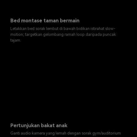
Bed montase taman bermain
Letakkan bed sorak lembut di bawah bidikan istirahat slow-
motion; targetkan gelombang ramah loop daripada puncak
tajam.
Pertunjukan bakat anak
Ganti audio kamera yang lemah dengan sorak gym/auditorium