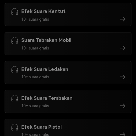
Efek Suara Kentut
10+ suara gratis
Suara Tabrakan Mobil
10+ suara gratis
Efek Suara Ledakan
10+ suara gratis
Efek Suara Tembakan
10+ suara gratis
Efek Suara Pistol
10+ suara gratis