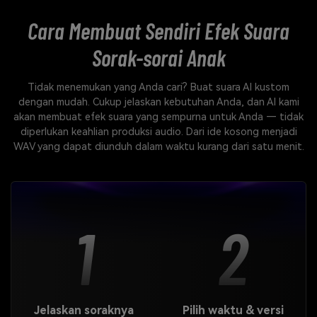
Cara Membuat Sendiri
Efek Suara
Sorak-sorai Anak
Tidak menemukan yang Anda cari? Buat suara AI kustom
dengan mudah. Cukup jelaskan kebutuhan Anda, dan AI kami
akan membuat efek suara yang sempurna untuk Anda — tidak
diperlukan keahlian produksi audio. Dari ide kosong menjadi
WAV yang dapat diunduh dalam waktu kurang dari satu menit.
1
2
Jelaskan soraknya
Pilih waktu & versi