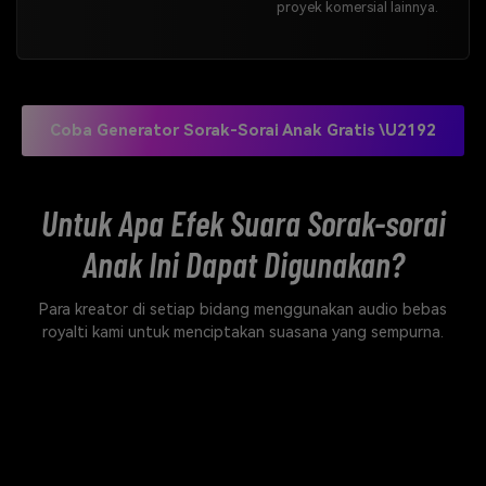
proyek komersial lainnya.
Coba Generator Sorak-Sorai Anak Gratis \u2192
Untuk Apa Efek Suara Sorak-sorai
Anak Ini Dapat Digunakan?
Para kreator di setiap bidang menggunakan audio bebas
royalti kami untuk menciptakan suasana yang sempurna.