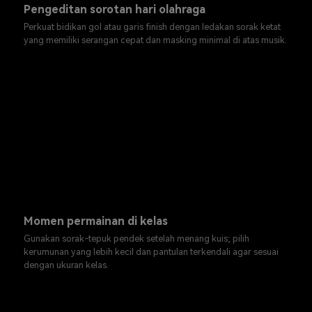
Pengeditan sorotan hari olahraga
Perkuat bidikan gol atau garis finish dengan ledakan sorak ketat
yang memiliki serangan cepat dan masking minimal di atas musik.
Momen permainan di kelas
Gunakan sorak-tepuk pendek setelah menang kuis; pilih
kerumunan yang lebih kecil dan pantulan terkendali agar sesuai
dengan ukuran kelas.