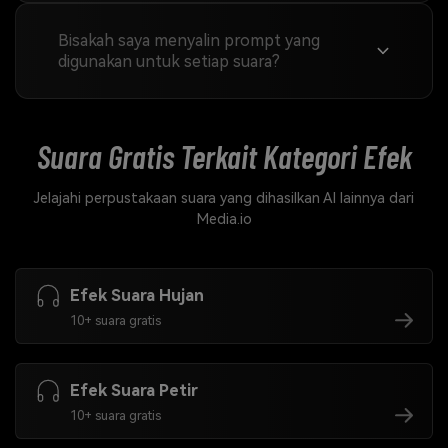
Bisakah saya menyalin prompt yang
digunakan untuk setiap suara?
Suara Gratis Terkait
Kategori Efek
Jelajahi perpustakaan suara yang dihasilkan AI lainnya dari
Media.io
Efek Suara Hujan
10+ suara gratis
Efek Suara Petir
10+ suara gratis