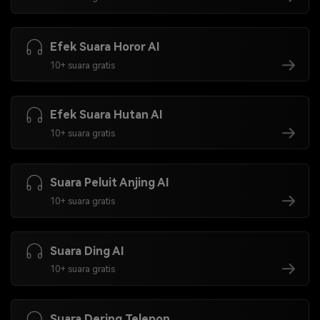
Efek Suara Horor AI
10+ suara gratis
Efek Suara Hutan AI
10+ suara gratis
Suara Peluit Anjing AI
10+ suara gratis
Suara Ding AI
10+ suara gratis
Suara Dering Telepon