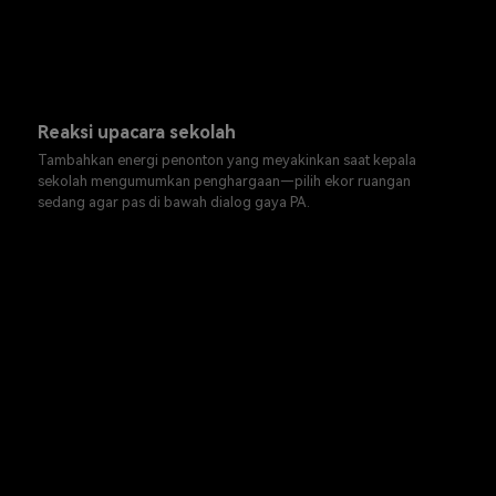
Reaksi upacara sekolah
Tambahkan energi penonton yang meyakinkan saat kepala
sekolah mengumumkan penghargaan—pilih ekor ruangan
sedang agar pas di bawah dialog gaya PA.