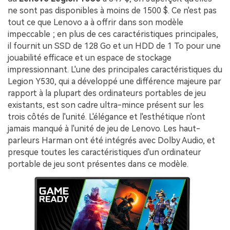
ne sont pas disponibles à moins de 1500 $. Ce n'est pas
tout ce que Lenovo a à offrir dans son modèle
impeccable ; en plus de ces caractéristiques principales,
il fournit un SSD de 128 Go et un HDD de 1 To pour une
jouabilité efficace et un espace de stockage
impressionnant. L'une des principales caractéristiques du
Legion Y530, qui a développé une différence majeure par
rapport à la plupart des ordinateurs portables de jeu
existants, est son cadre ultra-mince présent sur les
trois côtés de l'unité. L'élégance et l'esthétique n'ont
jamais manqué à l'unité de jeu de Lenovo. Les haut-
parleurs Harman ont été intégrés avec Dolby Audio, et
presque toutes les caractéristiques d'un ordinateur
portable de jeu sont présentes dans ce modèle.