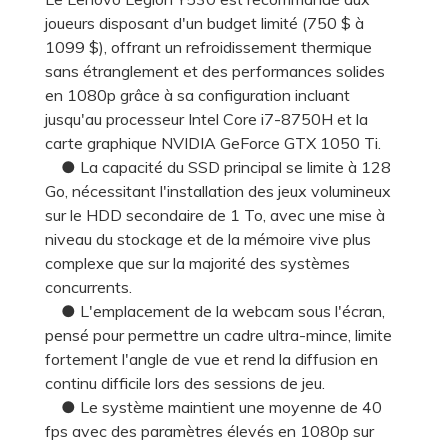
joueurs disposant d'un budget limité (750 $ à
1099 $), offrant un refroidissement thermique
sans étranglement et des performances solides
en 1080p grâce à sa configuration incluant
jusqu'au processeur Intel Core i7-8750H et la
carte graphique NVIDIA GeForce GTX 1050 Ti.
● La capacité du SSD principal se limite à 128
Go, nécessitant l'installation des jeux volumineux
sur le HDD secondaire de 1 To, avec une mise à
niveau du stockage et de la mémoire vive plus
complexe que sur la majorité des systèmes
concurrents.
● L'emplacement de la webcam sous l'écran,
pensé pour permettre un cadre ultra-mince, limite
fortement l'angle de vue et rend la diffusion en
continu difficile lors des sessions de jeu.
● Le système maintient une moyenne de 40
fps avec des paramètres élevés en 1080p sur