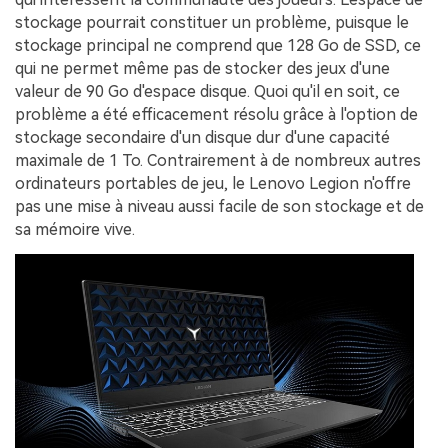
stockage pourrait constituer un problème, puisque le
stockage principal ne comprend que 128 Go de SSD, ce
qui ne permet même pas de stocker des jeux d'une
valeur de 90 Go d'espace disque. Quoi qu'il en soit, ce
problème a été efficacement résolu grâce à l'option de
stockage secondaire d'un disque dur d'une capacité
maximale de 1 To. Contrairement à de nombreux autres
ordinateurs portables de jeu, le Lenovo Legion n'offre
pas une mise à niveau aussi facile de son stockage et de
sa mémoire vive.