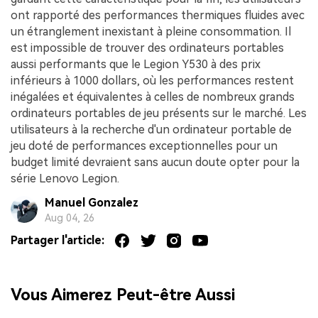
ont rapporté des performances thermiques fluides avec
un étranglement inexistant à pleine consommation. Il
est impossible de trouver des ordinateurs portables
aussi performants que le Legion Y530 à des prix
inférieurs à 1000 dollars, où les performances restent
inégalées et équivalentes à celles de nombreux grands
ordinateurs portables de jeu présents sur le marché. Les
utilisateurs à la recherche d'un ordinateur portable de
jeu doté de performances exceptionnelles pour un
budget limité devraient sans aucun doute opter pour la
série Lenovo Legion.
Manuel Gonzalez
Aug 04, 26
Partager l'article:
Vous Aimerez Peut-être Aussi