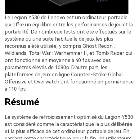
Le Legion Y530 de Lenovo est un ordinateur portable
qui offre un équilibre entre les performances de jeu et la
portabilité. De nombreux tests ont été effectués sur le
système où une suite habituelle de jeux les plus
reconnus a été utilisée, y compris Ghost Recon :
Wildlands, Total War : Warhammer II, et Tomb Raider qui
ont fonctionné en moyenne à 40 fps avec des
paramètres élevés de 1080p. D'autre part, les
plateformes de jeux en ligne Counter-Strike Global
Offensive et Overwatch ont fonctionné en permanence
à 110 fps.
Résumé
Le système de refroidissement optimisé du Legion Y530
est considéré comme la caractéristique la plus délibérée
et la plus efficace de cet ordinateur portable de jeu. En
gardant cette caractéristique pour la fin, les utilisateurs