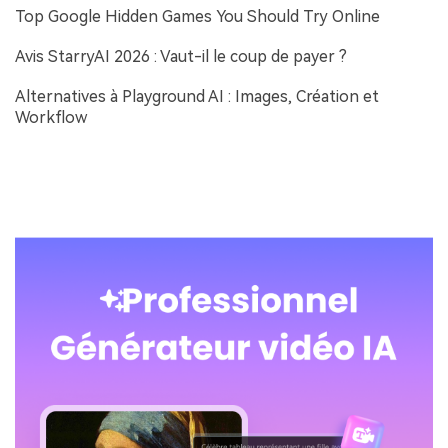
Top Google Hidden Games You Should Try Online
Avis StarryAI 2026 : Vaut-il le coup de payer ?
Alternatives à Playground AI : Images, Création et
Workflow