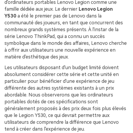
d'ordinateurs portables Lenovo Legion comme une
famille dédiée aux jeux. Le dernier
Lenovo Legion
Y530
a été le premier pas de Lenovo dans la
communauté des joueurs, en tant que concurrent des
nombreux grands systèmes présents. À l'instar de la
série Lenovo ThinkPad, qui a connu un succès
symbolique dans le monde des affaires, Lenovo cherche
à offrir aux utilisateurs une nouvelle expérience en
matière d'esthétique des jeux.
Les utilisateurs disposant d'un budget limité doivent
absolument considérer cette série et cette unité en
particulier pour bénéficier d'une expérience de jeu
différente des autres systèmes existants à un prix
abordable. Nous observerons que les ordinateurs
portables dotés de ces spécifications sont
généralement proposés à des prix deux fois plus élevés
que le Legion Y530, ce qui devrait permettre aux
utilisateurs de comprendre la différence que Lenovo
tend à créer dans l'expérience de jeu.