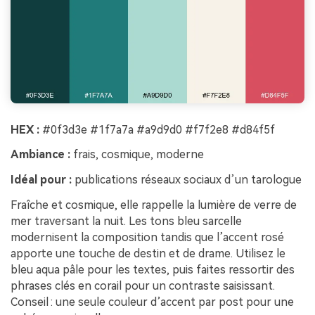
HEX :
#0f3d3e #1f7a7a #a9d9d0 #f7f2e8 #d84f5f
Ambiance :
frais, cosmique, moderne
Idéal pour :
publications réseaux sociaux d’un tarologue
Fraîche et cosmique, elle rappelle la lumière de verre de
mer traversant la nuit. Les tons bleu sarcelle
modernisent la composition tandis que l’accent rosé
apporte une touche de destin et de drame. Utilisez le
bleu aqua pâle pour les textes, puis faites ressortir des
phrases clés en corail pour un contraste saisissant.
Conseil : une seule couleur d’accent par post pour une