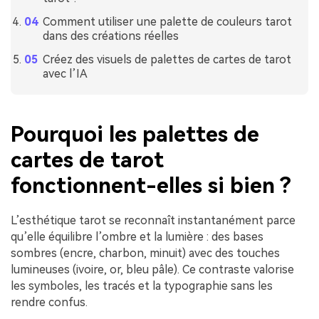
Comment utiliser une palette de couleurs tarot
dans des créations réelles
Créez des visuels de palettes de cartes de tarot
avec l’IA
Pourquoi les palettes de
cartes de tarot
fonctionnent-elles si bien ?
L’esthétique tarot se reconnaît instantanément parce
qu’elle équilibre l’ombre et la lumière : des bases
sombres (encre, charbon, minuit) avec des touches
lumineuses (ivoire, or, bleu pâle). Ce contraste valorise
les symboles, les tracés et la typographie sans les
rendre confus.