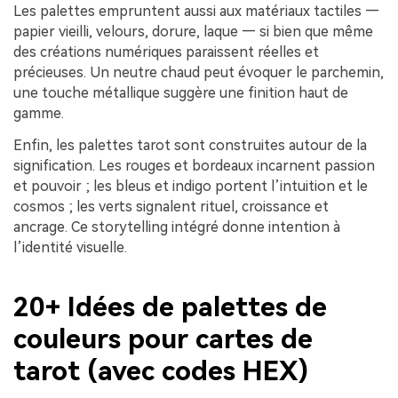
Les palettes empruntent aussi aux matériaux tactiles —
papier vieilli, velours, dorure, laque — si bien que même
des créations numériques paraissent réelles et
précieuses. Un neutre chaud peut évoquer le parchemin,
une touche métallique suggère une finition haut de
gamme.
Enfin, les palettes tarot sont construites autour de la
signification. Les rouges et bordeaux incarnent passion
et pouvoir ; les bleus et indigo portent l’intuition et le
cosmos ; les verts signalent rituel, croissance et
ancrage. Ce storytelling intégré donne intention à
l’identité visuelle.
20+ Idées de palettes de
couleurs pour cartes de
tarot (avec codes HEX)