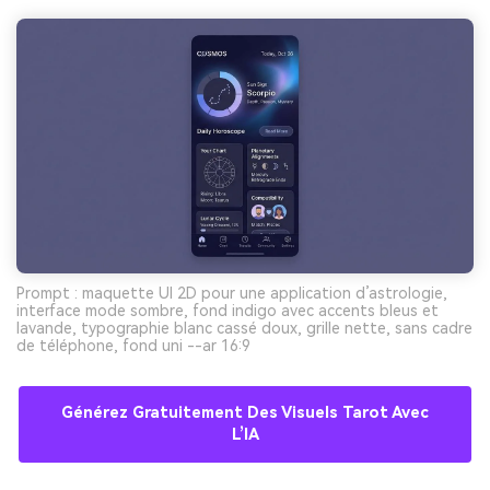
Prompt : maquette UI 2D pour une application d’astrologie,
interface mode sombre, fond indigo avec accents bleus et
lavande, typographie blanc cassé doux, grille nette, sans cadre
de téléphone, fond uni --ar 16:9
Générez Gratuitement Des Visuels Tarot Avec
L’IA