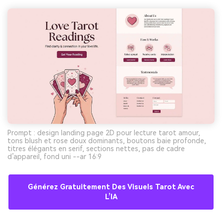
Prompt : design landing page 2D pour lecture tarot amour,
tons blush et rose doux dominants, boutons baie profonde,
titres élégants en serif, sections nettes, pas de cadre
d’appareil, fond uni --ar 16:9
Générez Gratuitement Des Visuels Tarot Avec
L’IA