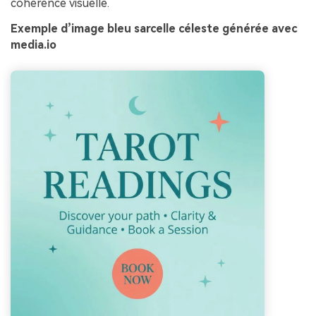
cohérence visuelle.
Exemple d’image bleu sarcelle céleste générée avec
media.io