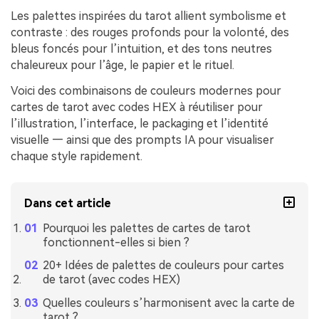
Les palettes inspirées du tarot allient symbolisme et
contraste : des rouges profonds pour la volonté, des
bleus foncés pour l’intuition, et des tons neutres
chaleureux pour l’âge, le papier et le rituel.
Voici des combinaisons de couleurs modernes pour
cartes de tarot avec codes HEX à réutiliser pour
l’illustration, l’interface, le packaging et l’identité
visuelle — ainsi que des prompts IA pour visualiser
chaque style rapidement.
Dans cet article
Pourquoi les palettes de cartes de tarot
fonctionnent-elles si bien ?
20+ Idées de palettes de couleurs pour cartes
de tarot (avec codes HEX)
Quelles couleurs s’harmonisent avec la carte de
tarot ?