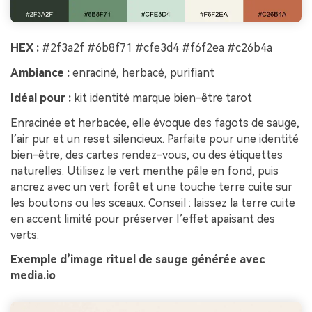
HEX :
#2f3a2f #6b8f71 #cfe3d4 #f6f2ea #c26b4a
Ambiance :
enraciné, herbacé, purifiant
Idéal pour :
kit identité marque bien-être tarot
Enracinée et herbacée, elle évoque des fagots de sauge,
l’air pur et un reset silencieux. Parfaite pour une identité
bien-être, des cartes rendez-vous, ou des étiquettes
naturelles. Utilisez le vert menthe pâle en fond, puis
ancrez avec un vert forêt et une touche terre cuite sur
les boutons ou les sceaux. Conseil : laissez la terre cuite
en accent limité pour préserver l’effet apaisant des
verts.
Exemple d’image rituel de sauge générée avec
media.io