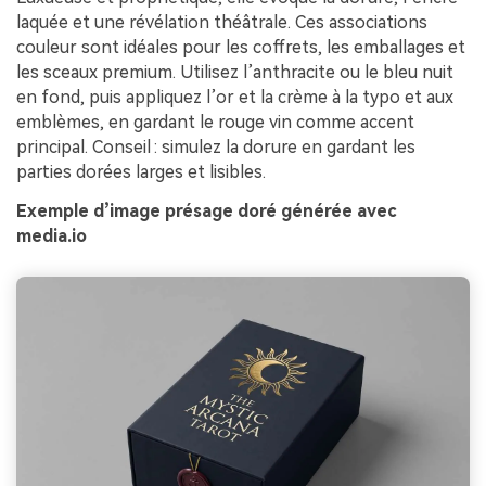
laquée et une révélation théâtrale. Ces associations
couleur sont idéales pour les coffrets, les emballages et
les sceaux premium. Utilisez l’anthracite ou le bleu nuit
en fond, puis appliquez l’or et la crème à la typo et aux
emblèmes, en gardant le rouge vin comme accent
principal. Conseil : simulez la dorure en gardant les
parties dorées larges et lisibles.
Exemple d’image présage doré générée avec
media.io