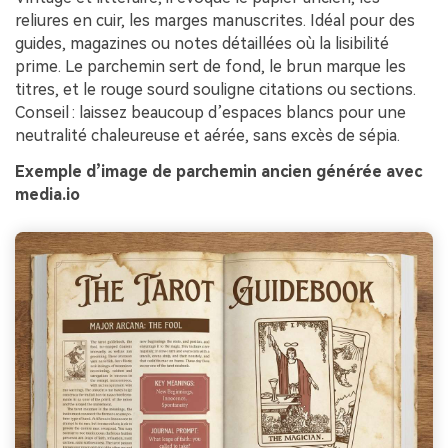
reliures en cuir, les marges manuscrites. Idéal pour des
guides, magazines ou notes détaillées où la lisibilité
prime. Le parchemin sert de fond, le brun marque les
titres, et le rouge sourd souligne citations ou sections.
Conseil : laissez beaucoup d’espaces blancs pour une
neutralité chaleureuse et aérée, sans excès de sépia.
Exemple d’image de parchemin ancien générée avec
media.io