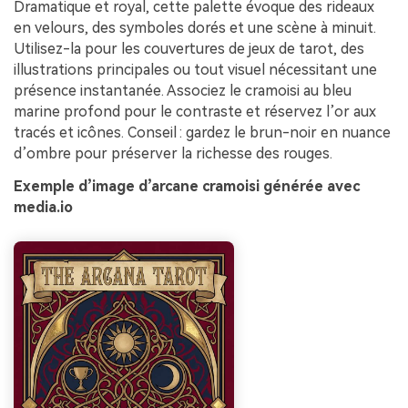
Dramatique et royal, cette palette évoque des rideaux
en velours, des symboles dorés et une scène à minuit.
Utilisez-la pour les couvertures de jeux de tarot, des
illustrations principales ou tout visuel nécessitant une
présence instantanée. Associez le cramoisi au bleu
marine profond pour le contraste et réservez l’or aux
tracés et icônes. Conseil : gardez le brun-noir en nuance
d’ombre pour préserver la richesse des rouges.
Exemple d’image d’arcane cramoisi générée avec
media.io