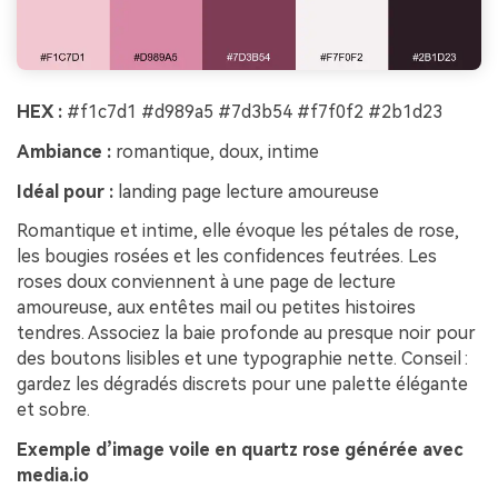
HEX :
#f1c7d1 #d989a5 #7d3b54 #f7f0f2 #2b1d23
Ambiance :
romantique, doux, intime
Idéal pour :
landing page lecture amoureuse
Romantique et intime, elle évoque les pétales de rose,
les bougies rosées et les confidences feutrées. Les
roses doux conviennent à une page de lecture
amoureuse, aux entêtes mail ou petites histoires
tendres. Associez la baie profonde au presque noir pour
des boutons lisibles et une typographie nette. Conseil :
gardez les dégradés discrets pour une palette élégante
et sobre.
Exemple d’image voile en quartz rose générée avec
media.io