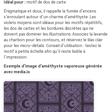
Idéal pour :
motif de dos de carte
Énigmatique et doux, il rappelle la fumée d’encens
s’enroulant autour d’un charme d’améthyste. Les
violets moyens sont idéaux pour les motifs répétitifs,
les dos de cartes et les bordures discrètes qui ne
doivent pas dominer les illustrations. Associez la lavande
au charbon pour les contours, et réservez le lilas clair
pour les micro-détails. Conseil d’utilisation : testez le
motif à petite échelle afin qu’il reste lisible à
l’impression.
Exemple d’image d’améthyste vaporeuse générée
avec media.io