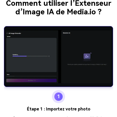
Comment utiliser l’Extenseur
d’Image IA de Media.io ?
1
Étape 1 : Importez votre photo