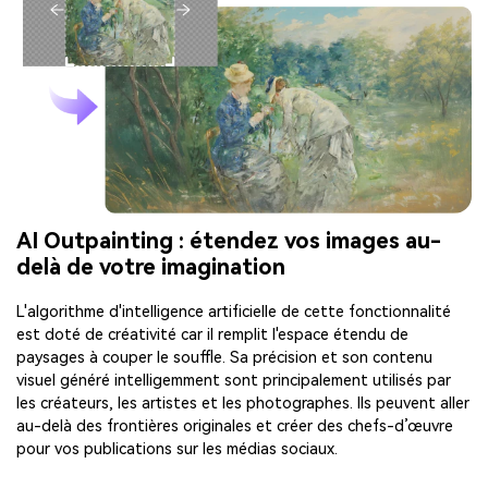
AI Outpainting : étendez vos images au-
delà de votre imagination
L'algorithme d'intelligence artificielle de cette fonctionnalité
est doté de créativité car il remplit l'espace étendu de
paysages à couper le souffle. Sa précision et son contenu
visuel généré intelligemment sont principalement utilisés par
les créateurs, les artistes et les photographes. Ils peuvent aller
au-delà des frontières originales et créer des chefs-d’œuvre
pour vos publications sur les médias sociaux.