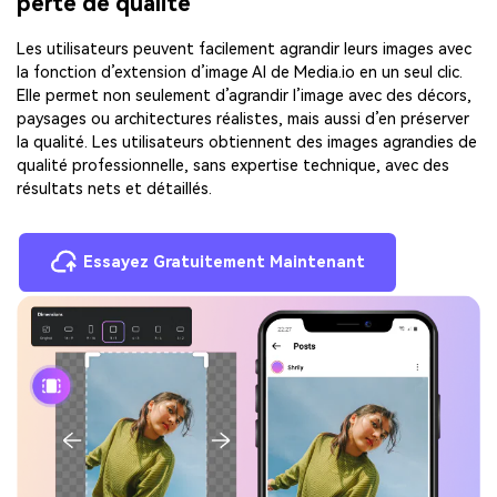
perte de qualité
Les utilisateurs peuvent facilement agrandir leurs images avec
la fonction d’extension d’image AI de Media.io en un seul clic.
Elle permet non seulement d’agrandir l’image avec des décors,
paysages ou architectures réalistes, mais aussi d’en préserver
la qualité. Les utilisateurs obtiennent des images agrandies de
qualité professionnelle, sans expertise technique, avec des
résultats nets et détaillés.
Essayez Gratuitement Maintenant