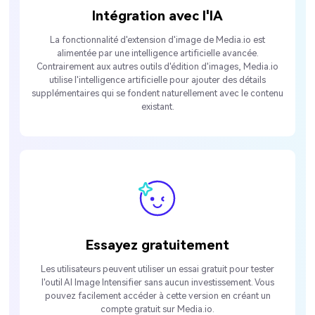
Intégration avec l'IA
La fonctionnalité d'extension d'image de Media.io est
alimentée par une intelligence artificielle avancée.
Contrairement aux autres outils d'édition d'images, Media.io
utilise l'intelligence artificielle pour ajouter des détails
supplémentaires qui se fondent naturellement avec le contenu
existant.
Essayez gratuitement
Les utilisateurs peuvent utiliser un essai gratuit pour tester
l'outil AI Image Intensifier sans aucun investissement. Vous
pouvez facilement accéder à cette version en créant un
compte gratuit sur Media.io.