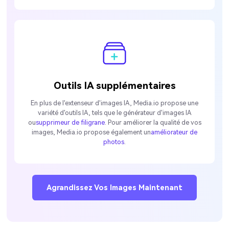
Outils IA supplémentaires
En plus de l'extenseur d'images IA, Media.io propose une
variété d'outils IA, tels que le générateur d'images IA
ou
supprimeur de filigrane
. Pour améliorer la qualité de vos
images, Media.io propose également un
améliorateur de
photos
.
Agrandissez Vos Images Maintenant