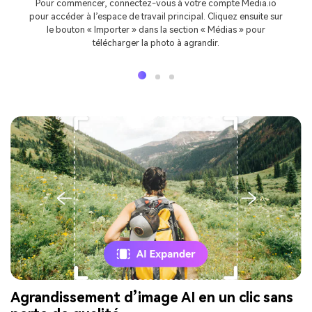
Pour commencer, connectez-vous à votre compte Media.io
pour accéder à l’espace de travail principal. Cliquez ensuite sur
le bouton « Importer » dans la section « Médias » pour
télécharger la photo à agrandir.
Agrandissement d’image AI en un clic sans