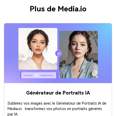
Plus de Media.io
Générateur de Portraits IA
Sublimez vos images avec le Générateur de Portraits IA de
Media.io : transformez vos photos en portraits générés
par IA.