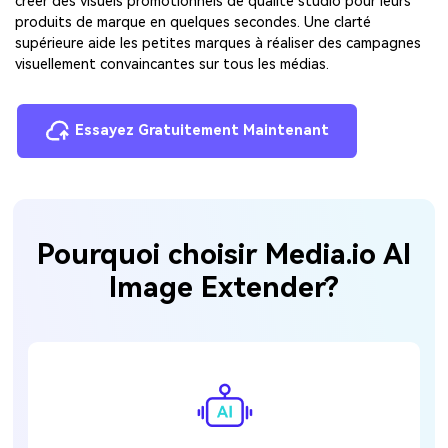
créer des visuels promotionnels de qualité studio pour leurs
produits de marque en quelques secondes. Une clarté
supérieure aide les petites marques à réaliser des campagnes
visuellement convaincantes sur tous les médias.
Essayez Gratuitement Maintenant
Pourquoi choisir Media.io AI
Image Extender?