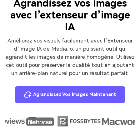
Agrandissez vos images
avec l’extenseur d’image
IA
Améliorez vos visuels facilement avec l’Extenseur
d’Image IA de Media.io, un puissant outil qui
agrandit les images de manière homogène. Utilisez
cet outil pour préserver la qualité tout en ajoutant
un arrière-plan naturel pour un résultat parfait.
Agrandissez Vos Images Maintenant