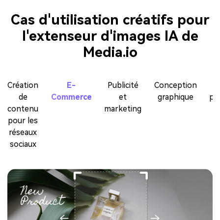
Cas d'utilisation créatifs pour
l'extenseur d'images IA de
Media.io
Création
E-
Publicité
Conception
de
Commerce
et
graphique
pe
contenu
marketing
pour les
réseaux
sociaux