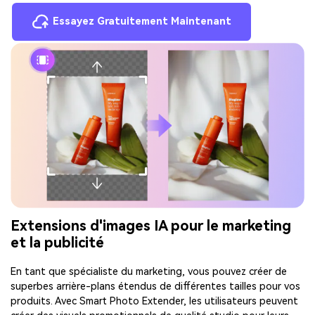
Essayez Gratuitement Maintenant
Extensions d'images IA pour le marketing
et la publicité
En tant que spécialiste du marketing, vous pouvez créer de
superbes arrière-plans étendus de différentes tailles pour vos
produits. Avec Smart Photo Extender, les utilisateurs peuvent