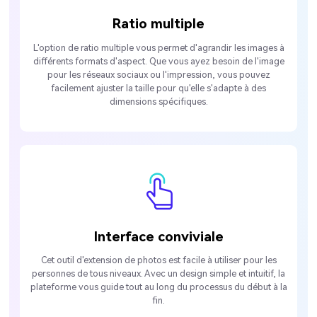
Ratio multiple
L'option de ratio multiple vous permet d'agrandir les images à
différents formats d'aspect. Que vous ayez besoin de l'image
pour les réseaux sociaux ou l'impression, vous pouvez
facilement ajuster la taille pour qu'elle s'adapte à des
dimensions spécifiques.
Interface conviviale
Cet outil d'extension de photos est facile à utiliser pour les
personnes de tous niveaux. Avec un design simple et intuitif, la
plateforme vous guide tout au long du processus du début à la
fin.