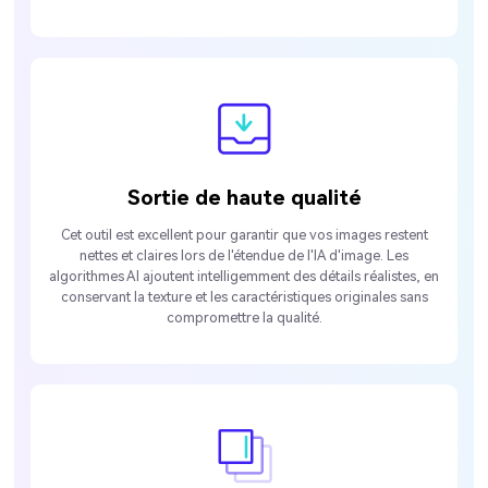
Sortie de haute qualité
Cet outil est excellent pour garantir que vos images restent
nettes et claires lors de l'étendue de l'IA d'image. Les
algorithmes AI ajoutent intelligemment des détails réalistes, en
conservant la texture et les caractéristiques originales sans
compromettre la qualité.