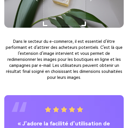
Dans le secteur du e-commerce, il est essentiel d’être
performant et d’attirer des acheteurs potentiels. C’est là que
l’extension d’image intervient et vous permet de
redimensionner les images pour les boutiques en ligne et les
campagnes par e-mail. Les utilisateurs peuvent obtenir un
résultat final soigné en choisissant les dimensions souhaitées
pour leurs images.
« J’adore la facilité d’utilisation de