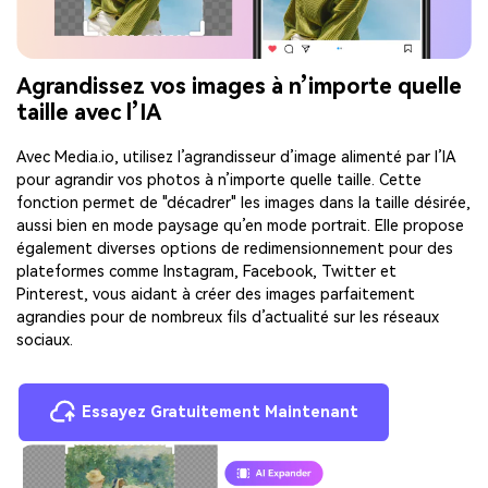
Agrandissez vos images à n’importe quelle
taille avec l’IA
Avec Media.io, utilisez l’agrandisseur d’image alimenté par l’IA
pour agrandir vos photos à n’importe quelle taille. Cette
fonction permet de "décadrer" les images dans la taille désirée,
aussi bien en mode paysage qu’en mode portrait. Elle propose
également diverses options de redimensionnement pour des
plateformes comme Instagram, Facebook, Twitter et
Pinterest, vous aidant à créer des images parfaitement
agrandies pour de nombreux fils d’actualité sur les réseaux
sociaux.
Essayez Gratuitement Maintenant