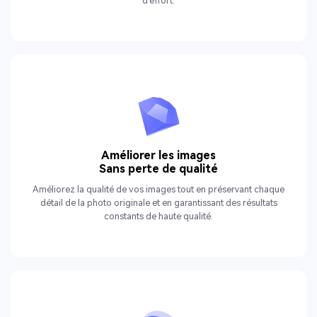
d'effort.
Améliorer les images
Sans perte de qualité
Améliorez la qualité de vos images tout en préservant chaque
détail de la photo originale et en garantissant des résultats
constants de haute qualité.