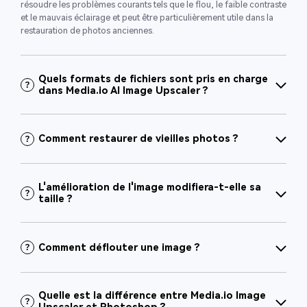
résoudre les problèmes courants tels que le flou, le faible contraste
et le mauvais éclairage et peut être particulièrement utile dans la
restauration de photos anciennes.
Quels formats de fichiers sont pris en charge
dans Media.io AI Image Upscaler ?
Comment restaurer de vieilles photos ?
L'amélioration de l'image modifiera-t-elle sa
taille ?
Comment déflouter une image ?
Quelle est la différence entre Media.io Image