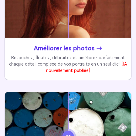
Améliorer les photos →
Retouchez, floutez, débruitez et améliorez parfaitement
chaque détail complexe de vos portraits en un seul clic !
[IA
nouvellement publiée]