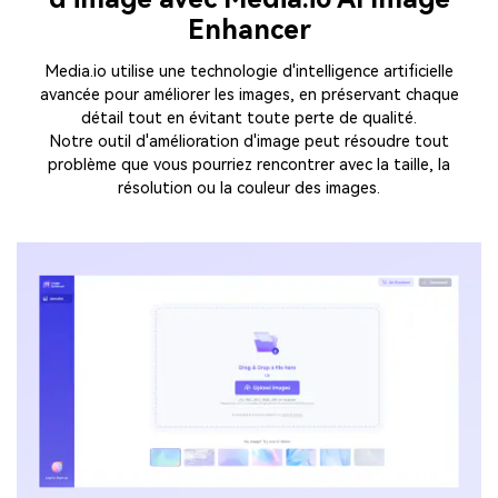
Enhancer
Media.io utilise une technologie d'intelligence artificielle
avancée pour améliorer les images, en préservant chaque
détail tout en évitant toute perte de qualité.
Notre outil d'amélioration d'image peut résoudre tout
problème que vous pourriez rencontrer avec la taille, la
résolution ou la couleur des images.