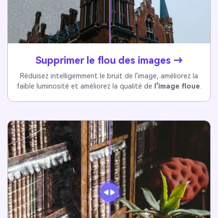
Supprimer le flou des images →
Réduisez intelligemment le bruit de l'image, améliorez la
faible luminosité et améliorez la qualité de
l'image floue
.