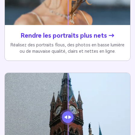
Rendre les portraits plus nets →
Réalisez des portraits flous, des photos en basse lumière
ou de mauvaise qualité, clairs et nettes en ligne.