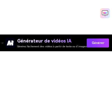
Générateur de vidéos IA
Générer
Générez facilement des vidéos à partir de texte ou d’images
Générateur de Vidéo
Générateur d’Images
Générateur de Musique