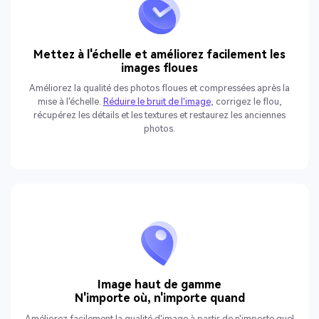
Mettez à l'échelle et améliorez facilement les
images floues
Améliorez la qualité des photos floues et compressées après la
mise à l'échelle.
Réduire le bruit de l'image
, corrigez le flou,
récupérez les détails et les textures et restaurez les anciennes
photos.
Image haut de gamme
N'importe où, n'importe quand
Améliorez facilement la qualité d'image à partir de n'importe quel