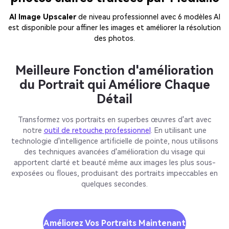
AI Image Upscaler
de niveau professionnel avec 6 modèles AI
est disponible pour affiner les images et améliorer la résolution
des photos.
Meilleure Fonction d'amélioration
du Portrait qui Améliore Chaque
Détail
Transformez vos portraits en superbes œuvres d'art avec
notre
outil de retouche professionnel
. En utilisant une
technologie d'intelligence artificielle de pointe, nous utilisons
des techniques avancées d'amélioration du visage qui
apportent clarté et beauté même aux images les plus sous-
exposées ou floues, produisant des portraits impeccables en
quelques secondes.
Améliorez Vos Portraits Maintenant