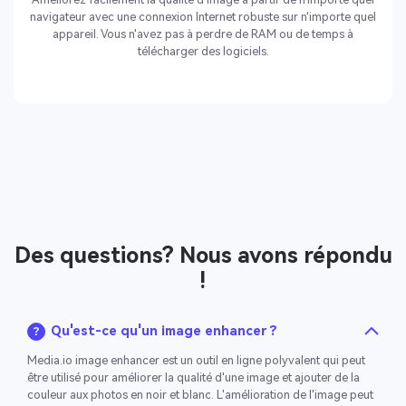
navigateur avec une connexion Internet robuste sur n'importe quel
appareil. Vous n'avez pas à perdre de RAM ou de temps à
télécharger des logiciels.
Des questions? Nous avons répondu
!
Qu'est-ce qu'un image enhancer ?
Media.io image enhancer est un outil en ligne polyvalent qui peut
être utilisé pour améliorer la qualité d'une image et ajouter de la
couleur aux photos en noir et blanc. L'amélioration de l'image peut