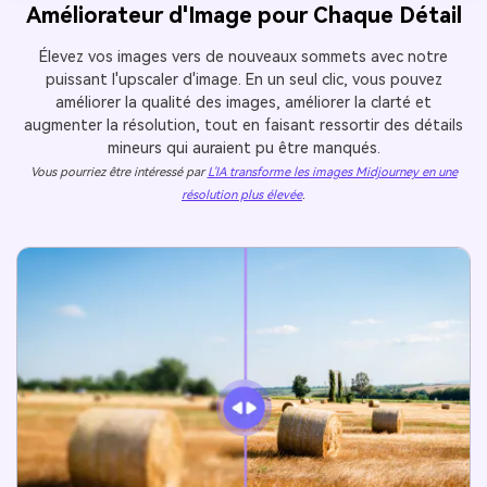
Améliorateur d'Image pour Chaque Détail
Élevez vos images vers de nouveaux sommets avec notre
puissant l'upscaler d'image. En un seul clic, vous pouvez
améliorer la qualité des images, améliorer la clarté et
augmenter la résolution, tout en faisant ressortir des détails
mineurs qui auraient pu être manqués.
Vous pourriez être intéressé par
L'IA transforme les images Midjourney en une
résolution plus élevée
.