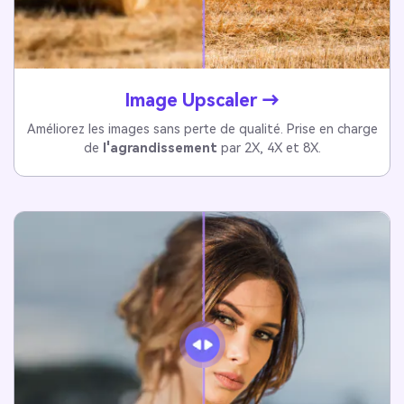
Image Upscaler →
Améliorez les images sans perte de qualité. Prise en charge
de
l'agrandissement
par 2X, 4X et 8X.