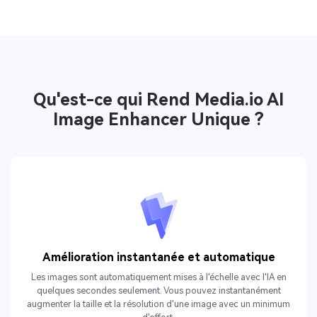
Qu'est-ce qui Rend Media.io AI
Image Enhancer Unique ?
Amélioration instantanée et automatique
Les images sont automatiquement mises à l'échelle avec l'IA en
quelques secondes seulement. Vous pouvez instantanément
augmenter la taille et la résolution d'une image avec un minimum