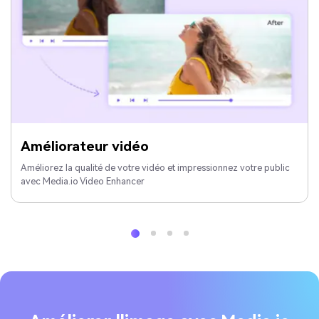
Améliorateur vidéo
Améliorez la qualité de votre vidéo et impressionnez votre public
avec Media.io Video Enhancer