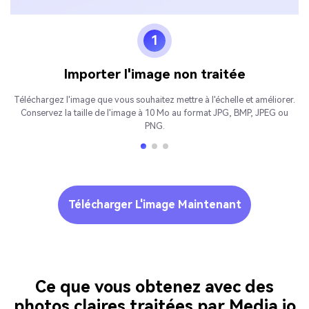
1
Importer l'image non traitée
Téléchargez l'image que vous souhaitez mettre à l'échelle et améliorer.
Conservez la taille de l'image à 10 Mo au format JPG, BMP, JPEG ou
PNG.
Télécharger L'image Maintenant
Ce que vous obtenez avec des
photos claires traitées par Media.io