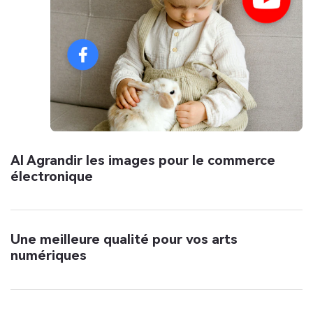
AI Agrandir les images pour le commerce
électronique
Une meilleure qualité pour vos arts
numériques