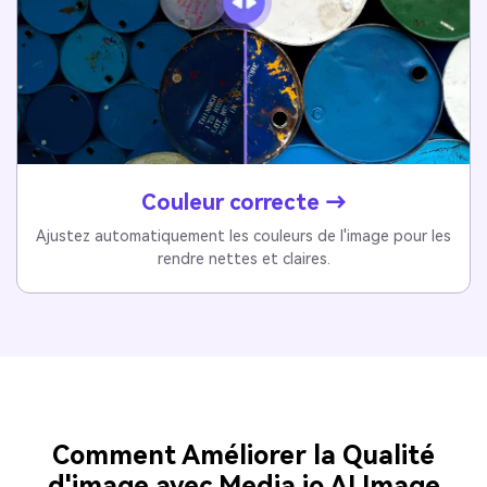
Couleur correcte →
Ajustez automatiquement les couleurs de l'image pour les
rendre nettes et claires.
Comment Améliorer la Qualité
d'image avec Media.io AI Image