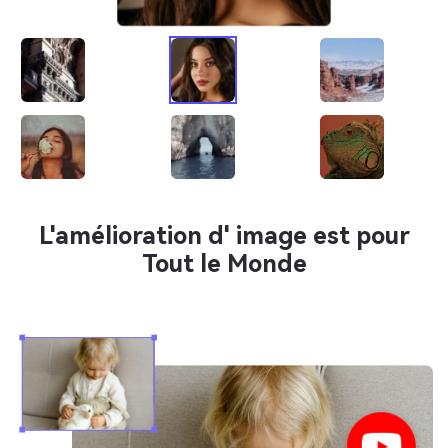
L'amélioration d' image est pour
Tout le Monde