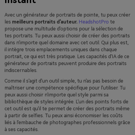
Avec un générateur de portraits de pointe, tu peux créer
les
meilleurs portraits d'auteur.
HeadshotPro
te
propose une multitude d'options pour la sélection de
tes portraits. Tu peux aussi choisir de créer des portraits
dans n'importe quel domaine avec cet outil. Qui plus est,
il intègre trois emplacements uniques dans chaque
portrait, ce qui est très pratique. Les capacités d'IA de ce
générateur de portraits peuvent produire des portraits
indiscernables.
Comme il s'agit d'un outil simple, tu n'as pas besoin de
maîtriser une compétence spécifique pour l'utiliser. Tu
peux aussi choisir n'importe quel style parmi sa
bibliothèque de styles intégrée. L'un des points forts de
cet outil est qu'il te permet de créer des portraits même
à partir de selfies. Tu peux ainsi économiser les coûts
liés à l'embauche de photographes professionnels grâce
à ses capacités.