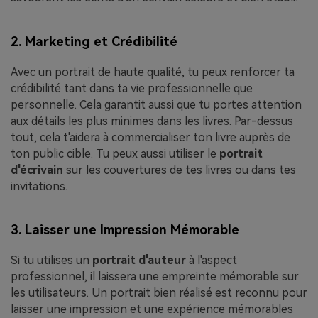
2. Marketing et Crédibilité
Avec un portrait de haute qualité, tu peux renforcer ta
crédibilité tant dans ta vie professionnelle que
personnelle. Cela garantit aussi que tu portes attention
aux détails les plus minimes dans les livres. Par-dessus
tout, cela t'aidera à commercialiser ton livre auprès de
ton public cible. Tu peux aussi utiliser le
portrait
d'écrivain
sur les couvertures de tes livres ou dans tes
invitations.
3. Laisser une Impression Mémorable
Si tu utilises un
portrait d'auteur
à l'aspect
professionnel, il laissera une empreinte mémorable sur
les utilisateurs. Un portrait bien réalisé est reconnu pour
laisser une impression et une expérience mémorables