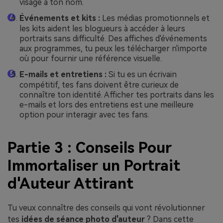
visage à ton nom.
Événements et kits :
Les médias promotionnels et
les kits aident les blogueurs à accéder à leurs
portraits sans difficulté. Des affiches d'événements
aux programmes, tu peux les télécharger n'importe
où pour fournir une référence visuelle.
E-mails et entretiens :
Si tu es un écrivain
compétitif, tes fans doivent être curieux de
connaître ton identité. Afficher tes portraits dans les
e-mails et lors des entretiens est une meilleure
option pour interagir avec tes fans.
Partie 3 : Conseils Pour
Immortaliser un Portrait
d'Auteur Attirant
Tu veux connaître des conseils qui vont révolutionner
tes
idées de séance photo d'auteur
? Dans cette