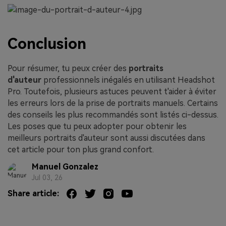
Conclusion
Pour résumer, tu peux créer des
portraits
d'auteur
professionnels inégalés en utilisant Headshot
Pro. Toutefois, plusieurs astuces peuvent t'aider à éviter
les erreurs lors de la prise de portraits manuels. Certains
des conseils les plus recommandés sont listés ci-dessus.
Les poses que tu peux adopter pour obtenir les
meilleurs portraits d'auteur sont aussi discutées dans
cet article pour ton plus grand confort.
Manuel Gonzalez
Jul 03, 26
Share article: