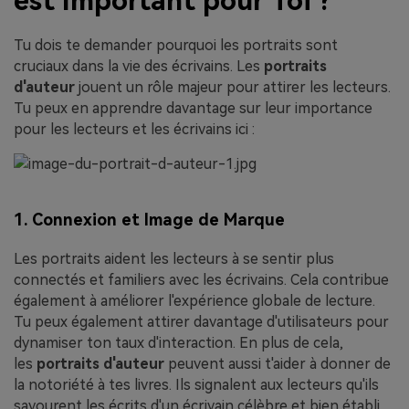
est Important pour Toi ?
Tu dois te demander pourquoi les portraits sont
cruciaux dans la vie des écrivains. Les
portraits
d'auteur
jouent un rôle majeur pour attirer les lecteurs.
Tu peux en apprendre davantage sur leur importance
pour les lecteurs et les écrivains ici :
1. Connexion et Image de Marque
Les portraits aident les lecteurs à se sentir plus
connectés et familiers avec les écrivains. Cela contribue
également à améliorer l'expérience globale de lecture.
Tu peux également attirer davantage d'utilisateurs pour
dynamiser ton taux d'interaction. En plus de cela,
les
portraits d'auteur
peuvent aussi t'aider à donner de
la notoriété à tes livres. Ils signalent aux lecteurs qu'ils
savourent les écrits d'un écrivain célèbre et bien établi.