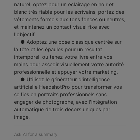
naturel, optez pour un éclairage en noir et
blanc très fiable pour les écrivains, portez des
vêtements formels aux tons foncés ou neutres,
et maintenez un contact visuel fixe avec
l'objectif.
● Adoptez une pose classique centrée sur
la tête et les épaules pour un résultat
intemporel, ou tenez votre livre entre vos
mains pour asseoir visuellement votre autorité
professionnelle et appuyer votre marketing.
● Utilisez le générateur d'intelligence
artificielle HeadshotPro pour transformer vos
selfies en portraits professionnels sans
engager de photographe, avec l'intégration
automatique de trois décors uniques par
image.
Ask AI for a summary