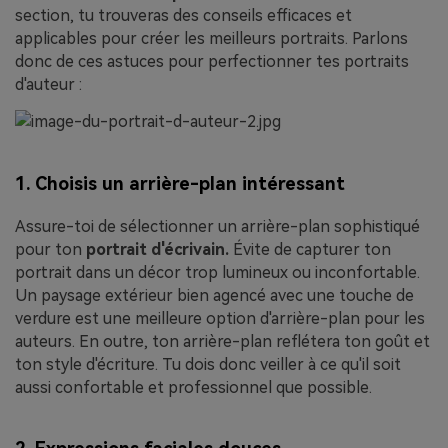
section, tu trouveras des conseils efficaces et
applicables pour créer les meilleurs portraits. Parlons
donc de ces astuces pour perfectionner tes portraits
d'auteur :
1. Choisis un arrière-plan intéressant
Assure-toi de sélectionner un arrière-plan sophistiqué
pour ton
portrait d'écrivain.
Évite de capturer ton
portrait dans un décor trop lumineux ou inconfortable.
Un paysage extérieur bien agencé avec une touche de
verdure est une meilleure option d'arrière-plan pour les
auteurs. En outre, ton arrière-plan reflétera ton goût et
ton style d'écriture. Tu dois donc veiller à ce qu'il soit
aussi confortable et professionnel que possible.