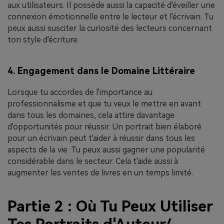
aux utilisateurs. Il possède aussi la capacité d'éveiller une
connexion émotionnelle entre le lecteur et l'écrivain. Tu
peux aussi susciter la curiosité des lecteurs concernant
ton style d'écriture.
4. Engagement dans le Domaine Littéraire
Lorsque tu accordes de l'importance au
professionnalisme et que tu veux le mettre en avant
dans tous les domaines, cela attire davantage
d'opportunités pour réussir. Un portrait bien élaboré
pour un écrivain peut t'aider à réussir dans tous les
aspects de la vie. Tu peux aussi gagner une popularité
considérable dans le secteur. Cela t'aide aussi à
augmenter les ventes de livres en un temps limité.
Partie 2 : Où Tu Peux Utiliser