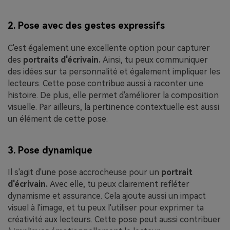
2. Pose avec des gestes expressifs
C'est également une excellente option pour capturer
des
portraits d'écrivain.
Ainsi, tu peux communiquer
des idées sur ta personnalité et également impliquer les
lecteurs. Cette pose contribue aussi à raconter une
histoire. De plus, elle permet d'améliorer la composition
visuelle. Par ailleurs, la pertinence contextuelle est aussi
un élément de cette pose.
3. Pose dynamique
Il s'agit d'une pose accrocheuse pour un
portrait
d'écrivain.
Avec elle, tu peux clairement refléter
dynamisme et assurance. Cela ajoute aussi un impact
visuel à l'image, et tu peux l'utiliser pour exprimer ta
créativité aux lecteurs. Cette pose peut aussi contribuer