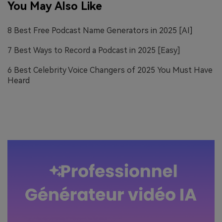
You May Also Like
8 Best Free Podcast Name Generators in 2025 [AI]
7 Best Ways to Record a Podcast in 2025 [Easy]
6 Best Celebrity Voice Changers of 2025 You Must Have
Heard