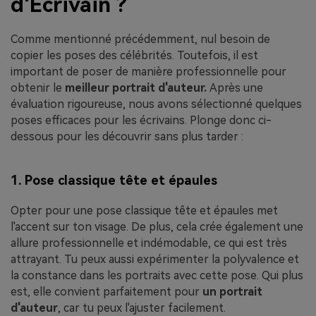
d'Écrivain ?
Comme mentionné précédemment, nul besoin de
copier les poses des célébrités. Toutefois, il est
important de poser de manière professionnelle pour
obtenir le
meilleur portrait d'auteur.
Après une
évaluation rigoureuse, nous avons sélectionné quelques
poses efficaces pour les écrivains. Plonge donc ci-
dessous pour les découvrir sans plus tarder :
1. Pose classique tête et épaules
Opter pour une pose classique tête et épaules met
l'accent sur ton visage. De plus, cela crée également une
allure professionnelle et indémodable, ce qui est très
attrayant. Tu peux aussi expérimenter la polyvalence et
la constance dans les portraits avec cette pose. Qui plus
est, elle convient parfaitement pour
un portrait
d'auteur
, car tu peux l'ajuster facilement.