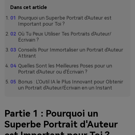
Dans cet article
Pourquoi un Superbe Portrait d'Auteur est
Important pour Toi ?
Où Tu Peux Utiliser Tes Portraits d'Auteur/
Écrivain ?
Conseils Pour Immortaliser un Portrait d'Auteur
Attirant
Quelles Sont les Meilleures Poses pour un
Portrait d'Auteur ou d'Écrivain ?
Bonus : L'Outil IA le Plus Innovant pour Obtenir
un Portrait d'Auteur/Écrivain en un Instant
Partie 1 : Pourquoi un
Superbe Portrait d'Auteur