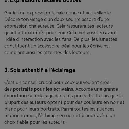
2. Expressions faciales douces
Garde ton expression faciale douce et accueillante.
Décore ton visage d'un doux sourire assorti d'une
expression chaleureuse. Cela rassurera tes lecteurs
quant à ton intérêt pour eux. Cela met aussi en avant
l'idée d'interaction avec les fans. De plus, les lunettes
constituent un accessoire idéal pour les écrivains,
comblant ainsi les attentes des lecteurs.
3. Sois attentif à l'éclairage
C'est un conseil crucial pour ceux qui veulent créer
des
portraits pour les écrivains.
Accorde une grande
importance à l'éclairage dans tes portraits. Tu sais que la
plupart des auteurs optent pour des couleurs en noir et
blanc pour leurs portraits. Parmi toutes les nuances
monochromes, l'éclairage en noir et blanc s'avère un
choix fiable pour les auteurs.