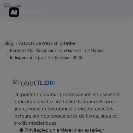
Media.io
Blog
Astuces de création créative
Portraits Qui Racontent Ton Histoire : Le Manuel
Indispensable pour les Écrivains 2025
TL;DR:
Un portrait d'auteur professionnel est essentiel
pour établir votre crédibilité littéraire et forger
une connexion émotionnelle directe avec les
lecteurs sur vos couvertures de livres, sites et
profils médiatiques.
● Privilégiez un arrière-plan extérieur