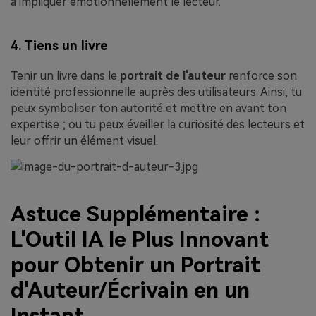
à impliquer émotionnellement le lecteur.
4. Tiens un livre
Tenir un livre dans le
portrait de l'auteur
renforce son
identité professionnelle auprès des utilisateurs. Ainsi, tu
peux symboliser ton autorité et mettre en avant ton
expertise ; ou tu peux éveiller la curiosité des lecteurs et
leur offrir un élément visuel.
Astuce Supplémentaire :
L'Outil IA le Plus Innovant
pour Obtenir un Portrait
d'Auteur/Écrivain en un
Instant