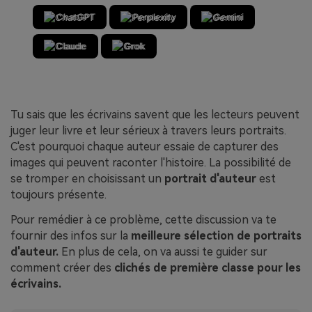
ChatGPT
Perplexity
Gemini
Claude
Grok
Tu sais que les écrivains savent que les lecteurs peuvent
juger leur livre et leur sérieux à travers leurs portraits.
C'est pourquoi chaque auteur essaie de capturer des
images qui peuvent raconter l'histoire. La possibilité de
se tromper en choisissant un
portrait d'auteur
est
toujours présente.
Pour remédier à ce problème, cette discussion va te
fournir des infos sur la
meilleure sélection de portraits
d'auteur.
En plus de cela, on va aussi te guider sur
comment créer des
clichés de première classe pour les
écrivains.