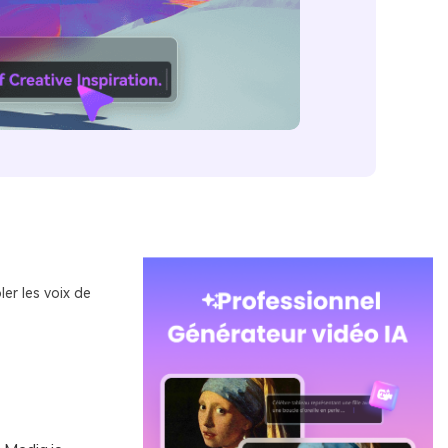
ler les voix de