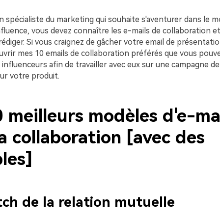
n spécialiste du marketing qui souhaite s'aventurer dans le 
fluence, vous devez connaître les e-mails de collaboration et
diger. Si vous craignez de gâcher votre email de présentatio
uvrir mes 10 emails de collaboration préférés que vous pouve
 influenceurs afin de travailler avec eux sur une campagne d
ur votre produit.
 meilleurs modèles d'e-ma
a collaboration [avec des
les]
itch de la relation mutuelle