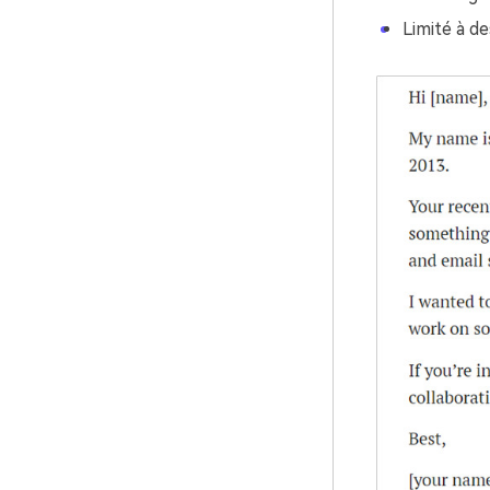
Limité à d