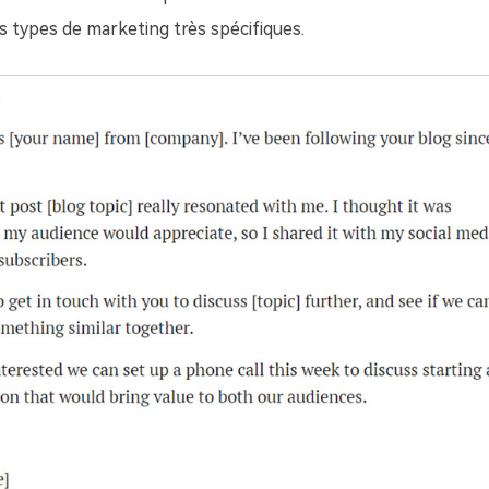
es types de marketing très spécifiques.